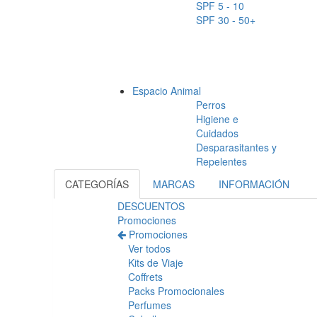
SPF 5 - 10
SPF 30 - 50+
Espacio Animal
Perros
Higiene e
Cuidados
Desparasitantes y
Repelentes
CATEGORÍAS
MARCAS
INFORMACIÓN
DESCUENTOS
Promociones
Promociones
Ver todos
Kits de Viaje
Coffrets
Packs Promocionales
Perfumes