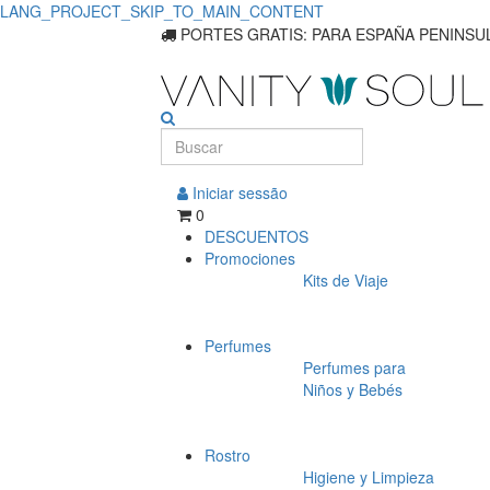
LANG_PROJECT_SKIP_TO_MAIN_CONTENT
PORTES GRATIS: PARA ESPAÑA PENINSUL
Iniciar sessão
0
DESCUENTOS
Promociones
Kits de Viaje
Perfumes
Perfumes para
Niños y Bebés
Rostro
Higiene y Limpieza