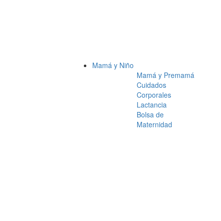
Mamá y Niño
Mamá y Premamá
Cuidados
Corporales
Lactancia
Bolsa de
Maternidad