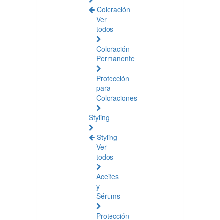
Coloración
Ver
todos
Coloración
Permanente
Protección
para
Coloraciones
Styling
Styling
Ver
todos
Aceites
y
Sérums
Protección