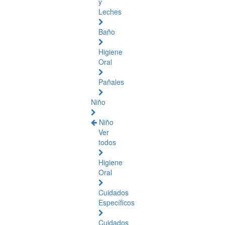
y
Leches
Baño
Higiene
Oral
Pañales
Niño
Niño
Ver
todos
Higiene
Oral
Cuidados
Específicos
Cuidados