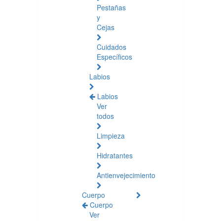
Pestañas
y
Cejas
Cuidados
Específicos
Labios
Labios
Ver
todos
Limpieza
Hidratantes
Antienvejecimiento
Cuerpo
Cuerpo
Ver