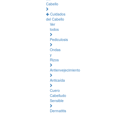
Cabello
Cuidados
del Cabello
Ver
todos
Pediculosis
Ondas
y
Rizos
Antienvejecimiento
Anticaída
Cuero
Cabelludo
Sensible
Dermatitis