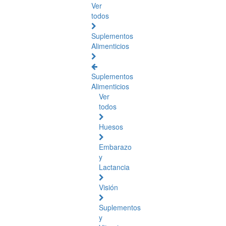
Ver
todos
Suplementos
Alimenticios
Suplementos
Alimenticios
Ver
todos
Huesos
Embarazo
y
Lactancia
Visión
Suplementos
y