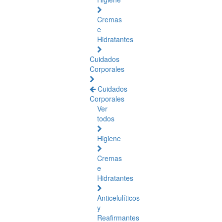
Cremas
e
Hidratantes
Cuidados
Corporales
Cuidados
Corporales
Ver
todos
Higiene
Cremas
e
Hidratantes
Anticelulíticos
y
Reafirmantes