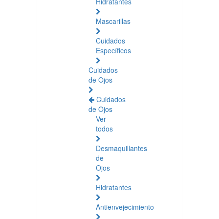
Hidratantes
Mascarillas
Cuidados
Específicos
Cuidados
de Ojos
Cuidados
de Ojos
Ver
todos
Desmaquillantes
de
Ojos
Hidratantes
Antienvejecimiento