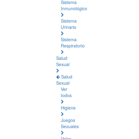
Sistema
Inmunológico
Sistema
Urinario
Sistema
Respiratorio
Salud
Sexual
Salud
Sexual
Ver
todos
Higiene
Juegos
Sexuales
Velas