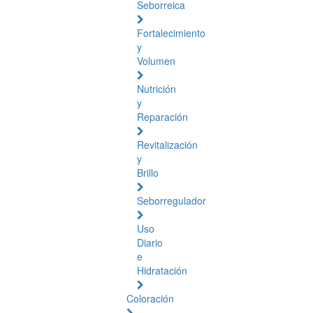
Seborreica
Fortalecimiento
y
Volumen
Nutrición
y
Reparación
Revitalización
y
Brillo
Seborregulador
Uso
Diario
e
Hidratación
Coloración