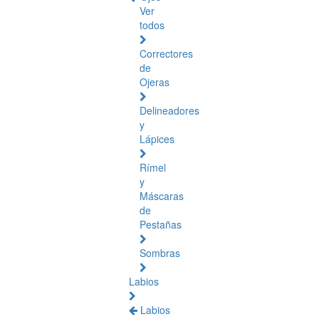
Ver
todos
Correctores
de
Ojeras
Delineadores
y
Lápices
Rímel
y
Máscaras
de
Pestañas
Sombras
Labios
Labios