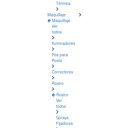
Térmica
Maquillaje
Maquillaje
Ver
todos
Iluminadores
Pós para
Rosto
Correctores
Rostro
Rostro
Ver
todos
Sprays
Fijadores