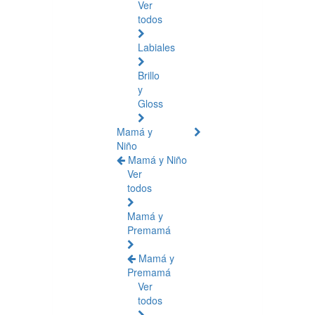
Ver
todos
Labiales
Brillo
y
Gloss
Mamá y
Niño
Mamá y Niño
Ver
todos
Mamá y
Premamá
Mamá y
Premamá
Ver
todos