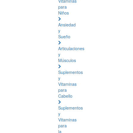
Vitaminas
para
Niños
Ansiedad
y
Sueño
Articulaciones
y
Músculos
Suplementos
y
Vitaminas
para
Cabello
Suplementos
y
Vitaminas
para
la