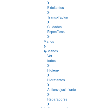
Exfoliantes
Transpiración
Cuidados
Específicos
Manos
Manos
Ver
todos
Higiene
Hidratantes
Antienvejecimiento
Reparadores