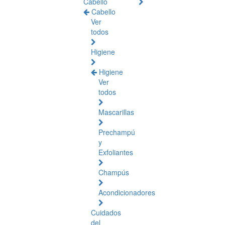
Cabello
Cabello
Ver
todos
Higiene
Higiene
Ver
todos
Mascarillas
Prechampú
y
Exfoliantes
Champús
Acondicionadores
Cuidados
del