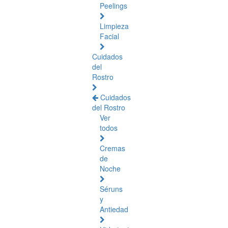
Peelings
Limpieza
Facial
Cuidados
del
Rostro
Cuidados
del Rostro
Ver
todos
Cremas
de
Noche
Séruns
y
Antiedad