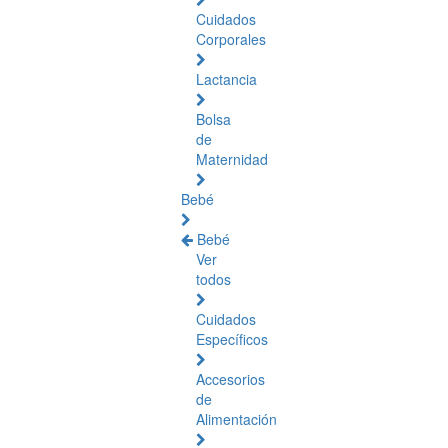
Cuidados
Corporales
Lactancia
Bolsa
de
Maternidad
Bebé
Bebé
Ver
todos
Cuidados
Específicos
Accesorios
de
Alimentación