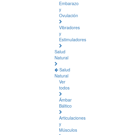
Embarazo
y
Ovulación
Vibradores
y
Estimuladores
Salud
Natural
Salud
Natural
Ver
todos
Ámbar
Báltico
Articulaciones
y
Músculos