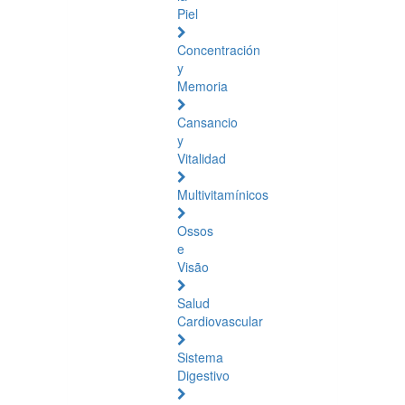
Piel
Concentración
y
Memoria
Cansancio
y
Vitalidad
Multivitamínicos
Ossos
e
Visão
Salud
Cardiovascular
Sistema
Digestivo