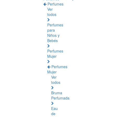
Perfumes
Ver
todos
Perfumes
para
Niños y
Bebés
Perfumes
Mujer
Perfumes
Mujer
Ver
todos
Bruma
Perfumada
Eau
de