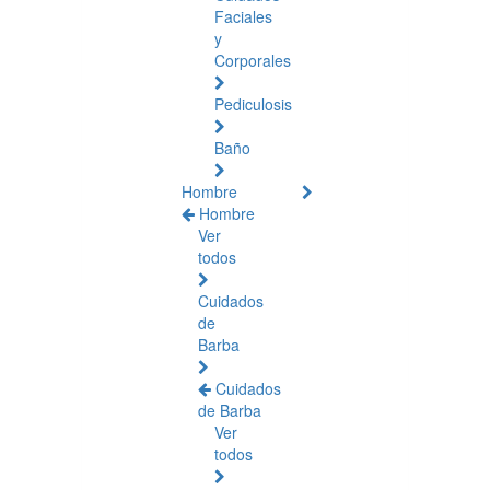
Faciales
y
Corporales
Pediculosis
Baño
Hombre
Hombre
Ver
todos
Cuidados
de
Barba
Cuidados
de Barba
Ver
todos