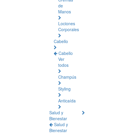
de
Manos
Lociones
Corporales
Cabello
Cabello
Ver
todos
Champús
Styling
Anticaída
Salud y
Bienestar
Salud y
Bienestar