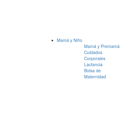
Mamá y Niño
Mamá y Premamá
Cuidados
Corporales
Lactancia
Bolsa de
Maternidad