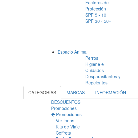
Factores de
Protección
SPF 5 - 10
SPF 30 - 50+
Espacio Animal
Perros
Higiene e
Cuidados
Desparasitantes y
Repelentes
CATEGORÍAS
MARCAS
INFORMACIÓN
DESCUENTOS
Promociones
Promociones
Ver todos
Kits de Viaje
Coffrets