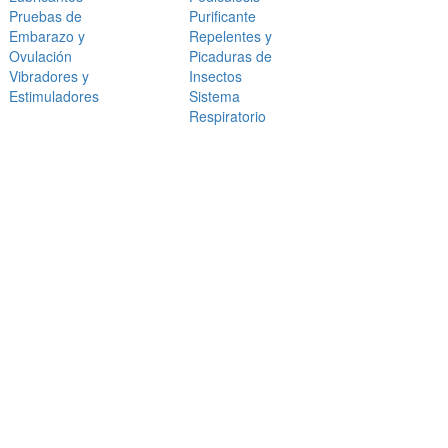
Pruebas de
Purificante
Embarazo y
Repelentes y
Ovulación
Picaduras de
Vibradores y
Insectos
Estimuladores
Sistema
Respiratorio