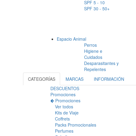
SPF 5 - 10
SPF 30 - 50+
Espacio Animal
Perros
Higiene e
Cuidados
Desparasitantes y
Repelentes
CATEGORÍAS
MARCAS
INFORMACIÓN
DESCUENTOS
Promociones
Promociones
Ver todos
Kits de Viaje
Coffrets
Packs Promocionales
Perfumes