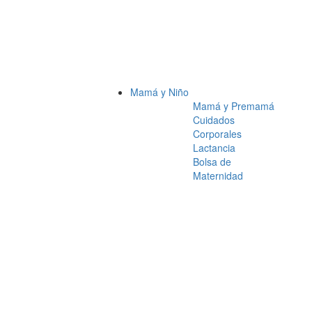
Mamá y Niño
Mamá y Premamá
Cuidados
Corporales
Lactancia
Bolsa de
Maternidad