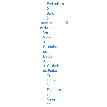
Pediculosis
Baño
Hombre
Hombre
Ver
todos
Cuidados
de
Barba
Cuidados
de Barba
Ver
todos
Espumas
y
Geles
de