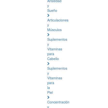
Ansiedad
y
Sueño
Articulaciones
y
Músculos
Suplementos
y
Vitaminas
para
Cabello
Suplementos
y
Vitaminas
para
la
Piel
Concentración
y