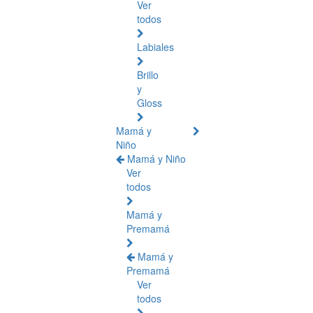
Ver
todos
Labiales
Brillo
y
Gloss
Mamá y
Niño
Mamá y Niño
Ver
todos
Mamá y
Premamá
Mamá y
Premamá
Ver
todos