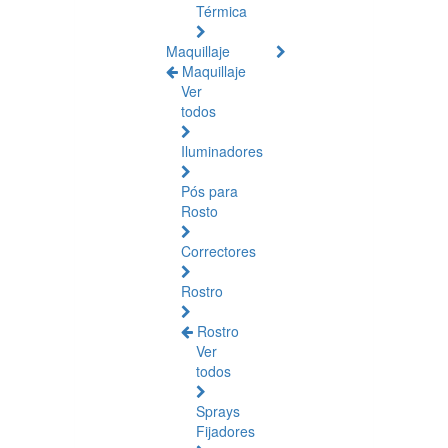
Térmica
Maquillaje
Maquillaje
Ver
todos
Iluminadores
Pós para
Rosto
Correctores
Rostro
Rostro
Ver
todos
Sprays
Fijadores