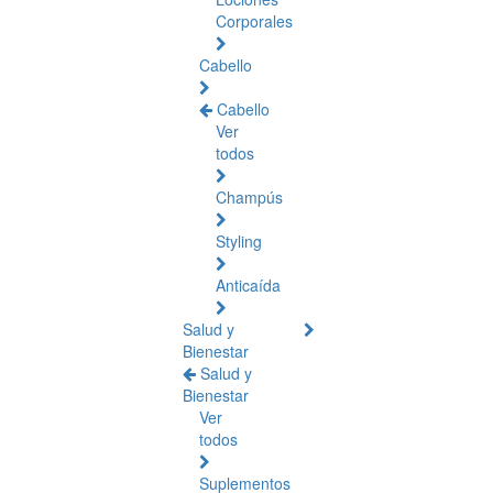
Corporales
Cabello
Cabello
Ver
todos
Champús
Styling
Anticaída
Salud y
Bienestar
Salud y
Bienestar
Ver
todos
Suplementos