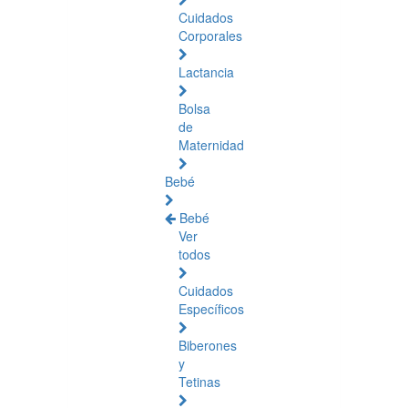
Cuidados
Corporales
Lactancia
Bolsa
de
Maternidad
Bebé
Bebé
Ver
todos
Cuidados
Específicos
Biberones
y
Tetinas