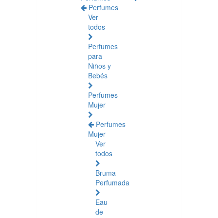
Perfumes
Ver
todos
Perfumes
para
Niños y
Bebés
Perfumes
Mujer
Perfumes
Mujer
Ver
todos
Bruma
Perfumada
Eau
de