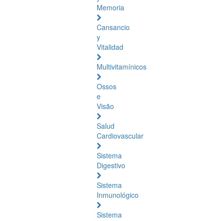
Memoria
Cansancio
y
Vitalidad
Multivitamínicos
Ossos
e
Visão
Salud
Cardiovascular
Sistema
Digestivo
Sistema
Inmunológico
Sistema