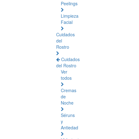
Peelings
Limpieza
Facial
Cuidados
del
Rostro
Cuidados
del Rostro
Ver
todos
Cremas
de
Noche
Séruns
y
Antiedad