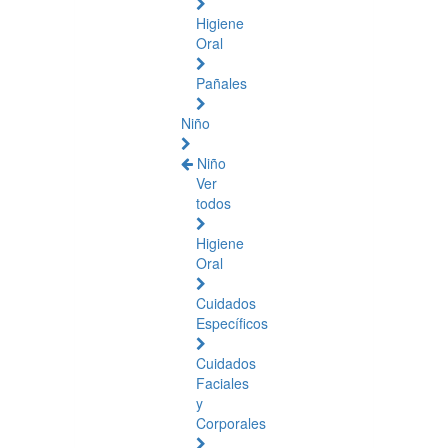
Higiene
Oral
Pañales
Niño
Niño
Ver
todos
Higiene
Oral
Cuidados
Específicos
Cuidados
Faciales
y
Corporales