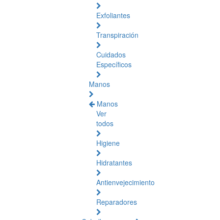
Exfoliantes
Transpiración
Cuidados
Específicos
Manos
Manos
Ver
todos
Higiene
Hidratantes
Antienvejecimiento
Reparadores