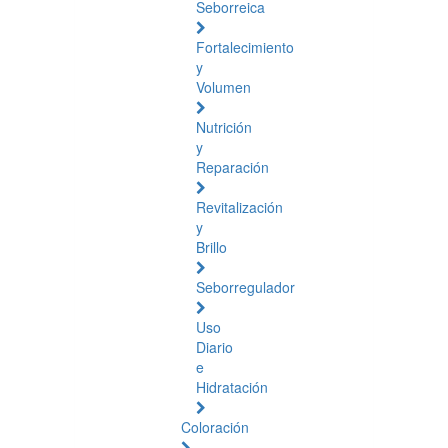
Seborreica
Fortalecimiento
y
Volumen
Nutrición
y
Reparación
Revitalización
y
Brillo
Seborregulador
Uso
Diario
e
Hidratación
Coloración