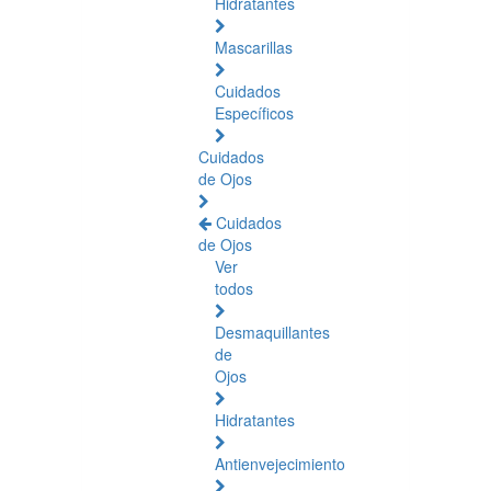
Hidratantes
Mascarillas
Cuidados
Específicos
Cuidados
de Ojos
Cuidados
de Ojos
Ver
todos
Desmaquillantes
de
Ojos
Hidratantes
Antienvejecimiento