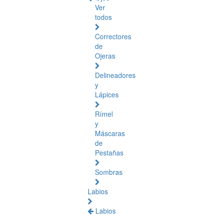
Ver
todos
Correctores
de
Ojeras
Delineadores
y
Lápices
Rímel
y
Máscaras
de
Pestañas
Sombras
Labios
Labios