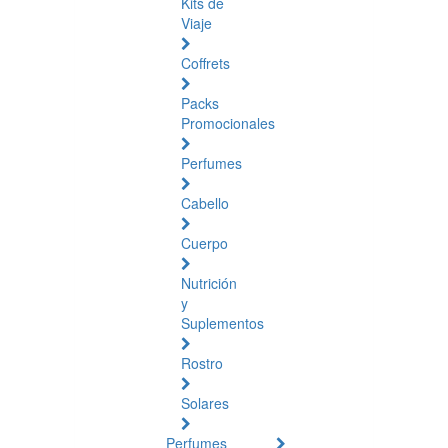
Kits de
Viaje
Coffrets
Packs
Promocionales
Perfumes
Cabello
Cuerpo
Nutrición
y
Suplementos
Rostro
Solares
Perfumes