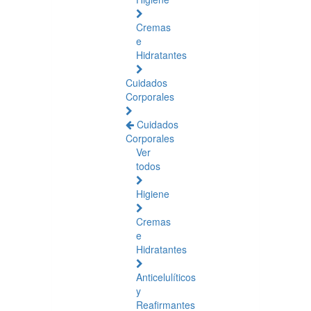
Cremas
e
Hidratantes
Cuidados
Corporales
Cuidados
Corporales
Ver
todos
Higiene
Cremas
e
Hidratantes
Anticelulíticos
y
Reafirmantes