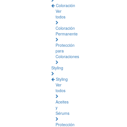
Coloración
Ver
todos
Coloración
Permanente
Protección
para
Coloraciones
Styling
Styling
Ver
todos
Aceites
y
Sérums
Protección