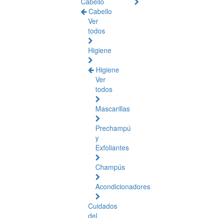
Cabello
Cabello
Ver
todos
Higiene
Higiene
Ver
todos
Mascarillas
Prechampú
y
Exfoliantes
Champús
Acondicionadores
Cuidados
del