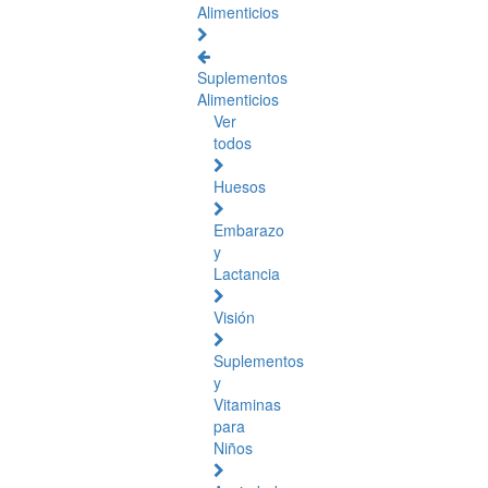
Alimenticios
Suplementos
Alimenticios
Ver
todos
Huesos
Embarazo
y
Lactancia
Visión
Suplementos
y
Vitaminas
para
Niños