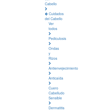
Cabello
Cuidados
del Cabello
Ver
todos
Pediculosis
Ondas
y
Rizos
Antienvejecimiento
Anticaída
Cuero
Cabelludo
Sensible
Dermatitis