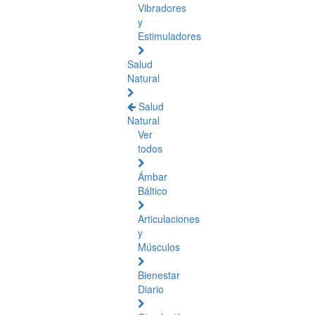
Vibradores
y
Estimuladores
Salud
Natural
Salud
Natural
Ver
todos
Ámbar
Báltico
Articulaciones
y
Músculos
Bienestar
Diario