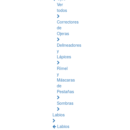
Ver
todos
Correctores
de
Ojeras
Delineadores
y
Lápices
Rímel
y
Máscaras
de
Pestañas
Sombras
Labios
Labios