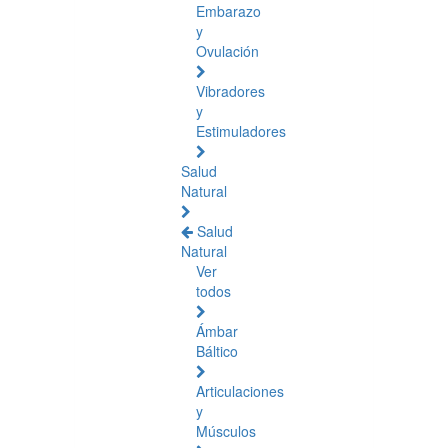
Embarazo
y
Ovulación
Vibradores
y
Estimuladores
Salud
Natural
Salud
Natural
Ver
todos
Ámbar
Báltico
Articulaciones
y
Músculos