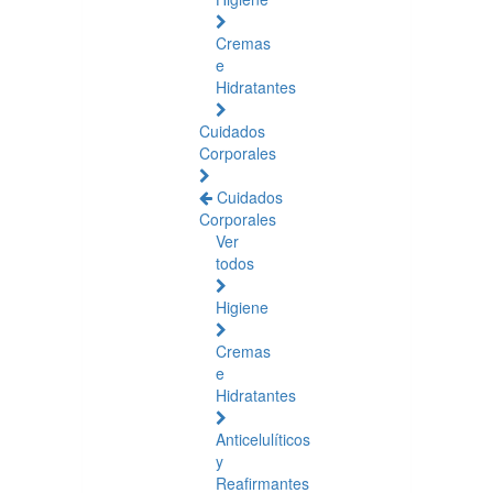
Cremas
e
Hidratantes
Cuidados
Corporales
Cuidados
Corporales
Ver
todos
Higiene
Cremas
e
Hidratantes
Anticelulíticos
y
Reafirmantes