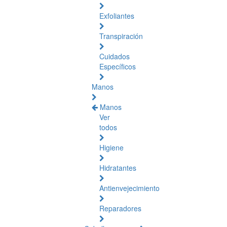
Exfoliantes
Transpiración
Cuidados
Específicos
Manos
Manos
Ver
todos
Higiene
Hidratantes
Antienvejecimiento
Reparadores