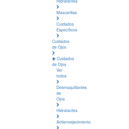
Hidratantes
Mascarillas
Cuidados
Específicos
Cuidados
de Ojos
Cuidados
de Ojos
Ver
todos
Desmaquillantes
de
Ojos
Hidratantes
Antienvejecimiento