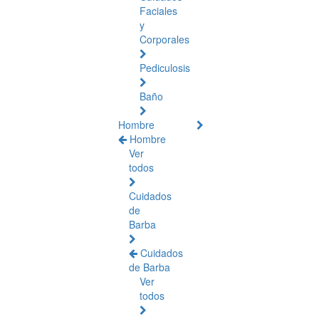
Faciales
y
Corporales
Pediculosis
Baño
Hombre
Hombre
Ver
todos
Cuidados
de
Barba
Cuidados
de Barba
Ver
todos