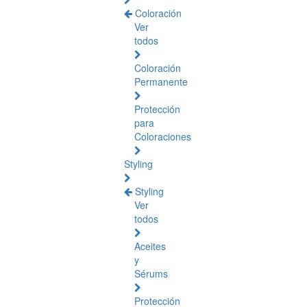
Coloración
Ver
todos
Coloración
Permanente
Protección
para
Coloraciones
Styling
Styling
Ver
todos
Aceites
y
Sérums
Protección