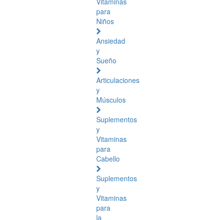
Vitaminas
para
Niños
Ansiedad
y
Sueño
Articulaciones
y
Músculos
Suplementos
y
Vitaminas
para
Cabello
Suplementos
y
Vitaminas
para
la