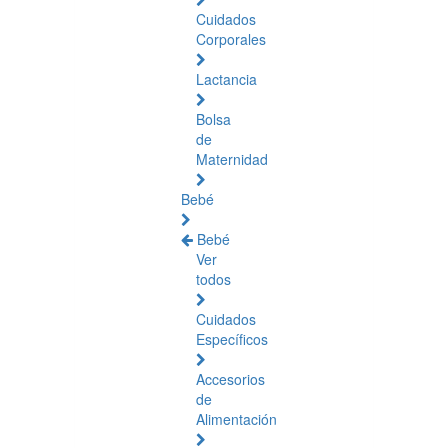
Cuidados
Corporales
Lactancia
Bolsa
de
Maternidad
Bebé
Bebé
Ver
todos
Cuidados
Específicos
Accesorios
de
Alimentación