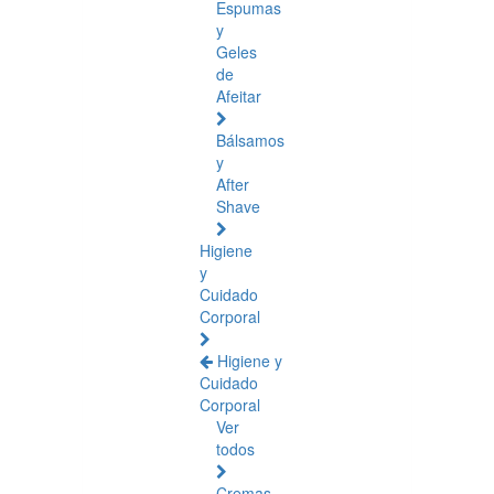
Espumas
y
Geles
de
Afeitar
Bálsamos
y
After
Shave
Higiene
y
Cuidado
Corporal
Higiene y
Cuidado
Corporal
Ver
todos
Cremas