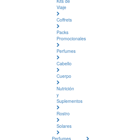
Kits de
Viaje
Coffrets
Packs
Promocionales
Perfumes
Cabello
Cuerpo
Nutrición
y
Suplementos
Rostro
Solares
Perfumes