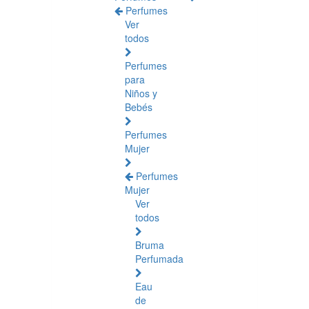
Perfumes
Ver
todos
Perfumes
para
Niños y
Bebés
Perfumes
Mujer
Perfumes
Mujer
Ver
todos
Bruma
Perfumada
Eau
de