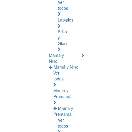
Ver
todos
Labiales
Brillo
y
Gloss
Mamá y
Niño
Mamá y Niño
Ver
todos
Mamá y
Premamá
Mamá y
Premamá
Ver
todos