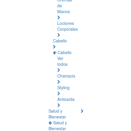
de
Manos
Lociones
Corporales
Cabello
Cabello
Ver
todos
Champús
Styling
Anticaída
Salud y
Bienestar
Salud y
Bienestar