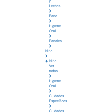
y
Leches
Baño
Higiene
Oral
Pañales
Niño
Niño
Ver
todos
Higiene
Oral
Cuidados
Específicos
Cuidados