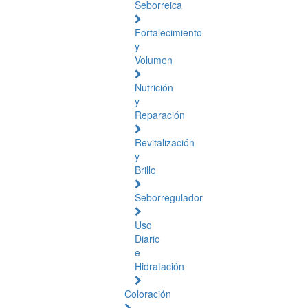
Seborreica
Fortalecimiento
y
Volumen
Nutrición
y
Reparación
Revitalización
y
Brillo
Seborregulador
Uso
Diario
e
Hidratación
Coloración