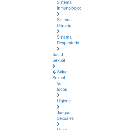
Sistema
Inmunológico
Sistema
Urinario
Sistema
Respiratorio
Salud
Sexual
Salud
Sexual
Ver
todos
Higiene
Juegos
Sexuales
Velas