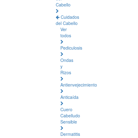
Cabello
Cuidados
del Cabello
Ver
todos
Pediculosis
Ondas
y
Rizos
Antienvejecimiento
Anticaída
Cuero
Cabelludo
Sensible
Dermatitis