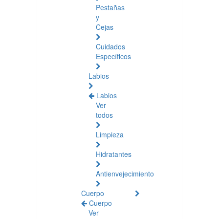
Pestañas
y
Cejas
Cuidados
Específicos
Labios
Labios
Ver
todos
Limpieza
Hidratantes
Antienvejecimiento
Cuerpo
Cuerpo
Ver