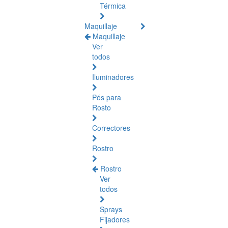
Térmica
Maquillaje
Maquillaje
Ver
todos
Iluminadores
Pós para
Rosto
Correctores
Rostro
Rostro
Ver
todos
Sprays
Fijadores