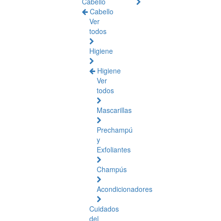
Cabello
Cabello
Ver
todos
Higiene
Higiene
Ver
todos
Mascarillas
Prechampú
y
Exfoliantes
Champús
Acondicionadores
Cuidados
del