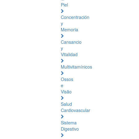
Piel
Concentración
y
Memoria
Cansancio
y
Vitalidad
Multivitamínicos
Ossos
e
Visão
Salud
Cardiovascular
Sistema
Digestivo