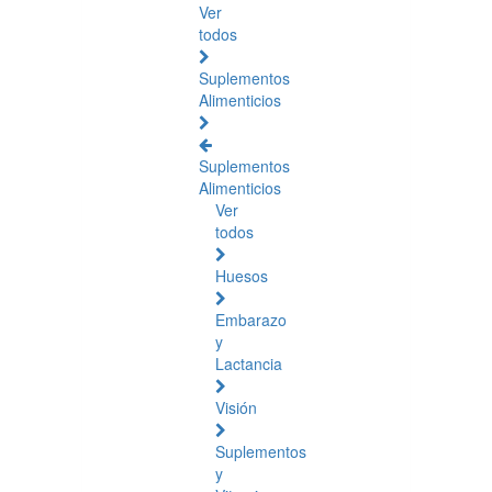
Ver
todos
Suplementos
Alimenticios
Suplementos
Alimenticios
Ver
todos
Huesos
Embarazo
y
Lactancia
Visión
Suplementos
y