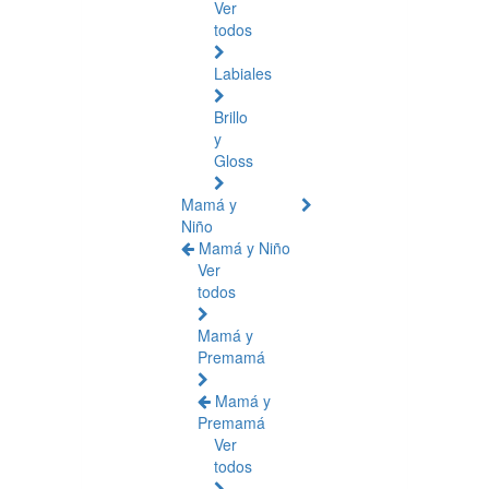
Ver
todos
Labiales
Brillo
y
Gloss
Mamá y
Niño
Mamá y Niño
Ver
todos
Mamá y
Premamá
Mamá y
Premamá
Ver
todos