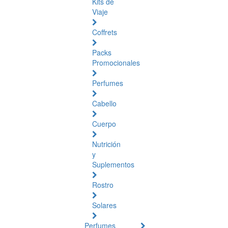
Kits de
Viaje
Coffrets
Packs
Promocionales
Perfumes
Cabello
Cuerpo
Nutrición
y
Suplementos
Rostro
Solares
Perfumes