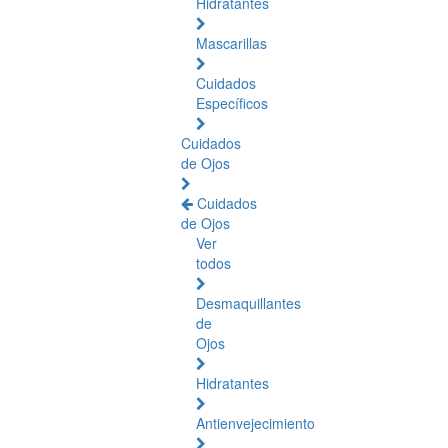
Hidratantes
Mascarillas
Cuidados
Específicos
Cuidados
de Ojos
Cuidados
de Ojos
Ver
todos
Desmaquillantes
de
Ojos
Hidratantes
Antienvejecimiento