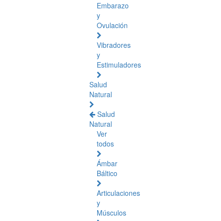
Embarazo
y
Ovulación
Vibradores
y
Estimuladores
Salud
Natural
Salud
Natural
Ver
todos
Ámbar
Báltico
Articulaciones
y
Músculos