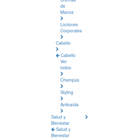
de
Manos
Lociones
Corporales
Cabello
Cabello
Ver
todos
Champús
Styling
Anticaída
Salud y
Bienestar
Salud y
Bienestar