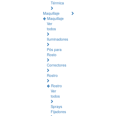
Térmica
Maquillaje
Maquillaje
Ver
todos
Iluminadores
Pós para
Rosto
Correctores
Rostro
Rostro
Ver
todos
Sprays
Fijadores