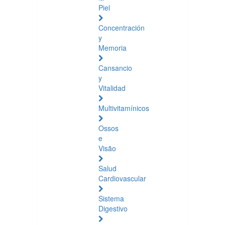
Piel
Concentración
y
Memoria
Cansancio
y
Vitalidad
Multivitamínicos
Ossos
e
Visão
Salud
Cardiovascular
Sistema
Digestivo