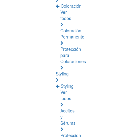
Coloración
Ver
todos
Coloración
Permanente
Protección
para
Coloraciones
Styling
Styling
Ver
todos
Aceites
y
Sérums
Protección