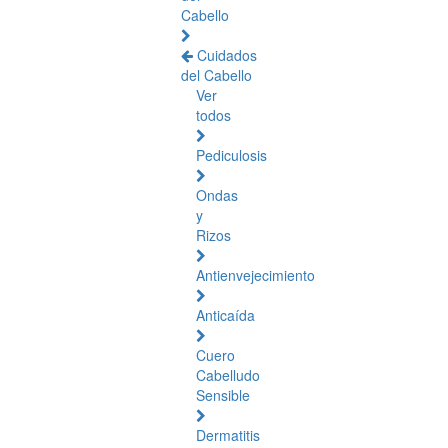
Cabello
Cuidados
del Cabello
Ver
todos
Pediculosis
Ondas
y
Rizos
Antienvejecimiento
Anticaída
Cuero
Cabelludo
Sensible
Dermatitis