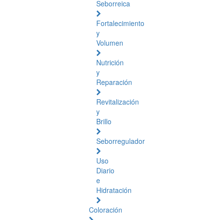
Seborreica
Fortalecimiento
y
Volumen
Nutrición
y
Reparación
Revitalización
y
Brillo
Seborregulador
Uso
Diario
e
Hidratación
Coloración