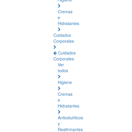
Cremas
e
Hidratantes
Cuidados
Corporales
Cuidados
Corporales
Ver
todos
Higiene
Cremas
e
Hidratantes
Anticelulíticos
y
Reafirmantes