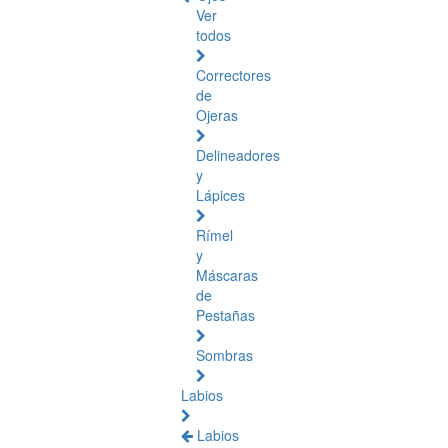
Ver
todos
Correctores
de
Ojeras
Delineadores
y
Lápices
Rímel
y
Máscaras
de
Pestañas
Sombras
Labios
Labios