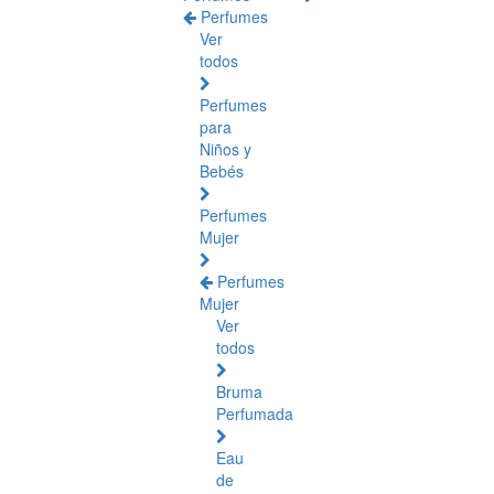
Perfumes
Ver
todos
Perfumes
para
Niños y
Bebés
Perfumes
Mujer
Perfumes
Mujer
Ver
todos
Bruma
Perfumada
Eau
de