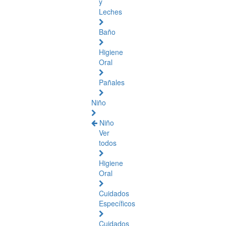
y
Leches
Baño
Higiene
Oral
Pañales
Niño
Niño
Ver
todos
Higiene
Oral
Cuidados
Específicos
Cuidados