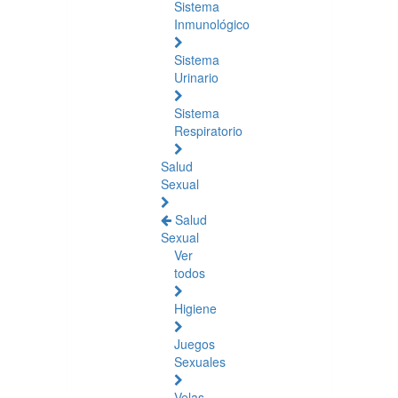
Sistema
Inmunológico
Sistema
Urinario
Sistema
Respiratorio
Salud
Sexual
Salud
Sexual
Ver
todos
Higiene
Juegos
Sexuales
Velas