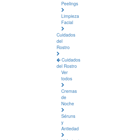
Peelings
Limpieza
Facial
Cuidados
del
Rostro
Cuidados
del Rostro
Ver
todos
Cremas
de
Noche
Séruns
y
Antiedad