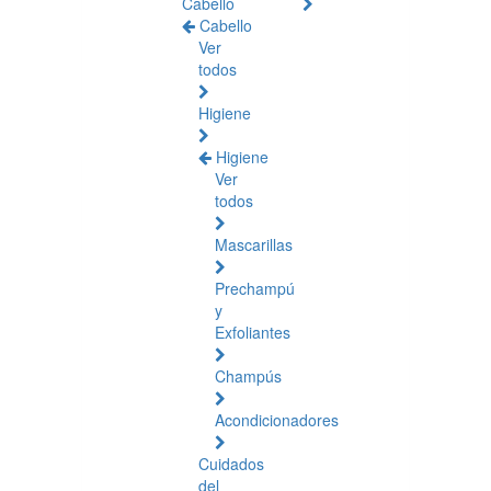
Cabello
Cabello
Ver
todos
Higiene
Higiene
Ver
todos
Mascarillas
Prechampú
y
Exfoliantes
Champús
Acondicionadores
Cuidados
del