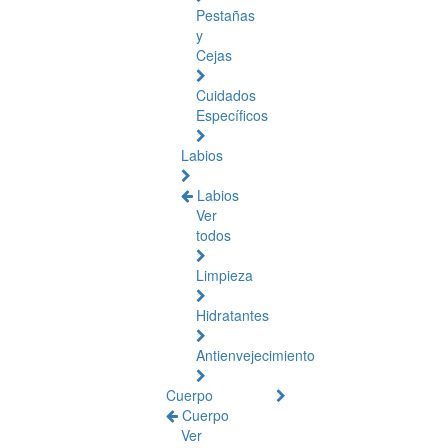
Pestañas
y
Cejas
Cuidados
Específicos
Labios
Labios
Ver
todos
Limpieza
Hidratantes
Antienvejecimiento
Cuerpo
Cuerpo
Ver