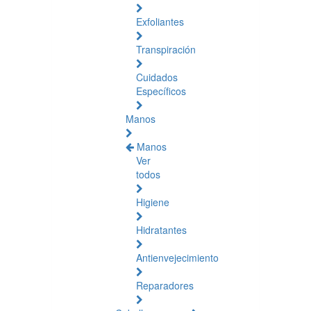
Exfoliantes
Transpiración
Cuidados
Específicos
Manos
Manos
Ver
todos
Higiene
Hidratantes
Antienvejecimiento
Reparadores