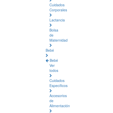
Cuidados
Corporales
Lactancia
Bolsa
de
Maternidad
Bebé
Bebé
Ver
todos
Cuidados
Específicos
Accesorios
de
Alimentación