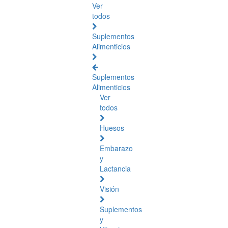
Ver
todos
Suplementos
Alimenticios
Suplementos
Alimenticios
Ver
todos
Huesos
Embarazo
y
Lactancia
Visión
Suplementos
y