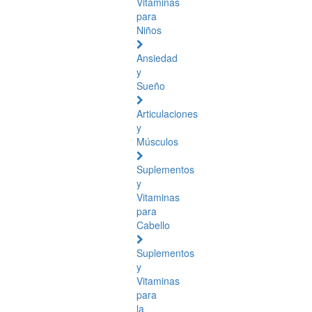
Vitaminas
para
Niños
Ansiedad
y
Sueño
Articulaciones
y
Músculos
Suplementos
y
Vitaminas
para
Cabello
Suplementos
y
Vitaminas
para
la