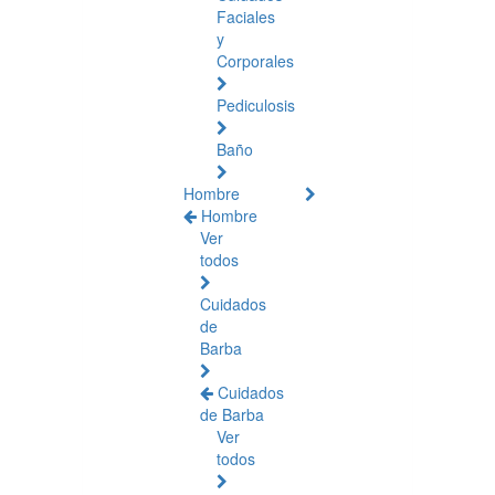
Faciales
y
Corporales
Pediculosis
Baño
Hombre
Hombre
Ver
todos
Cuidados
de
Barba
Cuidados
de Barba
Ver
todos