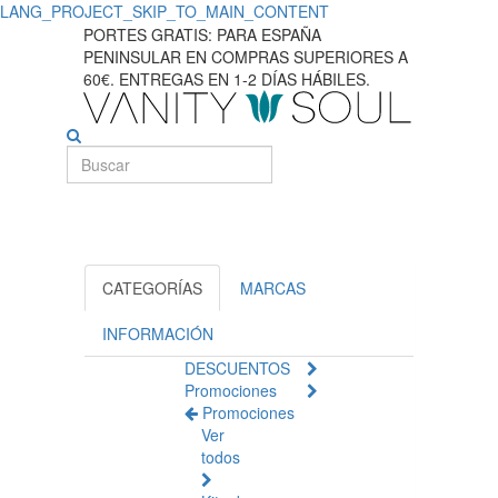
LANG_PROJECT_SKIP_TO_MAIN_CONTENT
PORTES GRATIS: PARA ESPAÑA
PENINSULAR EN COMPRAS SUPERIORES A
60€. ENTREGAS EN 1-2 DÍAS HÁBILES.
CATEGORÍAS
MARCAS
INFORMACIÓN
DESCUENTOS
Promociones
Promociones
Ver
todos