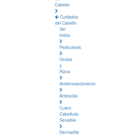
Cabello
Cuidados
del Cabello
Ver
todos
Pediculosis
Ondas
y
Rizos
Antienvejecimiento
Anticaída
Cuero
Cabelludo
Sensible
Dermatitis