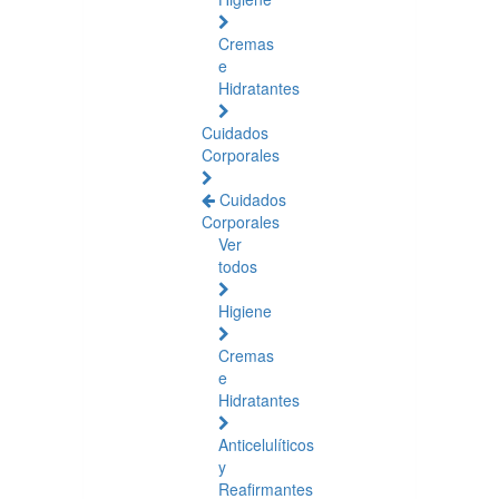
Cremas
e
Hidratantes
Cuidados
Corporales
Cuidados
Corporales
Ver
todos
Higiene
Cremas
e
Hidratantes
Anticelulíticos
y
Reafirmantes