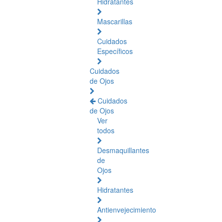
Hidratantes
Mascarillas
Cuidados
Específicos
Cuidados
de Ojos
Cuidados
de Ojos
Ver
todos
Desmaquillantes
de
Ojos
Hidratantes
Antienvejecimiento