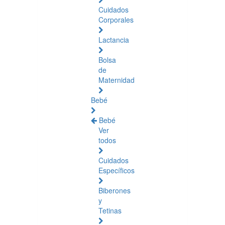
Cuidados
Corporales
Lactancia
Bolsa
de
Maternidad
Bebé
Bebé
Ver
todos
Cuidados
Específicos
Biberones
y
Tetinas