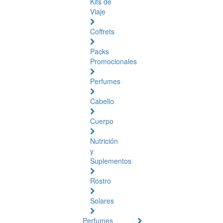
Kits de
Viaje
Coffrets
Packs
Promocionales
Perfumes
Cabello
Cuerpo
Nutrición
y
Suplementos
Rostro
Solares
Perfumes