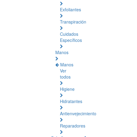
Exfoliantes
Transpiración
Cuidados
Específicos
Manos
Manos
Ver
todos
Higiene
Hidratantes
Antienvejecimiento
Reparadores