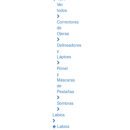
Ver
todos
Correctores
de
Ojeras
Delineadores
y
Lápices
Rímel
y
Máscaras
de
Pestañas
Sombras
Labios
Labios