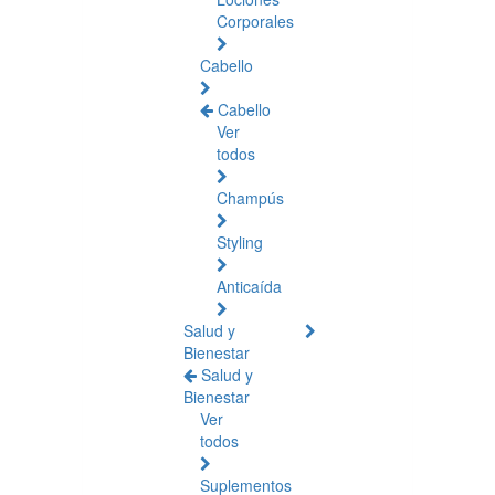
Corporales
Cabello
Cabello
Ver
todos
Champús
Styling
Anticaída
Salud y
Bienestar
Salud y
Bienestar
Ver
todos
Suplementos