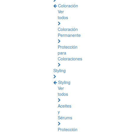
Coloración
Ver
todos
Coloración
Permanente
Protección
para
Coloraciones
Styling
Styling
Ver
todos
Aceites
y
Sérums
Protección