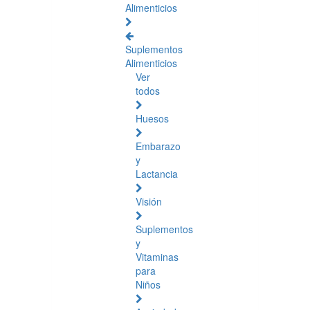
Alimenticios
Suplementos
Alimenticios
Ver
todos
Huesos
Embarazo
y
Lactancia
Visión
Suplementos
y
Vitaminas
para
Niños