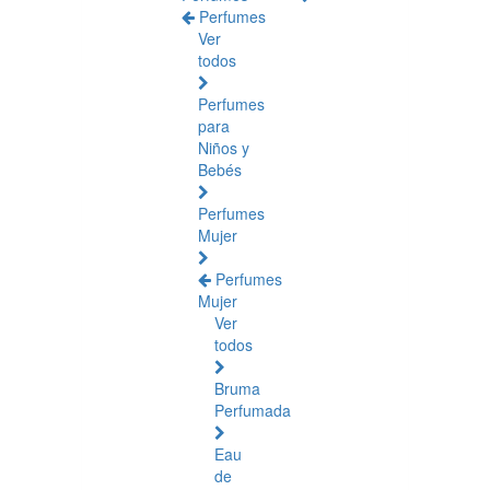
Perfumes
Ver
todos
Perfumes
para
Niños y
Bebés
Perfumes
Mujer
Perfumes
Mujer
Ver
todos
Bruma
Perfumada
Eau
de