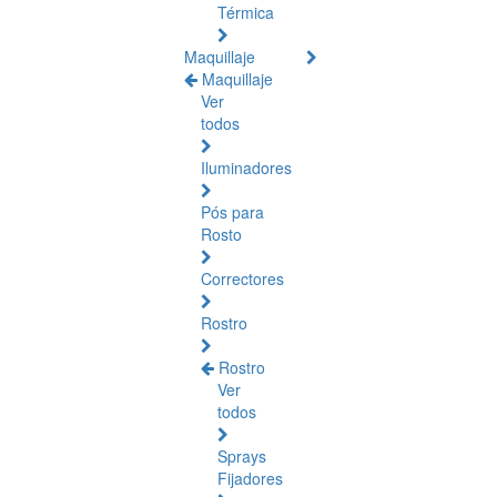
Térmica
Maquillaje
Maquillaje
Ver
todos
Iluminadores
Pós para
Rosto
Correctores
Rostro
Rostro
Ver
todos
Sprays
Fijadores