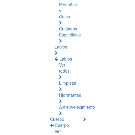
Pestañas
y
Cejas
Cuidados
Específicos
Labios
Labios
Ver
todos
Limpieza
Hidratantes
Antienvejecimiento
Cuerpo
Cuerpo
Ver