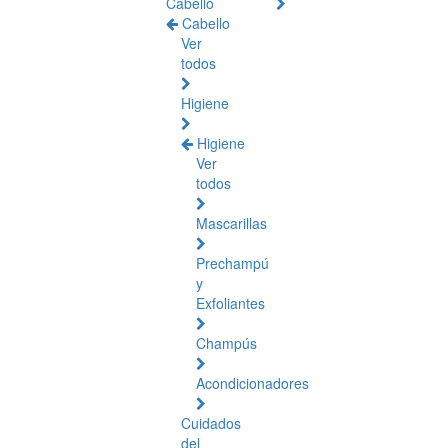
Cabello
Cabello
Ver
todos
Higiene
Higiene
Ver
todos
Mascarillas
Prechampú
y
Exfoliantes
Champús
Acondicionadores
Cuidados
del