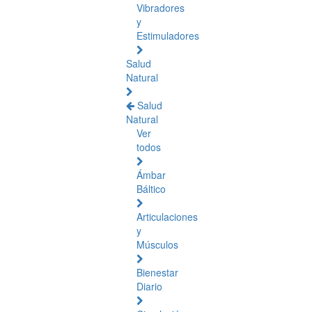
Vibradores
y
Estimuladores
Salud
Natural
Salud
Natural
Ver
todos
Ámbar
Báltico
Articulaciones
y
Músculos
Bienestar
Diario