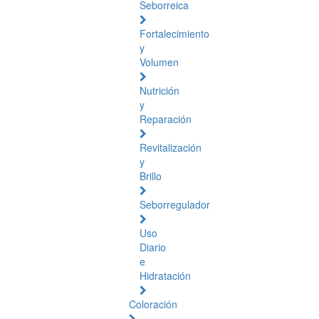
Seborreica
Fortalecimiento
y
Volumen
Nutrición
y
Reparación
Revitalización
y
Brillo
Seborregulador
Uso
Diario
e
Hidratación
Coloración