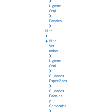
Higiene
Oral
Pañales
Niño
Niño
Ver
todos
Higiene
Oral
Cuidados
Específicos
Cuidados
Faciales
y
Corporales