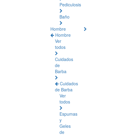
Pediculosis
Baño
Hombre
Hombre
Ver
todos
Cuidados
de
Barba
Cuidados
de Barba
Ver
todos
Espumas
y
Geles
de