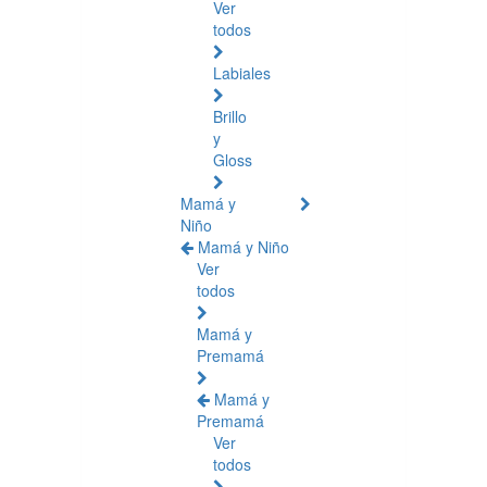
Ver
todos
Labiales
Brillo
y
Gloss
Mamá y
Niño
Mamá y Niño
Ver
todos
Mamá y
Premamá
Mamá y
Premamá
Ver
todos