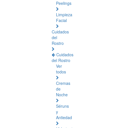
Peelings
Limpieza
Facial
Cuidados
del
Rostro
Cuidados
del Rostro
Ver
todos
Cremas
de
Noche
Séruns
y
Antiedad