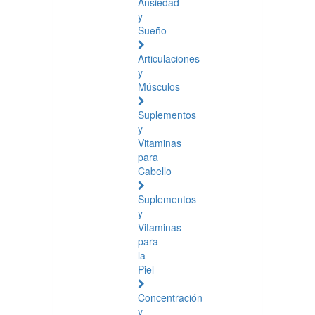
Ansiedad
y
Sueño
Articulaciones
y
Músculos
Suplementos
y
Vitaminas
para
Cabello
Suplementos
y
Vitaminas
para
la
Piel
Concentración
y