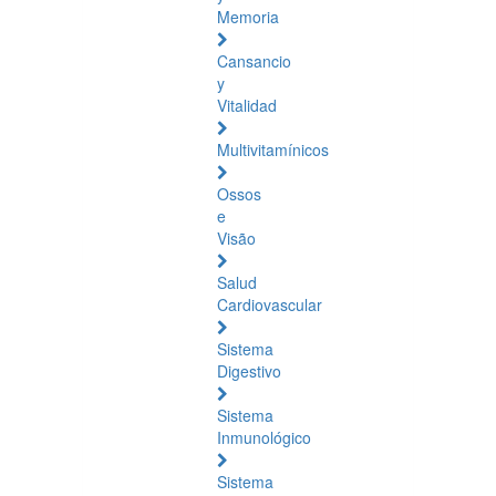
Memoria
Cansancio
y
Vitalidad
Multivitamínicos
Ossos
e
Visão
Salud
Cardiovascular
Sistema
Digestivo
Sistema
Inmunológico
Sistema