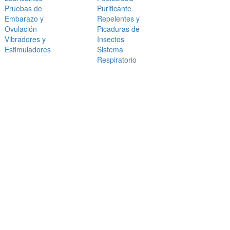
Pruebas de
Purificante
Embarazo y
Repelentes y
Ovulación
Picaduras de
Vibradores y
Insectos
Estimuladores
Sistema
Respiratorio