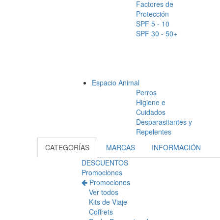
Factores de
Protección
SPF 5 - 10
SPF 30 - 50+
Espacio Animal
Perros
Higiene e
Cuidados
Desparasitantes y
Repelentes
CATEGORÍAS
MARCAS
INFORMACIÓN
DESCUENTOS
Promociones
Promociones
Ver todos
Kits de Viaje
Coffrets