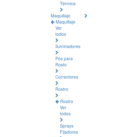
Térmica
Maquillaje
Maquillaje
Ver
todos
Iluminadores
Pós para
Rosto
Correctores
Rostro
Rostro
Ver
todos
Sprays
Fijadores