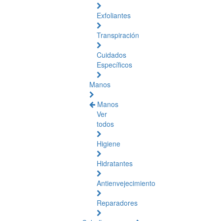
Exfoliantes
Transpiración
Cuidados
Específicos
Manos
Manos
Ver
todos
Higiene
Hidratantes
Antienvejecimiento
Reparadores