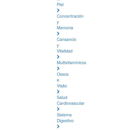
Piel
Concentración
y
Memoria
Cansancio
y
Vitalidad
Multivitamínicos
Ossos
e
Visão
Salud
Cardiovascular
Sistema
Digestivo