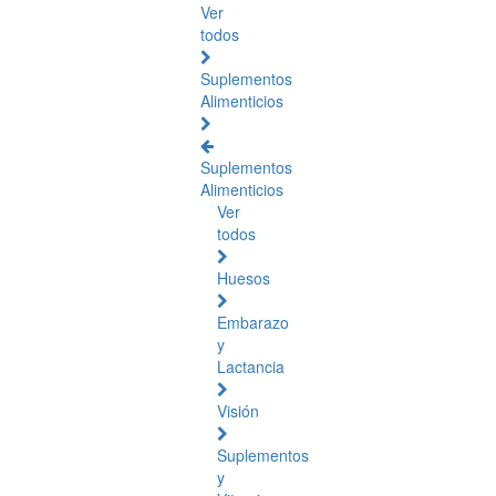
Ver
todos
Suplementos
Alimenticios
Suplementos
Alimenticios
Ver
todos
Huesos
Embarazo
y
Lactancia
Visión
Suplementos
y