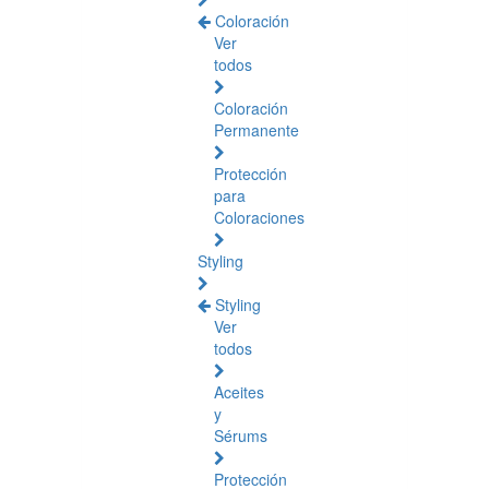
Coloración
Ver
todos
Coloración
Permanente
Protección
para
Coloraciones
Styling
Styling
Ver
todos
Aceites
y
Sérums
Protección