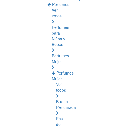
Perfumes
Ver
todos
Perfumes
para
Niños y
Bebés
Perfumes
Mujer
Perfumes
Mujer
Ver
todos
Bruma
Perfumada
Eau
de