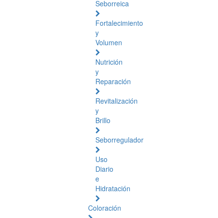
Seborreica
Fortalecimiento
y
Volumen
Nutrición
y
Reparación
Revitalización
y
Brillo
Seborregulador
Uso
Diario
e
Hidratación
Coloración