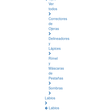
Ver
todos
Correctores
de
Ojeras
Delineadores
y
Lápices
Rímel
y
Máscaras
de
Pestañas
Sombras
Labios
Labios