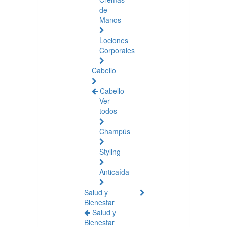
de
Manos
Lociones
Corporales
Cabello
Cabello
Ver
todos
Champús
Styling
Anticaída
Salud y
Bienestar
Salud y
Bienestar