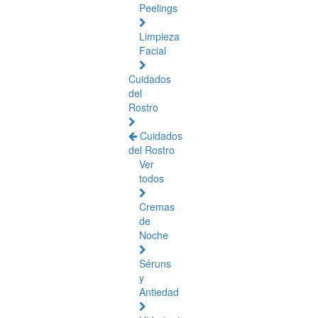
Peelings
Limpieza
Facial
Cuidados
del
Rostro
Cuidados
del Rostro
Ver
todos
Cremas
de
Noche
Séruns
y
Antiedad