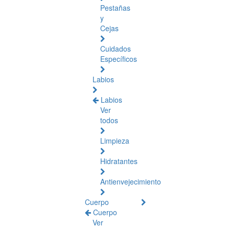
Pestañas
y
Cejas
Cuidados
Específicos
Labios
Labios
Ver
todos
Limpieza
Hidratantes
Antienvejecimiento
Cuerpo
Cuerpo
Ver