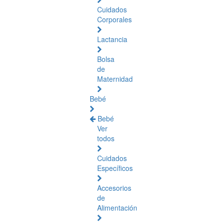
Cuidados
Corporales
Lactancia
Bolsa
de
Maternidad
Bebé
Bebé
Ver
todos
Cuidados
Específicos
Accesorios
de
Alimentación