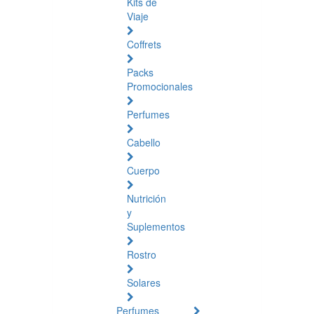
Kits de
Viaje
Coffrets
Packs
Promocionales
Perfumes
Cabello
Cuerpo
Nutrición
y
Suplementos
Rostro
Solares
Perfumes