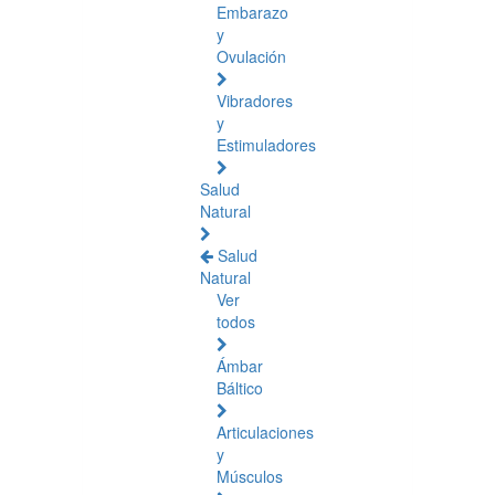
Embarazo
y
Ovulación
Vibradores
y
Estimuladores
Salud
Natural
Salud
Natural
Ver
todos
Ámbar
Báltico
Articulaciones
y
Músculos