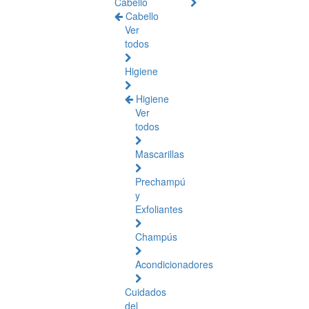
Cabello
Cabello
Ver
todos
Higiene
Higiene
Ver
todos
Mascarillas
Prechampú
y
Exfoliantes
Champús
Acondicionadores
Cuidados
del