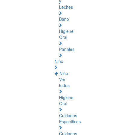
y
Leches
Baño
Higiene
Oral
Pañales
Niño
Niño
Ver
todos
Higiene
Oral
Cuidados
Específicos
Cuidados