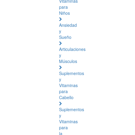
Vitaminas
para
Niños
Ansiedad
y
Sueño
Articulaciones
y
Músculos
Suplementos
y
Vitaminas
para
Cabello
Suplementos
y
Vitaminas
para
la