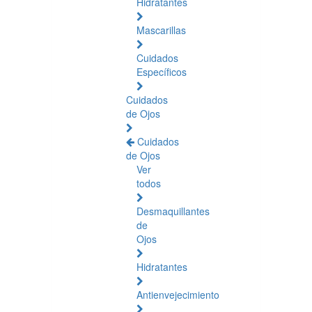
Hidratantes
Mascarillas
Cuidados
Específicos
Cuidados
de Ojos
Cuidados
de Ojos
Ver
todos
Desmaquillantes
de
Ojos
Hidratantes
Antienvejecimiento