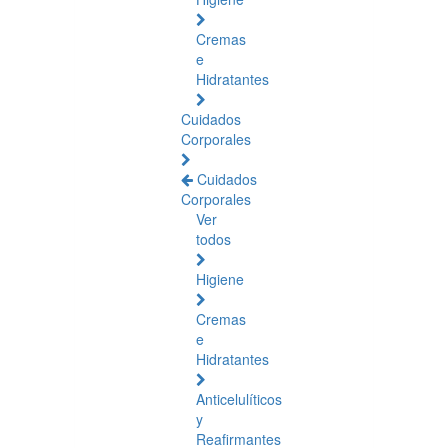
Cremas
e
Hidratantes
Cuidados
Corporales
Cuidados
Corporales
Ver
todos
Higiene
Cremas
e
Hidratantes
Anticelulíticos
y
Reafirmantes