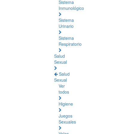
Sistema
Inmunológico
Sistema
Urinario
Sistema
Respiratorio
Salud
Sexual
Salud
Sexual
Ver
todos
Higiene
Juegos
Sexuales
Velas