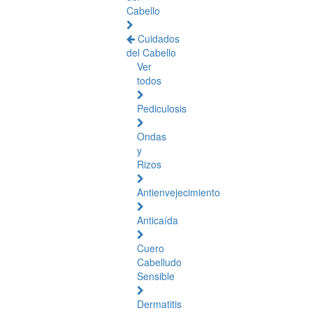
Cabello
Cuidados
del Cabello
Ver
todos
Pediculosis
Ondas
y
Rizos
Antienvejecimiento
Anticaída
Cuero
Cabelludo
Sensible
Dermatitis