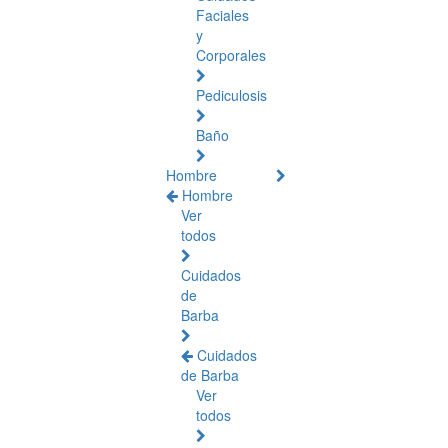
Faciales
y
Corporales
Pediculosis
Baño
Hombre
Hombre
Ver
todos
Cuidados
de
Barba
Cuidados
de Barba
Ver
todos