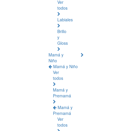
Ver
todos
Labiales
Brillo
y
Gloss
Mamá y
Niño
Mamá y Niño
Ver
todos
Mamá y
Premamá
Mamá y
Premamá
Ver
todos