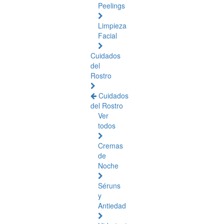
Peelings
Limpieza
Facial
Cuidados
del
Rostro
Cuidados
del Rostro
Ver
todos
Cremas
de
Noche
Séruns
y
Antiedad