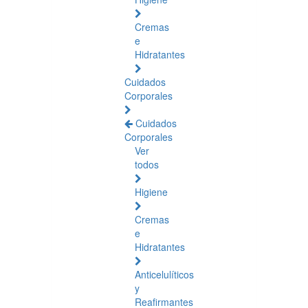
Cremas
e
Hidratantes
Cuidados
Corporales
Cuidados
Corporales
Ver
todos
Higiene
Cremas
e
Hidratantes
Anticelulíticos
y
Reafirmantes