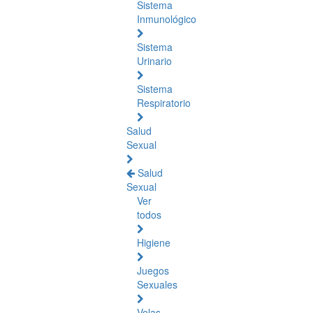
Sistema
Inmunológico
Sistema
Urinario
Sistema
Respiratorio
Salud
Sexual
Salud
Sexual
Ver
todos
Higiene
Juegos
Sexuales
Velas