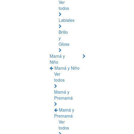
Ver
todos
Labiales
Brillo
y
Gloss
Mamá y
Niño
Mamá y Niño
Ver
todos
Mamá y
Premamá
Mamá y
Premamá
Ver
todos