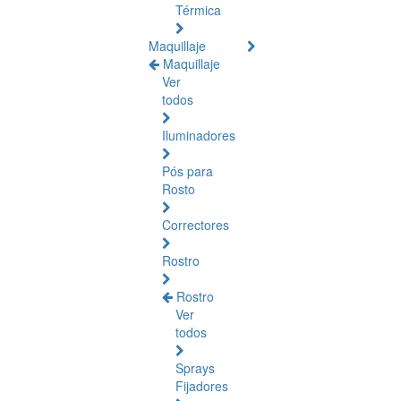
Térmica
Maquillaje
Maquillaje
Ver
todos
Iluminadores
Pós para
Rosto
Correctores
Rostro
Rostro
Ver
todos
Sprays
Fijadores