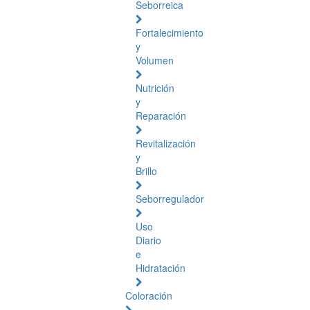
Seborreica
Fortalecimiento
y
Volumen
Nutrición
y
Reparación
Revitalización
y
Brillo
Seborregulador
Uso
Diario
e
Hidratación
Coloración