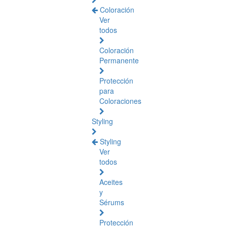
Coloración
Ver
todos
Coloración
Permanente
Protección
para
Coloraciones
Styling
Styling
Ver
todos
Aceites
y
Sérums
Protección