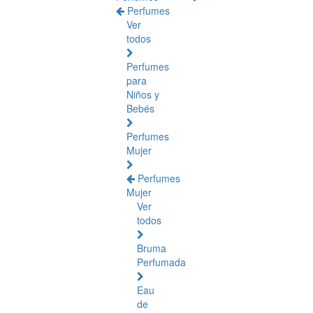
Perfumes
Ver
todos
Perfumes
para
Niños y
Bebés
Perfumes
Mujer
Perfumes
Mujer
Ver
todos
Bruma
Perfumada
Eau
de