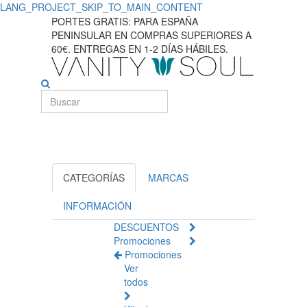
LANG_PROJECT_SKIP_TO_MAIN_CONTENT
PORTES GRATIS: PARA ESPAÑA
PENINSULAR EN COMPRAS SUPERIORES A
60€. ENTREGAS EN 1-2 DÍAS HÁBILES.
CATEGORÍAS
MARCAS
INFORMACIÓN
DESCUENTOS
Promociones
Promociones
Ver
todos