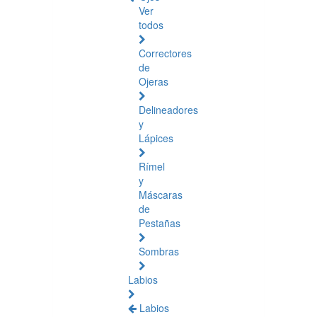
Ver
todos
Correctores
de
Ojeras
Delineadores
y
Lápices
Rímel
y
Máscaras
de
Pestañas
Sombras
Labios
Labios