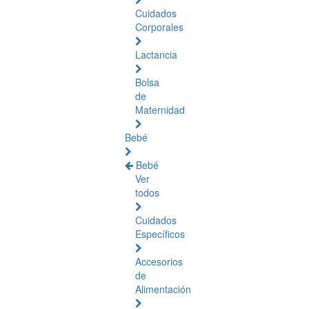
Cuidados
Corporales
Lactancia
Bolsa
de
Maternidad
Bebé
Bebé
Ver
todos
Cuidados
Específicos
Accesorios
de
Alimentación