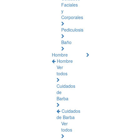
Faciales
y
Corporales
Pediculosis
Baño
Hombre
Hombre
Ver
todos
Cuidados
de
Barba
Cuidados
de Barba
Ver
todos