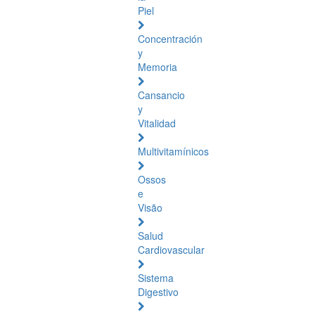
Piel
Concentración
y
Memoria
Cansancio
y
Vitalidad
Multivitamínicos
Ossos
e
Visão
Salud
Cardiovascular
Sistema
Digestivo