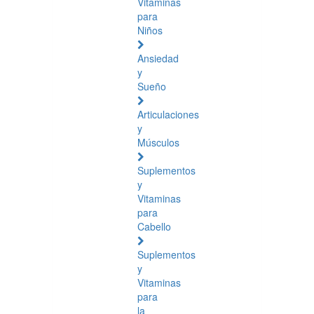
Vitaminas
para
Niños
Ansiedad
y
Sueño
Articulaciones
y
Músculos
Suplementos
y
Vitaminas
para
Cabello
Suplementos
y
Vitaminas
para
la