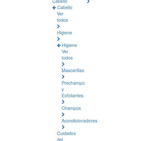
Cabello
Cabello
Ver
todos
Higiene
Higiene
Ver
todos
Mascarillas
Prechampú
y
Exfoliantes
Champús
Acondicionadores
Cuidados
del