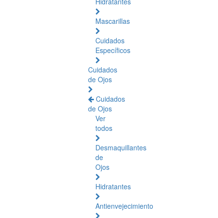
Hidratantes
Mascarillas
Cuidados
Específicos
Cuidados
de Ojos
Cuidados
de Ojos
Ver
todos
Desmaquillantes
de
Ojos
Hidratantes
Antienvejecimiento