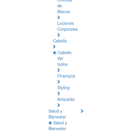
de
Manos
Lociones
Corporales
Cabello
Cabello
Ver
todos
Champús
Styling
Anticaída
Salud y
Bienestar
Salud y
Bienestar