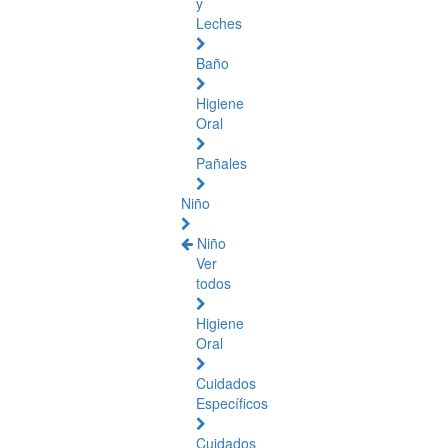
y
Leches
Baño
Higiene
Oral
Pañales
Niño
Niño
Ver
todos
Higiene
Oral
Cuidados
Específicos
Cuidados