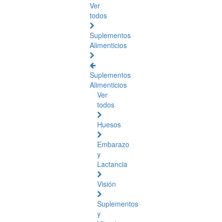
Ver
todos
Suplementos
Alimenticios
Suplementos
Alimenticios
Ver
todos
Huesos
Embarazo
y
Lactancia
Visión
Suplementos
y