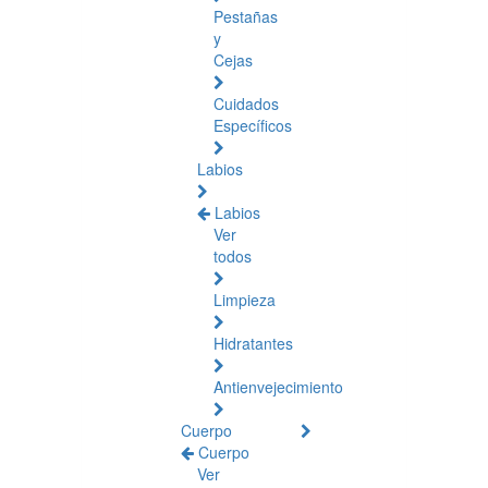
Pestañas
y
Cejas
Cuidados
Específicos
Labios
Labios
Ver
todos
Limpieza
Hidratantes
Antienvejecimiento
Cuerpo
Cuerpo
Ver