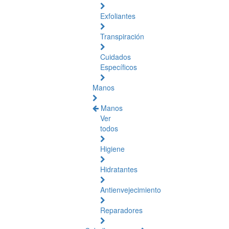
Exfoliantes
Transpiración
Cuidados
Específicos
Manos
Manos
Ver
todos
Higiene
Hidratantes
Antienvejecimiento
Reparadores