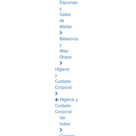
Espumas
y
Geles
de
Afeitar
Bálsamos
y
After
Shave
Higiene
y
Cuidado
Corporal
Higiene y
Cuidado
Corporal
Ver
todos
Cremas