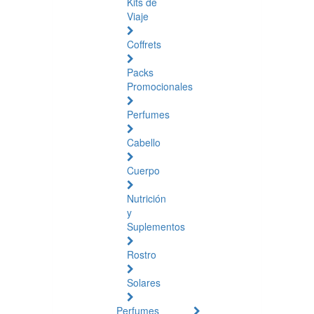
Kits de
Viaje
Coffrets
Packs
Promocionales
Perfumes
Cabello
Cuerpo
Nutrición
y
Suplementos
Rostro
Solares
Perfumes