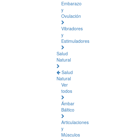
Embarazo
y
Ovulación
Vibradores
y
Estimuladores
Salud
Natural
Salud
Natural
Ver
todos
Ámbar
Báltico
Articulaciones
y
Músculos