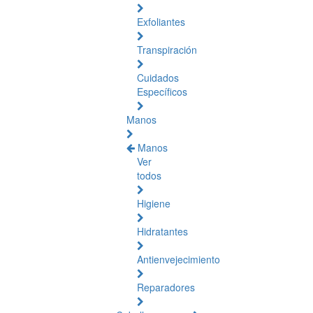
Exfoliantes
Transpiración
Cuidados
Específicos
Manos
Manos
Ver
todos
Higiene
Hidratantes
Antienvejecimiento
Reparadores