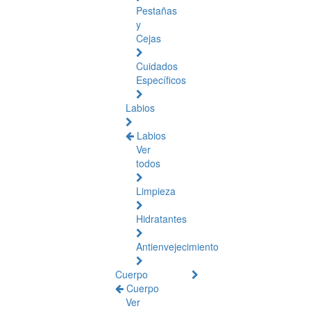
Pestañas
y
Cejas
Cuidados
Específicos
Labios
Labios
Ver
todos
Limpieza
Hidratantes
Antienvejecimiento
Cuerpo
Cuerpo
Ver