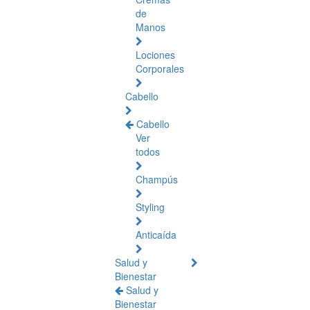
de
Manos
Lociones
Corporales
Cabello
Cabello
Ver
todos
Champús
Styling
Anticaída
Salud y
Bienestar
Salud y
Bienestar