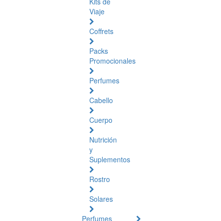
Kits de
Viaje
Coffrets
Packs
Promocionales
Perfumes
Cabello
Cuerpo
Nutrición
y
Suplementos
Rostro
Solares
Perfumes