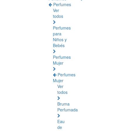
Perfumes
Ver
todos
Perfumes
para
Niños y
Bebés
Perfumes
Mujer
Perfumes
Mujer
Ver
todos
Bruma
Perfumada
Eau
de