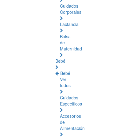
Cuidados
Corporales
Lactancia
Bolsa
de
Maternidad
Bebé
Bebé
Ver
todos
Cuidados
Específicos
Accesorios
de
Alimentación