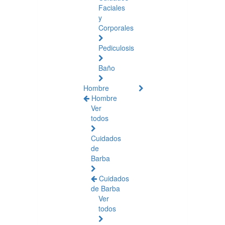
Faciales
y
Corporales
Pediculosis
Baño
Hombre
Hombre
Ver
todos
Cuidados
de
Barba
Cuidados
de Barba
Ver
todos