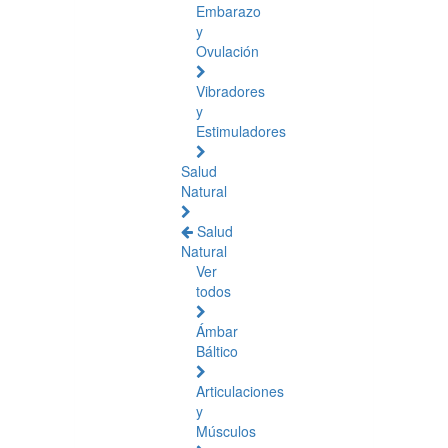
Embarazo
y
Ovulación
Vibradores
y
Estimuladores
Salud
Natural
Salud
Natural
Ver
todos
Ámbar
Báltico
Articulaciones
y
Músculos