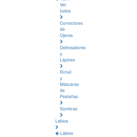
Ver
todos
Correctores
de
Ojeras
Delineadores
y
Lápices
Rímel
y
Máscaras
de
Pestañas
Sombras
Labios
Labios