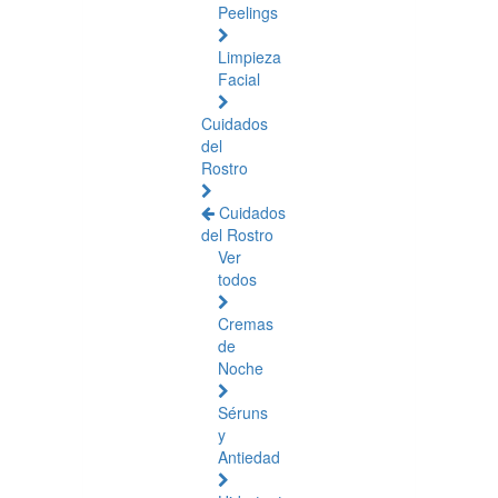
Peelings
Limpieza
Facial
Cuidados
del
Rostro
Cuidados
del Rostro
Ver
todos
Cremas
de
Noche
Séruns
y
Antiedad