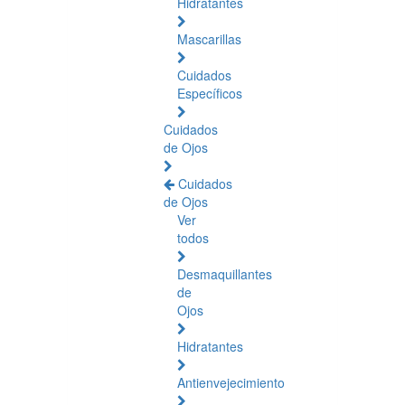
Hidratantes
Mascarillas
Cuidados
Específicos
Cuidados
de Ojos
Cuidados
de Ojos
Ver
todos
Desmaquillantes
de
Ojos
Hidratantes
Antienvejecimiento