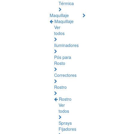
Térmica
Maquillaje
Maquillaje
Ver
todos
Iluminadores
Pós para
Rosto
Correctores
Rostro
Rostro
Ver
todos
Sprays
Fijadores