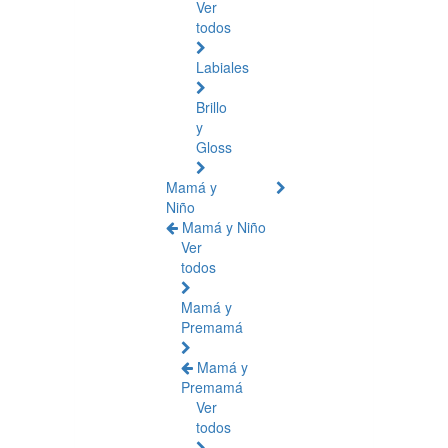
Ver
todos
Labiales
Brillo
y
Gloss
Mamá y
Niño
Mamá y Niño
Ver
todos
Mamá y
Premamá
Mamá y
Premamá
Ver
todos