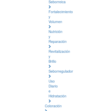
Seborreica
Fortalecimiento
y
Volumen
Nutrición
y
Reparación
Revitalización
y
Brillo
Seborregulador
Uso
Diario
e
Hidratación
Coloración