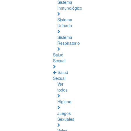
Sistema
Inmunológico
Sistema
Urinario
Sistema
Respiratorio
Salud
Sexual
Salud
Sexual
Ver
todos
Higiene
Juegos
Sexuales
Velas