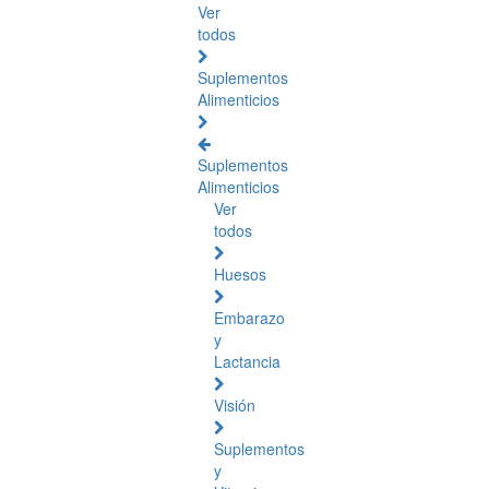
Ver
todos
Suplementos
Alimenticios
Suplementos
Alimenticios
Ver
todos
Huesos
Embarazo
y
Lactancia
Visión
Suplementos
y