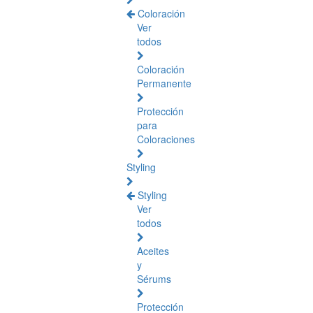
Coloración
Ver
todos
Coloración
Permanente
Protección
para
Coloraciones
Styling
Styling
Ver
todos
Aceites
y
Sérums
Protección