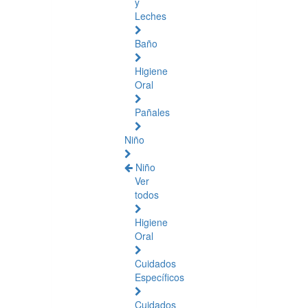
y
Leches
Baño
Higiene
Oral
Pañales
Niño
Niño
Ver
todos
Higiene
Oral
Cuidados
Específicos
Cuidados