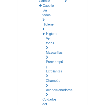
Cabello
Cabello
Ver
todos
Higiene
Higiene
Ver
todos
Mascarillas
Prechampú
y
Exfoliantes
Champús
Acondicionadores
Cuidados
del