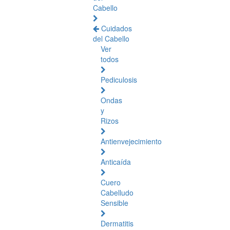
Cabello
Cuidados
del Cabello
Ver
todos
Pediculosis
Ondas
y
Rizos
Antienvejecimiento
Anticaída
Cuero
Cabelludo
Sensible
Dermatitis