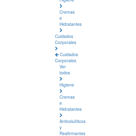
Cremas
e
Hidratantes
Cuidados
Corporales
Cuidados
Corporales
Ver
todos
Higiene
Cremas
e
Hidratantes
Anticelulíticos
y
Reafirmantes