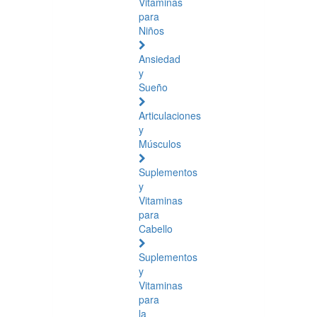
Vitaminas
para
Niños
Ansiedad
y
Sueño
Articulaciones
y
Músculos
Suplementos
y
Vitaminas
para
Cabello
Suplementos
y
Vitaminas
para
la