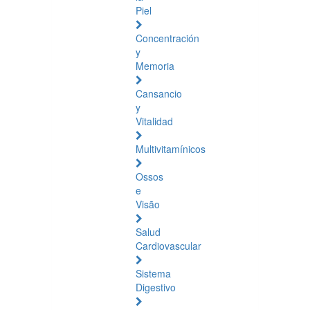
Piel
Concentración
y
Memoria
Cansancio
y
Vitalidad
Multivitamínicos
Ossos
e
Visão
Salud
Cardiovascular
Sistema
Digestivo