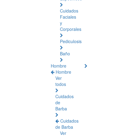
Cuidados
Faciales
y
Corporales
Pediculosis
Baño
Hombre
Hombre
Ver
todos
Cuidados
de
Barba
Cuidados
de Barba
Ver