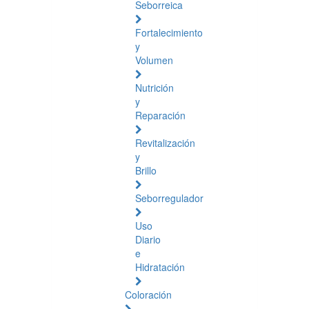
Seborreica
Fortalecimiento
y
Volumen
Nutrición
y
Reparación
Revitalización
y
Brillo
Seborregulador
Uso
Diario
e
Hidratación
Coloración