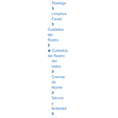
Peelings
Limpieza
Facial
Cuidados
del
Rostro
Cuidados
del Rostro
Ver
todos
Cremas
de
Noche
Séruns
y
Antiedad