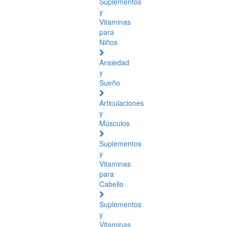
Suplementos
y
Vitaminas
para
Niños
Ansiedad
y
Sueño
Articulaciones
y
Músculos
Suplementos
y
Vitaminas
para
Cabello
Suplementos
y
Vitaminas