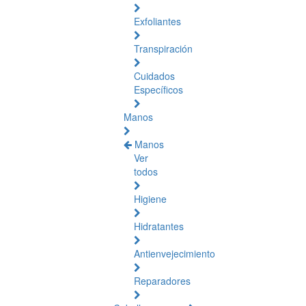
Exfoliantes
Transpiración
Cuidados
Específicos
Manos
Manos
Ver
todos
Higiene
Hidratantes
Antienvejecimiento
Reparadores