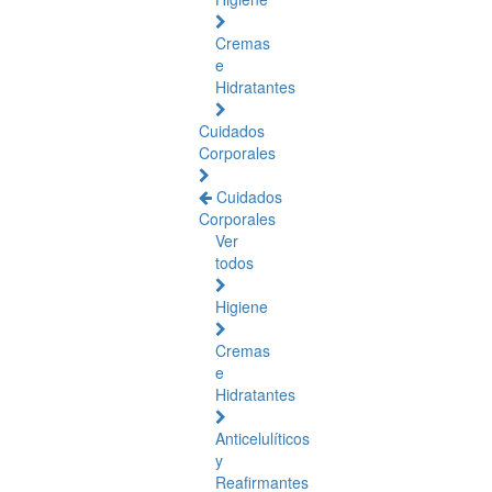
Cremas
e
Hidratantes
Cuidados
Corporales
Cuidados
Corporales
Ver
todos
Higiene
Cremas
e
Hidratantes
Anticelulíticos
y
Reafirmantes