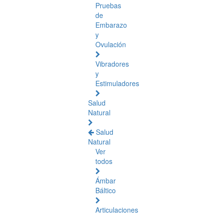
Pruebas
de
Embarazo
y
Ovulación
Vibradores
y
Estimuladores
Salud
Natural
Salud
Natural
Ver
todos
Ámbar
Báltico
Articulaciones