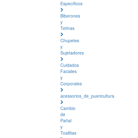
Específicos
Biberones
y
Tetinas
Chupetes
y
Sujetadores
Cuidados
Faciales
y
Corporales
acessorios_de_puericultura
Cambio
de
Pañal
y
Toallitas