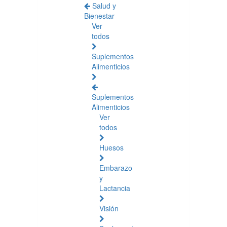
Salud y
Bienestar
Ver
todos
Suplementos
Alimenticios
Suplementos
Alimenticios
Ver
todos
Huesos
Embarazo
y
Lactancia
Visión