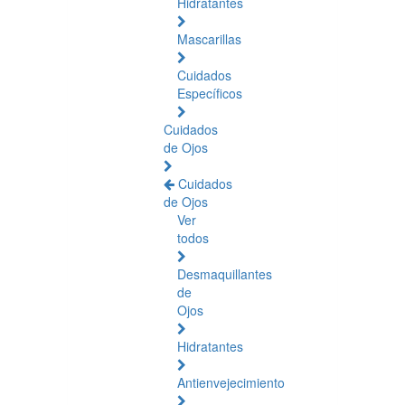
Hidratantes
Mascarillas
Cuidados
Específicos
Cuidados
de Ojos
Cuidados
de Ojos
Ver
todos
Desmaquillantes
de
Ojos
Hidratantes
Antienvejecimiento