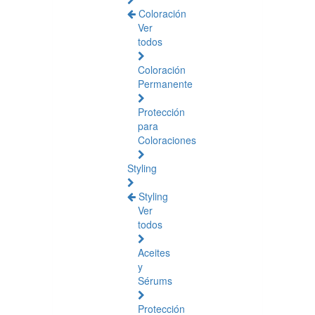
Coloración
Ver
todos
Coloración
Permanente
Protección
para
Coloraciones
Styling
Styling
Ver
todos
Aceites
y
Sérums
Protección