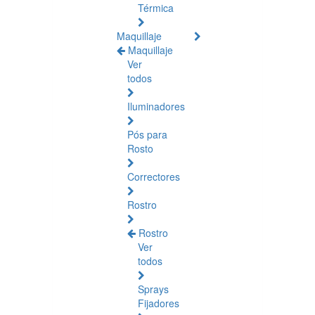
Térmica
Maquillaje
Maquillaje
Ver
todos
Iluminadores
Pós para
Rosto
Correctores
Rostro
Rostro
Ver
todos
Sprays
Fijadores