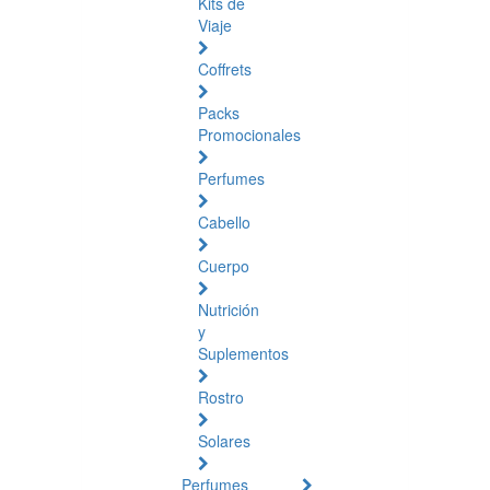
Kits de
Viaje
Coffrets
Packs
Promocionales
Perfumes
Cabello
Cuerpo
Nutrición
y
Suplementos
Rostro
Solares
Perfumes