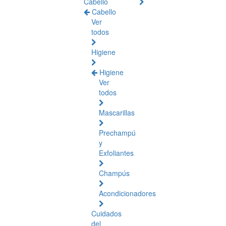
Cabello
Cabello
Ver
todos
Higiene
Higiene
Ver
todos
Mascarillas
Prechampú
y
Exfoliantes
Champús
Acondicionadores
Cuidados
del