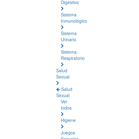
Digestivo
Sistema
Inmunológico
Sistema
Urinario
Sistema
Respiratorio
Salud
Sexual
Salud
Sexual
Ver
todos
Higiene
Juegos
Sexuales