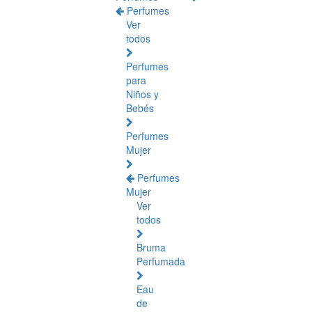
Perfumes
Ver
todos
Perfumes
para
Niños y
Bebés
Perfumes
Mujer
Perfumes
Mujer
Ver
todos
Bruma
Perfumada
Eau
de