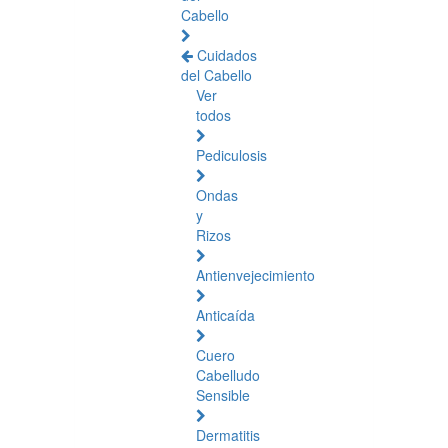
Cabello
Cuidados
del Cabello
Ver
todos
Pediculosis
Ondas
y
Rizos
Antienvejecimiento
Anticaída
Cuero
Cabelludo
Sensible
Dermatitis