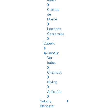
Cremas
de
Manos
Lociones
Corporales
Cabello
Cabello
Ver
todos
Champús
Styling
Anticaída
Salud y
Bienestar