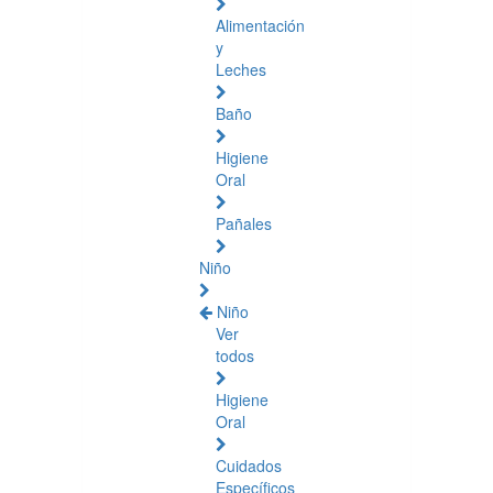
Alimentación
y
Leches
Baño
Higiene
Oral
Pañales
Niño
Niño
Ver
todos
Higiene
Oral
Cuidados
Específicos