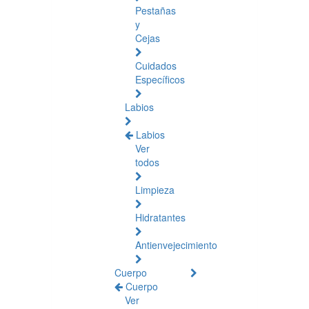
Pestañas
y
Cejas
Cuidados
Específicos
Labios
Labios
Ver
todos
Limpieza
Hidratantes
Antienvejecimiento
Cuerpo
Cuerpo
Ver