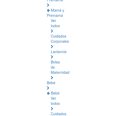
Mamá y
Premamá
Ver
todos
Cuidados
Corporales
Lactancia
Bolsa
de
Maternidad
Bebé
Bebé
Ver
todos
Cuidados