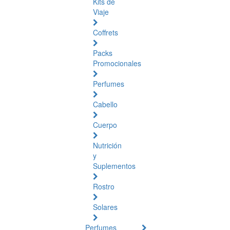
Kits de
Viaje
Coffrets
Packs
Promocionales
Perfumes
Cabello
Cuerpo
Nutrición
y
Suplementos
Rostro
Solares
Perfumes