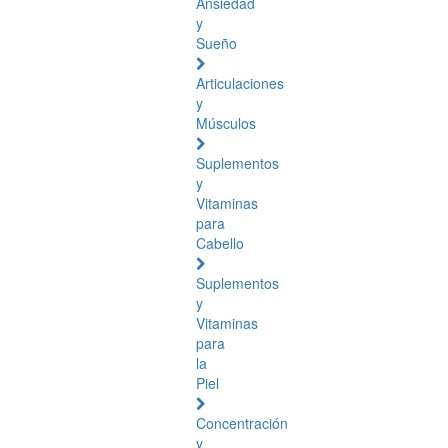
Ansiedad
y
Sueño
Articulaciones
y
Músculos
Suplementos
y
Vitaminas
para
Cabello
Suplementos
y
Vitaminas
para
la
Piel
Concentración
y