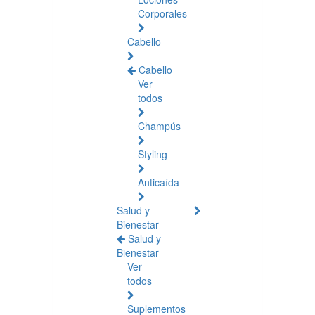
Corporales
Cabello
Cabello
Ver
todos
Champús
Styling
Anticaída
Salud y
Bienestar
Salud y
Bienestar
Ver
todos
Suplementos