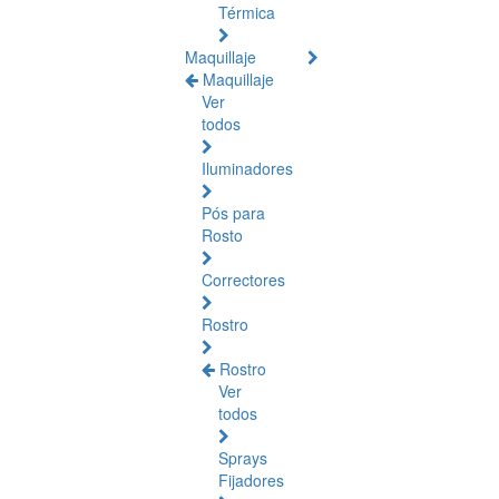
Térmica
Maquillaje
Maquillaje
Ver
todos
Iluminadores
Pós para
Rosto
Correctores
Rostro
Rostro
Ver
todos
Sprays
Fijadores