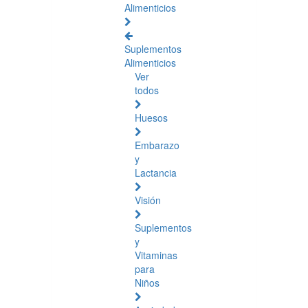
Alimenticios
Suplementos
Alimenticios
Ver
todos
Huesos
Embarazo
y
Lactancia
Visión
Suplementos
y
Vitaminas
para
Niños