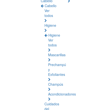
Cabello
Cabello
Ver
todos
Higiene
Higiene
Ver
todos
Mascarillas
Prechampú
y
Exfoliantes
Champús
Acondicionadores
Cuidados
del