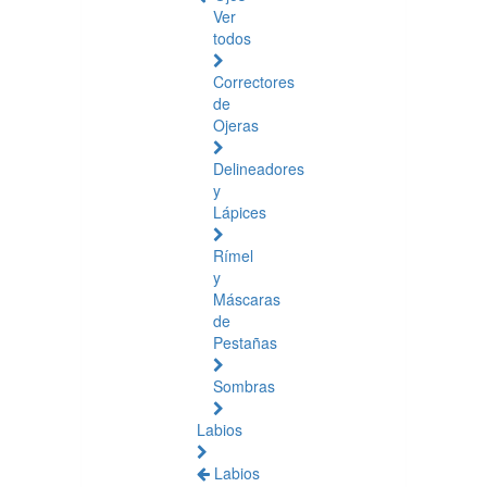
Ver
todos
Correctores
de
Ojeras
Delineadores
y
Lápices
Rímel
y
Máscaras
de
Pestañas
Sombras
Labios
Labios