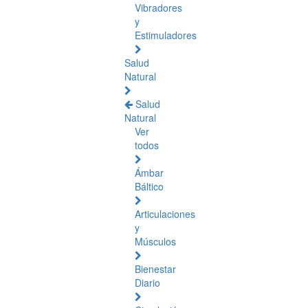
Vibradores
y
Estimuladores
Salud
Natural
Salud
Natural
Ver
todos
Ámbar
Báltico
Articulaciones
y
Músculos
Bienestar
Diario