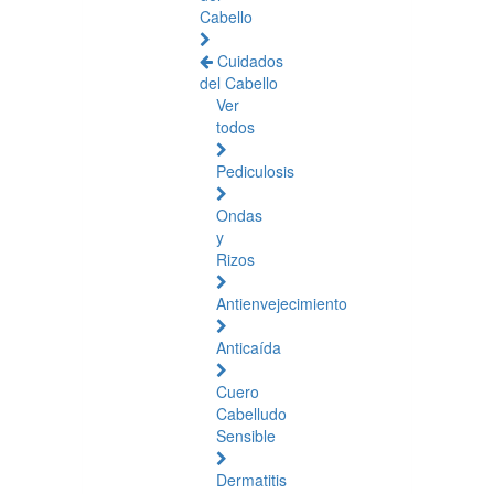
Cabello
Cuidados
del Cabello
Ver
todos
Pediculosis
Ondas
y
Rizos
Antienvejecimiento
Anticaída
Cuero
Cabelludo
Sensible
Dermatitis