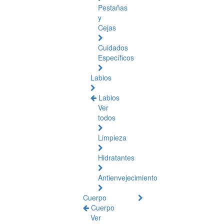
Pestañas
y
Cejas
Cuidados
Específicos
Labios
Labios
Ver
todos
Limpieza
Hidratantes
Antienvejecimiento
Cuerpo
Cuerpo
Ver