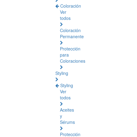
Coloración
Ver
todos
Coloración
Permanente
Protección
para
Coloraciones
Styling
Styling
Ver
todos
Aceites
y
Sérums
Protección