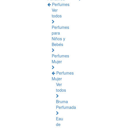
Perfumes
Ver
todos
Perfumes
para
Niños y
Bebés
Perfumes
Mujer
Perfumes
Mujer
Ver
todos
Bruma
Perfumada
Eau
de