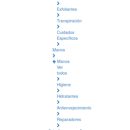
Exfoliantes
Transpiración
Cuidados
Específicos
Manos
Manos
Ver
todos
Higiene
Hidratantes
Antienvejecimiento
Reparadores