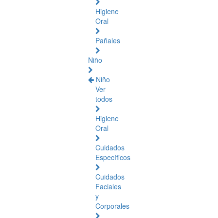
Higiene
Oral
Pañales
Niño
Niño
Ver
todos
Higiene
Oral
Cuidados
Específicos
Cuidados
Faciales
y
Corporales