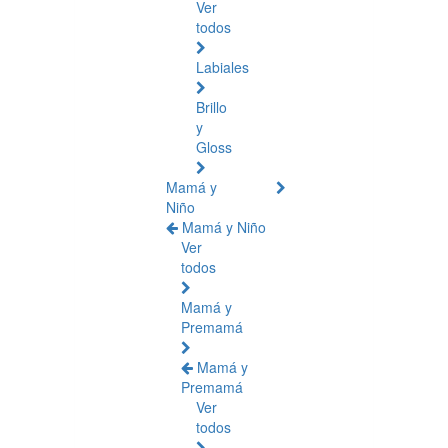
Ver
todos
Labiales
Brillo
y
Gloss
Mamá y
Niño
Mamá y Niño
Ver
todos
Mamá y
Premamá
Mamá y
Premamá
Ver
todos