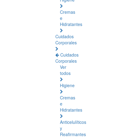
Cremas
e
Hidratantes
Cuidados
Corporales
Cuidados
Corporales
Ver
todos
Higiene
Cremas
e
Hidratantes
Anticelulíticos
y
Reafirmantes