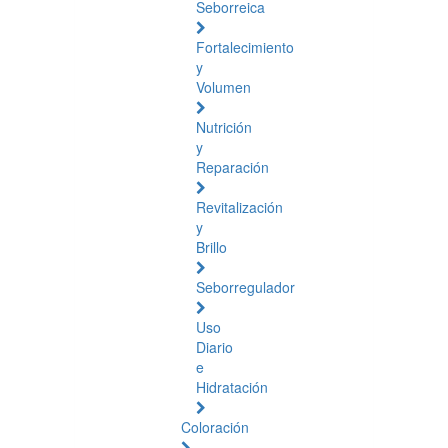
Seborreica
Fortalecimiento
y
Volumen
Nutrición
y
Reparación
Revitalización
y
Brillo
Seborregulador
Uso
Diario
e
Hidratación
Coloración