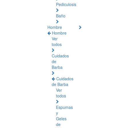
Pediculosis
Baño
Hombre
Hombre
Ver
todos
Cuidados
de
Barba
Cuidados
de Barba
Ver
todos
Espumas
y
Geles
de