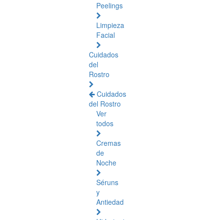
Peelings
Limpieza
Facial
Cuidados
del
Rostro
Cuidados
del Rostro
Ver
todos
Cremas
de
Noche
Séruns
y
Antiedad