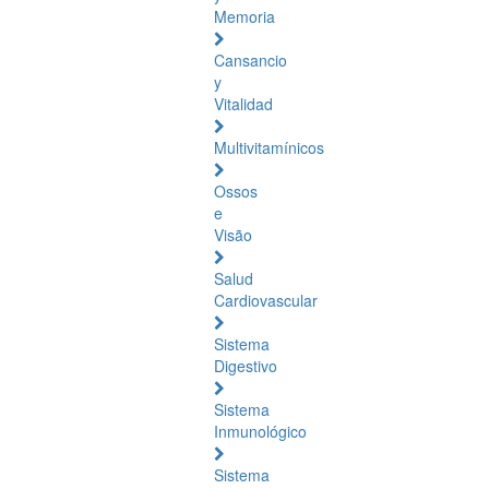
Memoria
Cansancio
y
Vitalidad
Multivitamínicos
Ossos
e
Visão
Salud
Cardiovascular
Sistema
Digestivo
Sistema
Inmunológico
Sistema