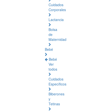
Cuidados
Corporales
Lactancia
Bolsa
de
Maternidad
Bebé
Bebé
Ver
todos
Cuidados
Específicos
Biberones
y
Tetinas