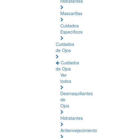
Hidratantes
Mascarillas
Cuidados
Específicos
Cuidados
de Ojos
Cuidados
de Ojos
Ver
todos
Desmaquillantes
de
Ojos
Hidratantes
Antienvejecimiento