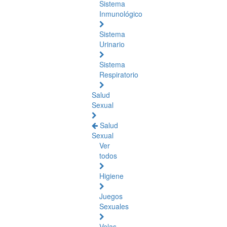
Sistema
Inmunológico
Sistema
Urinario
Sistema
Respiratorio
Salud
Sexual
Salud
Sexual
Ver
todos
Higiene
Juegos
Sexuales
Velas