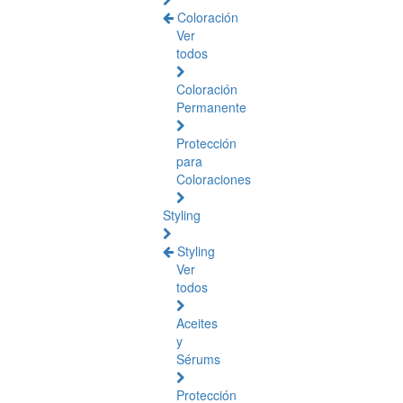
Coloración
Ver
todos
Coloración
Permanente
Protección
para
Coloraciones
Styling
Styling
Ver
todos
Aceites
y
Sérums
Protección