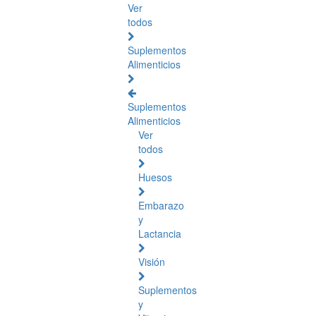
Ver
todos
Suplementos
Alimenticios
Suplementos
Alimenticios
Ver
todos
Huesos
Embarazo
y
Lactancia
Visión
Suplementos
y