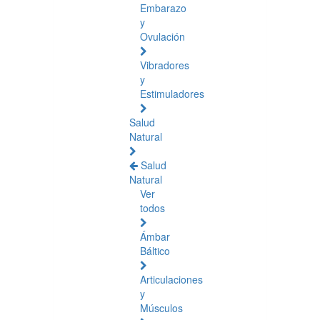
Embarazo
y
Ovulación
Vibradores
y
Estimuladores
Salud
Natural
Salud
Natural
Ver
todos
Ámbar
Báltico
Articulaciones
y
Músculos