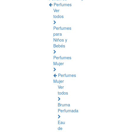
Perfumes
Ver
todos
Perfumes
para
Niños y
Bebés
Perfumes
Mujer
Perfumes
Mujer
Ver
todos
Bruma
Perfumada
Eau
de