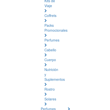
Kits de
Viaje
Coffrets
Packs
Promocionales
Perfumes
Cabello
Cuerpo
Nutrición
y
Suplementos
Rostro
Solares
Perfumes