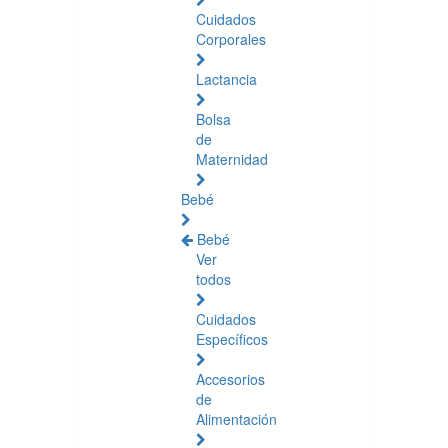
Cuidados
Corporales
Lactancia
Bolsa
de
Maternidad
Bebé
Bebé
Ver
todos
Cuidados
Específicos
Accesorios
de
Alimentación