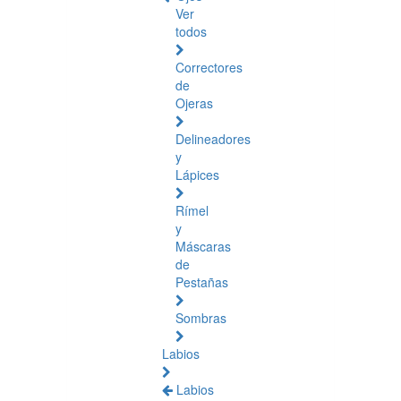
Ver
todos
Correctores
de
Ojeras
Delineadores
y
Lápices
Rímel
y
Máscaras
de
Pestañas
Sombras
Labios
Labios