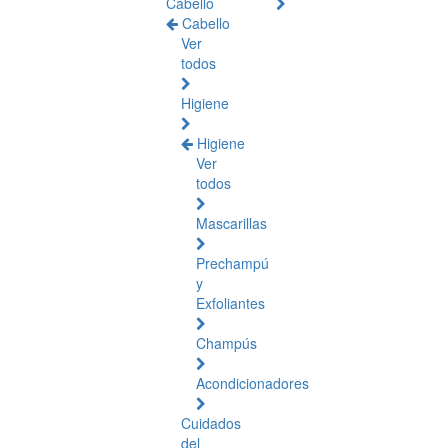
Cabello
Cabello
Ver
todos
Higiene
Higiene
Ver
todos
Mascarillas
Prechampú
y
Exfoliantes
Champús
Acondicionadores
Cuidados
del