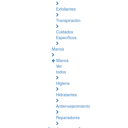
Exfoliantes
Transpiración
Cuidados
Específicos
Manos
Manos
Ver
todos
Higiene
Hidratantes
Antienvejecimiento
Reparadores