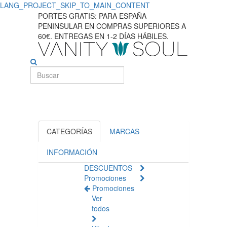
LANG_PROJECT_SKIP_TO_MAIN_CONTENT
PORTES GRATIS: PARA ESPAÑA
PENINSULAR EN COMPRAS SUPERIORES A
60€. ENTREGAS EN 1-2 DÍAS HÁBILES.
CATEGORÍAS
MARCAS
INFORMACIÓN
DESCUENTOS
Promociones
Promociones
Ver
todos