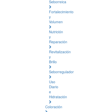
Seborreica
Fortalecimiento
y
Volumen
Nutrición
y
Reparación
Revitalización
y
Brillo
Seborregulador
Uso
Diario
e
Hidratación
Coloración