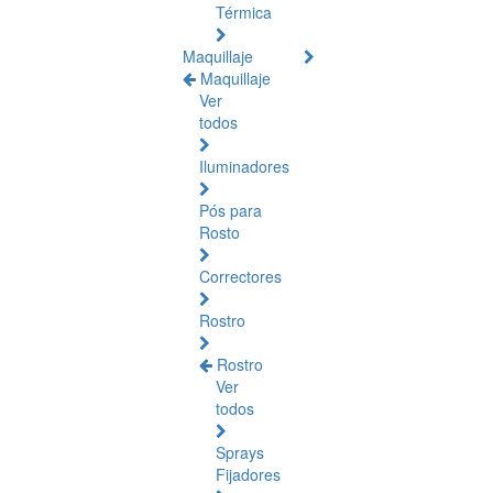
Térmica
Maquillaje
Maquillaje
Ver
todos
Iluminadores
Pós para
Rosto
Correctores
Rostro
Rostro
Ver
todos
Sprays
Fijadores