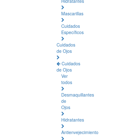
Hidratantes
Mascarillas
Cuidados
Específicos
Cuidados
de Ojos
Cuidados
de Ojos
Ver
todos
Desmaquillantes
de
Ojos
Hidratantes
Antienvejecimiento