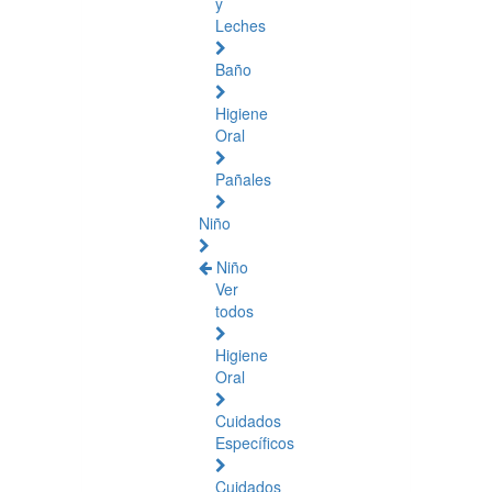
y
Leches
Baño
Higiene
Oral
Pañales
Niño
Niño
Ver
todos
Higiene
Oral
Cuidados
Específicos
Cuidados