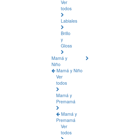
Ver
todos
Labiales
Brillo
y
Gloss
Mamá y
Niño
Mamá y Niño
Ver
todos
Mamá y
Premamá
Mamá y
Premamá
Ver
todos