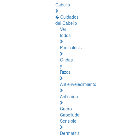
Cabello
Cuidados
del Cabello
Ver
todos
Pediculosis
Ondas
y
Rizos
Antienvejecimiento
Anticaída
Cuero
Cabelludo
Sensible
Dermatitis