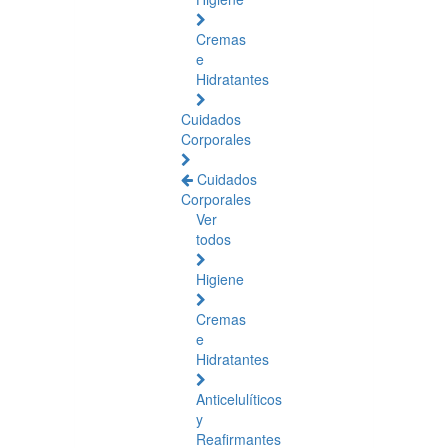
Cremas
e
Hidratantes
Cuidados
Corporales
Cuidados
Corporales
Ver
todos
Higiene
Cremas
e
Hidratantes
Anticelulíticos
y
Reafirmantes