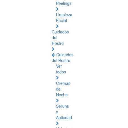
Peelings
Limpieza
Facial
Cuidados
del
Rostro
Cuidados
del Rostro
Ver
todos
Cremas
de
Noche
Séruns
y
Antiedad