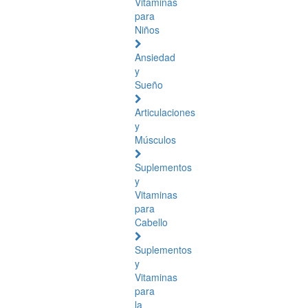
Vitaminas
para
Niños
Ansiedad
y
Sueño
Articulaciones
y
Músculos
Suplementos
y
Vitaminas
para
Cabello
Suplementos
y
Vitaminas
para
la