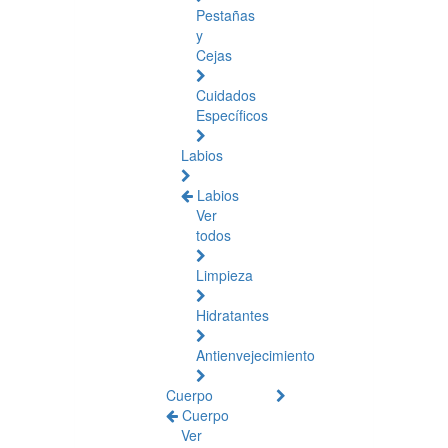
Pestañas
y
Cejas
Cuidados
Específicos
Labios
Labios
Ver
todos
Limpieza
Hidratantes
Antienvejecimiento
Cuerpo
Cuerpo
Ver