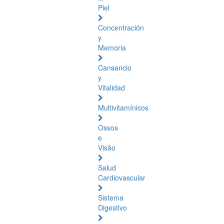
Piel
Concentración
y
Memoria
Cansancio
y
Vitalidad
Multivitamínicos
Ossos
e
Visão
Salud
Cardiovascular
Sistema
Digestivo