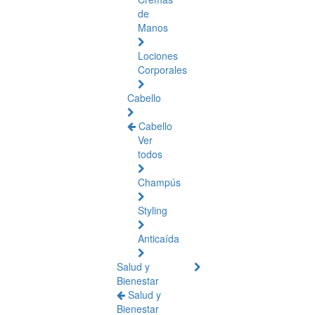
de
Manos
Lociones
Corporales
Cabello
Cabello
Ver
todos
Champús
Styling
Anticaída
Salud y
Bienestar
Salud y
Bienestar