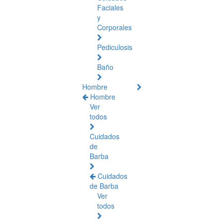
Faciales
y
Corporales
Pediculosis
Baño
Hombre
Hombre
Ver
todos
Cuidados
de
Barba
Cuidados
de Barba
Ver
todos