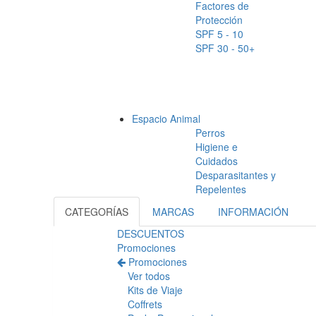
Factores de
Protección
SPF 5 - 10
SPF 30 - 50+
Espacio Animal
Perros
Higiene e
Cuidados
Desparasitantes y
Repelentes
CATEGORÍAS
MARCAS
INFORMACIÓN
DESCUENTOS
Promociones
Promociones
Ver todos
Kits de Viaje
Coffrets