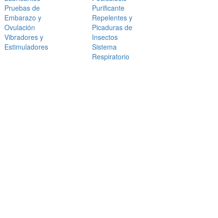
Pruebas de
Purificante
Embarazo y
Repelentes y
Ovulación
Picaduras de
Vibradores y
Insectos
Estimuladores
Sistema
Respiratorio