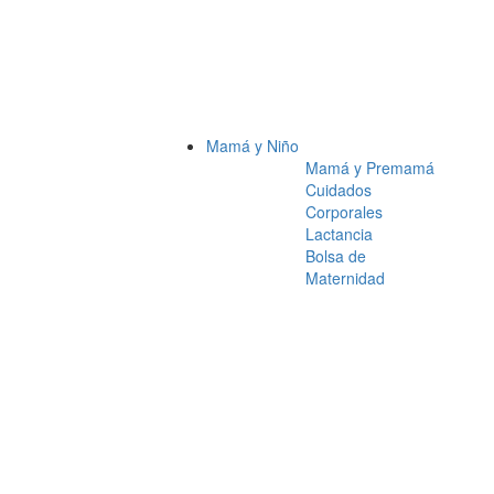
Mamá y Niño
Mamá y Premamá
Cuidados
Corporales
Lactancia
Bolsa de
Maternidad