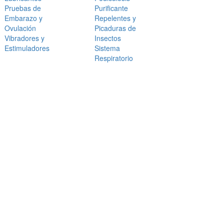
Pruebas de
Purificante
Embarazo y
Repelentes y
Ovulación
Picaduras de
Vibradores y
Insectos
Estimuladores
Sistema
Respiratorio