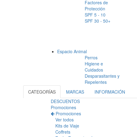
Factores de
Protección
SPF 5 - 10
SPF 30 - 50+
Espacio Animal
Perros
Higiene e
Cuidados
Desparasitantes y
Repelentes
CATEGORÍAS
MARCAS
INFORMACIÓN
DESCUENTOS
Promociones
Promociones
Ver todos
Kits de Viaje
Coffrets