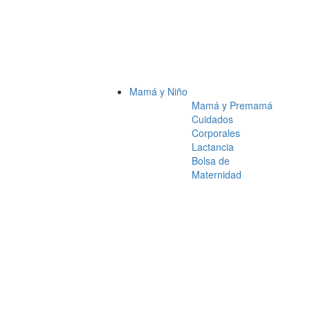
Mamá y Niño
Mamá y Premamá
Cuidados
Corporales
Lactancia
Bolsa de
Maternidad