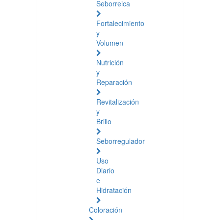
Seborreica
Fortalecimiento
y
Volumen
Nutrición
y
Reparación
Revitalización
y
Brillo
Seborregulador
Uso
Diario
e
Hidratación
Coloración