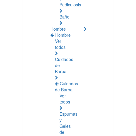
Pediculosis
Baño
Hombre
Hombre
Ver
todos
Cuidados
de
Barba
Cuidados
de Barba
Ver
todos
Espumas
y
Geles
de