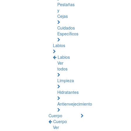
Pestañas
y
Cejas
Cuidados
Específicos
Labios
Labios
Ver
todos
Limpieza
Hidratantes
Antienvejecimiento
Cuerpo
Cuerpo
Ver