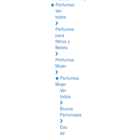
Perfumes
Ver
todos
Perfumes
para
Niños y
Bebés
Perfumes
Mujer
Perfumes
Mujer
Ver
todos
Bruma
Perfumada
Eau
de