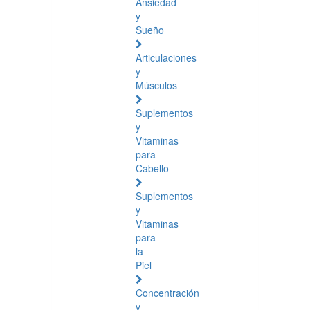
Ansiedad
y
Sueño
Articulaciones
y
Músculos
Suplementos
y
Vitaminas
para
Cabello
Suplementos
y
Vitaminas
para
la
Piel
Concentración
y