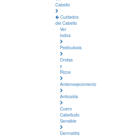
Cabello
Cuidados
del Cabello
Ver
todos
Pediculosis
Ondas
y
Rizos
Antienvejecimiento
Anticaída
Cuero
Cabelludo
Sensible
Dermatitis