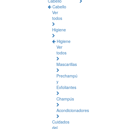
Cabello
Cabello
Ver
todos
Higiene
Higiene
Ver
todos
Mascarillas
Prechampú
y
Exfoliantes
Champús
Acondicionadores
Cuidados
del