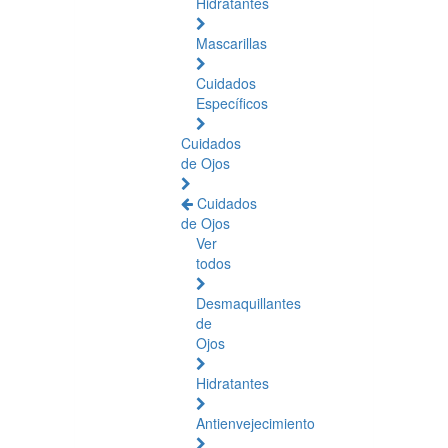
Hidratantes
Mascarillas
Cuidados
Específicos
Cuidados
de Ojos
Cuidados
de Ojos
Ver
todos
Desmaquillantes
de
Ojos
Hidratantes
Antienvejecimiento