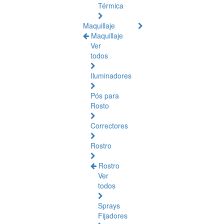
Térmica
Maquillaje
Maquillaje
Ver
todos
Iluminadores
Pós para
Rosto
Correctores
Rostro
Rostro
Ver
todos
Sprays
Fijadores