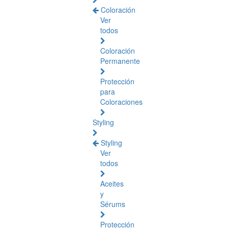
Coloración
Ver
todos
Coloración
Permanente
Protección
para
Coloraciones
Styling
Styling
Ver
todos
Aceites
y
Sérums
Protección