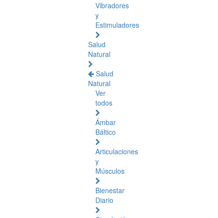
Vibradores
y
Estimuladores
Salud
Natural
Salud
Natural
Ver
todos
Ámbar
Báltico
Articulaciones
y
Músculos
Bienestar
Diario