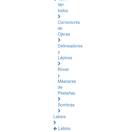
Ver
todos
Correctores
de
Ojeras
Delineadores
y
Lápices
Rímel
y
Máscaras
de
Pestañas
Sombras
Labios
Labios