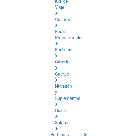
Kits de
Viaje
Coffrets
Packs
Promocionales
Perfumes
Cabello
Cuerpo
Nutrición
y
Suplementos
Rostro
Solares
Perfumes