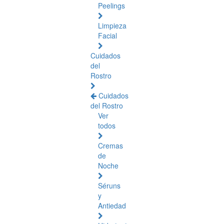
Peelings
Limpieza
Facial
Cuidados
del
Rostro
Cuidados
del Rostro
Ver
todos
Cremas
de
Noche
Séruns
y
Antiedad