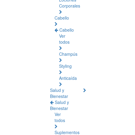
Corporales
Cabello
Cabello
Ver
todos
Champús
Styling
Anticaída
Salud y
Bienestar
Salud y
Bienestar
Ver
todos
Suplementos