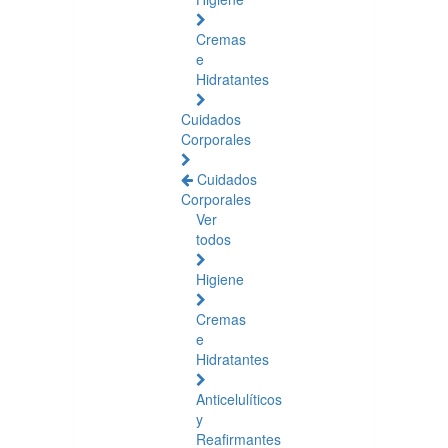
Cremas
e
Hidratantes
Cuidados
Corporales
Cuidados
Corporales
Ver
todos
Higiene
Cremas
e
Hidratantes
Anticelulíticos
y
Reafirmantes