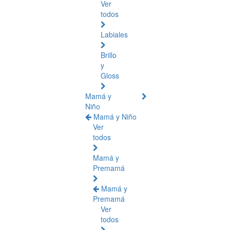
Ver
todos
Labiales
Brillo
y
Gloss
Mamá y
Niño
Mamá y Niño
Ver
todos
Mamá y
Premamá
Mamá y
Premamá
Ver
todos