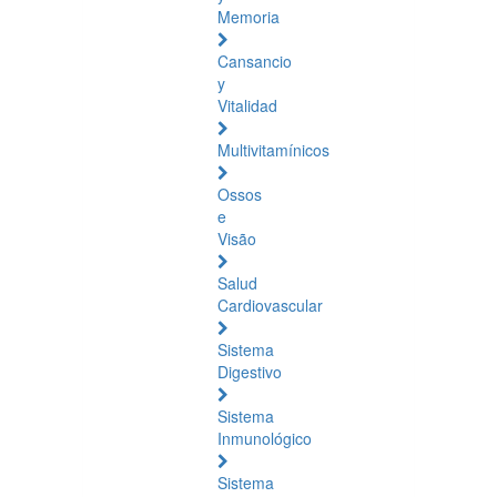
Memoria
Cansancio
y
Vitalidad
Multivitamínicos
Ossos
e
Visão
Salud
Cardiovascular
Sistema
Digestivo
Sistema
Inmunológico
Sistema