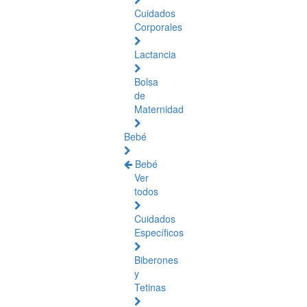
Cuidados
Corporales
Lactancia
Bolsa
de
Maternidad
Bebé
Bebé
Ver
todos
Cuidados
Específicos
Biberones
y
Tetinas