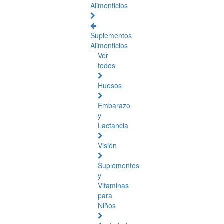
Alimenticios
Suplementos
Alimenticios
Ver
todos
Huesos
Embarazo
y
Lactancia
Visión
Suplementos
y
Vitaminas
para
Niños