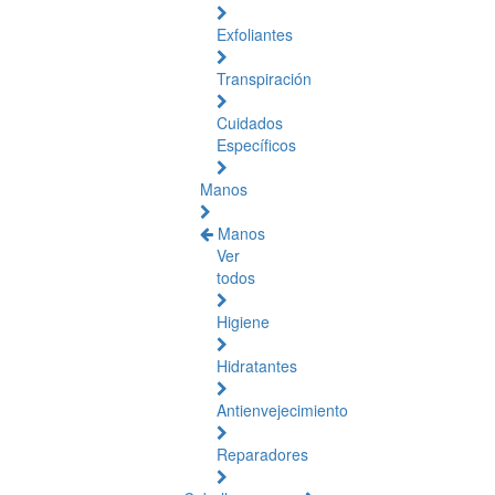
Exfoliantes
Transpiración
Cuidados
Específicos
Manos
Manos
Ver
todos
Higiene
Hidratantes
Antienvejecimiento
Reparadores