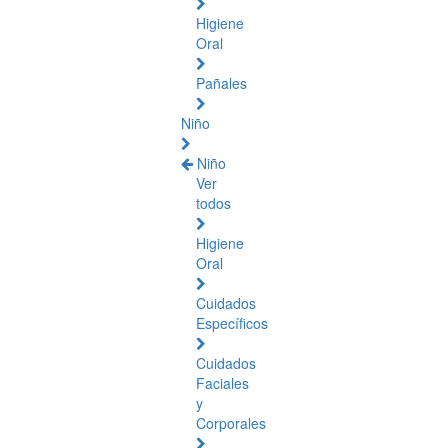
Higiene
Oral
Pañales
Niño
Niño
Ver
todos
Higiene
Oral
Cuidados
Específicos
Cuidados
Faciales
y
Corporales