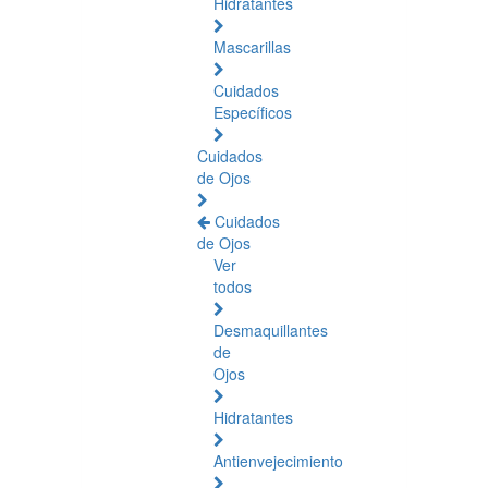
Hidratantes
Mascarillas
Cuidados
Específicos
Cuidados
de Ojos
Cuidados
de Ojos
Ver
todos
Desmaquillantes
de
Ojos
Hidratantes
Antienvejecimiento