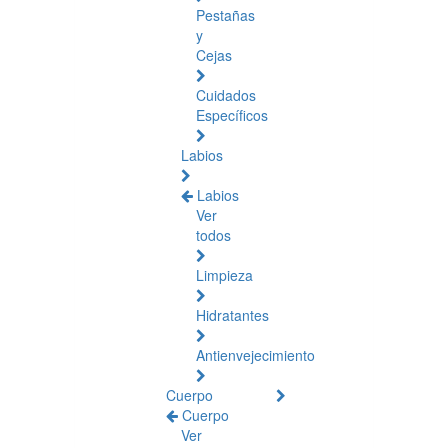
Pestañas
y
Cejas
Cuidados
Específicos
Labios
Labios
Ver
todos
Limpieza
Hidratantes
Antienvejecimiento
Cuerpo
Cuerpo
Ver