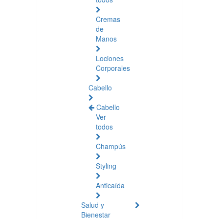
Cremas
de
Manos
Lociones
Corporales
Cabello
Cabello
Ver
todos
Champús
Styling
Anticaída
Salud y
Bienestar