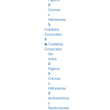
Cremas
e
Hidratantes
Cuidados
Corporales
Cuidados
Corporales
Ver
todos
Higiene
Cremas
e
Hidratantes
Anticelulíticos
y
Reafirmantes