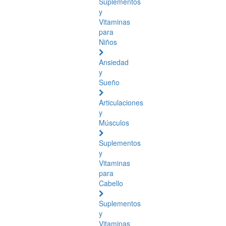
Suplementos
y
Vitaminas
para
Niños
Ansiedad
y
Sueño
Articulaciones
y
Músculos
Suplementos
y
Vitaminas
para
Cabello
Suplementos
y
Vitaminas