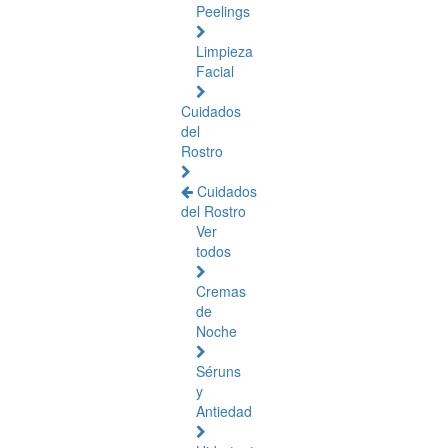
Peelings
Limpieza
Facial
Cuidados
del
Rostro
Cuidados
del Rostro
Ver
todos
Cremas
de
Noche
Séruns
y
Antiedad