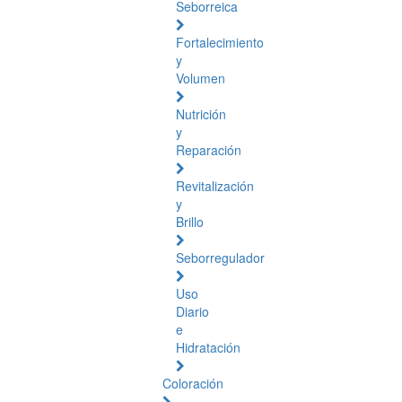
Seborreica
Fortalecimiento
y
Volumen
Nutrición
y
Reparación
Revitalización
y
Brillo
Seborregulador
Uso
Diario
e
Hidratación
Coloración