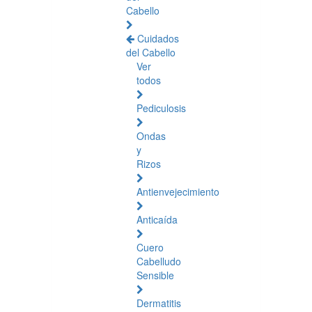
Cabello
Cuidados
del Cabello
Ver
todos
Pediculosis
Ondas
y
Rizos
Antienvejecimiento
Anticaída
Cuero
Cabelludo
Sensible
Dermatitis