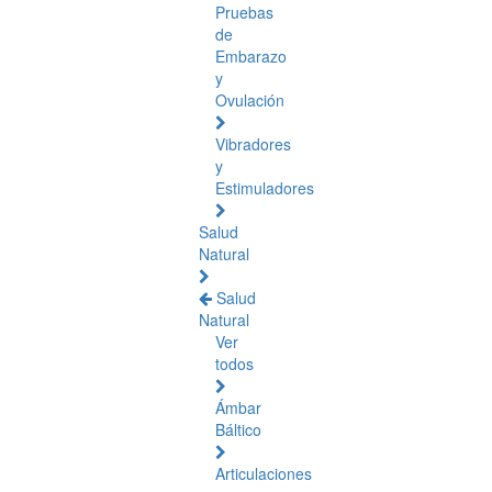
Pruebas
de
Embarazo
y
Ovulación
Vibradores
y
Estimuladores
Salud
Natural
Salud
Natural
Ver
todos
Ámbar
Báltico
Articulaciones