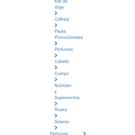
Kits de
Viaje
Coffrets
Packs
Promocionales
Perfumes
Cabello
Cuerpo
Nutrición
y
Suplementos
Rostro
Solares
Perfumes