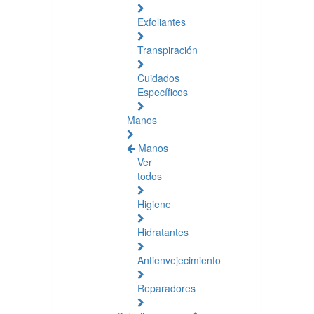
Exfoliantes
Transpiración
Cuidados
Específicos
Manos
Manos
Ver
todos
Higiene
Hidratantes
Antienvejecimiento
Reparadores