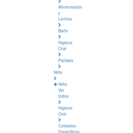
Alimentación
y
Leches
Baño
Higiene
Oral
Pañales
Niño
Niño
Ver
todos
Higiene
Oral
Cuidados
Específicos