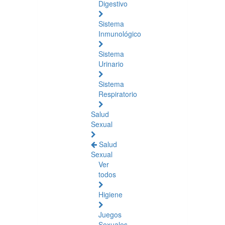
Digestivo
Sistema
Inmunológico
Sistema
Urinario
Sistema
Respiratorio
Salud
Sexual
Salud
Sexual
Ver
todos
Higiene
Juegos
Sexuales