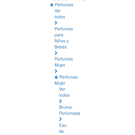
Perfumes
Ver
todos
Perfumes
para
Niños y
Bebés
Perfumes
Mujer
Perfumes
Mujer
Ver
todos
Bruma
Perfumada
Eau
de