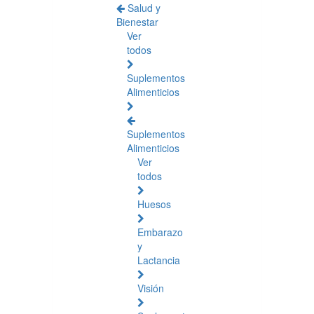
Salud y
Bienestar
Ver
todos
Suplementos
Alimenticios
Suplementos
Alimenticios
Ver
todos
Huesos
Embarazo
y
Lactancia
Visión