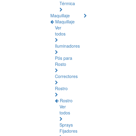
Térmica
Maquillaje
Maquillaje
Ver
todos
Iluminadores
Pós para
Rosto
Correctores
Rostro
Rostro
Ver
todos
Sprays
Fijadores