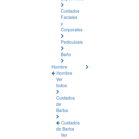
Cuidados
Faciales
y
Corporales
Pediculosis
Baño
Hombre
Hombre
Ver
todos
Cuidados
de
Barba
Cuidados
de Barba
Ver