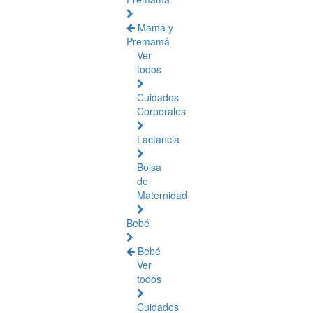
Mamá y
Premamá
Ver
todos
Cuidados
Corporales
Lactancia
Bolsa
de
Maternidad
Bebé
Bebé
Ver
todos
Cuidados