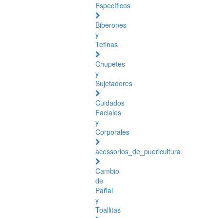
Específicos
Biberones
y
Tetinas
Chupetes
y
Sujetadores
Cuidados
Faciales
y
Corporales
acessorios_de_puericultura
Cambio
de
Pañal
y
Toallitas