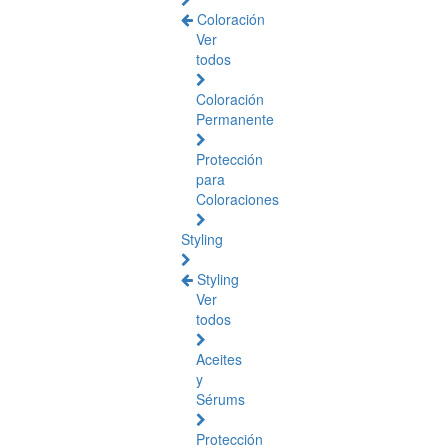
Coloración
Ver
todos
Coloración
Permanente
Protección
para
Coloraciones
Styling
Styling
Ver
todos
Aceites
y
Sérums
Protección