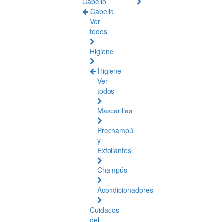
Cabello
Cabello
Ver
todos
Higiene
Higiene
Ver
todos
Mascarillas
Prechampú
y
Exfoliantes
Champús
Acondicionadores
Cuidados
del