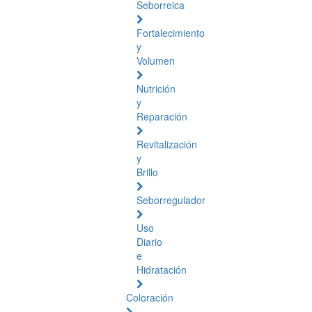
Seborreica
Fortalecimiento
y
Volumen
Nutrición
y
Reparación
Revitalización
y
Brillo
Seborregulador
Uso
Diario
e
Hidratación
Coloración