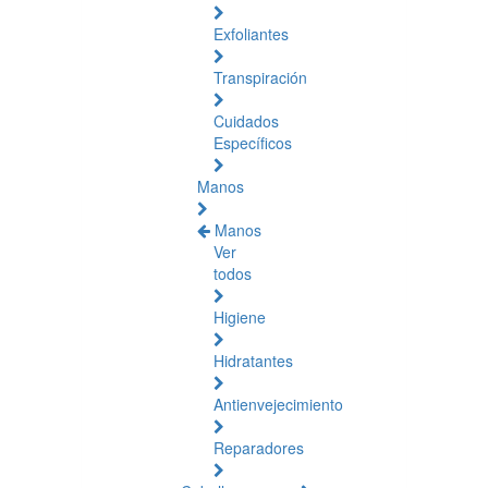
Exfoliantes
Transpiración
Cuidados
Específicos
Manos
Manos
Ver
todos
Higiene
Hidratantes
Antienvejecimiento
Reparadores