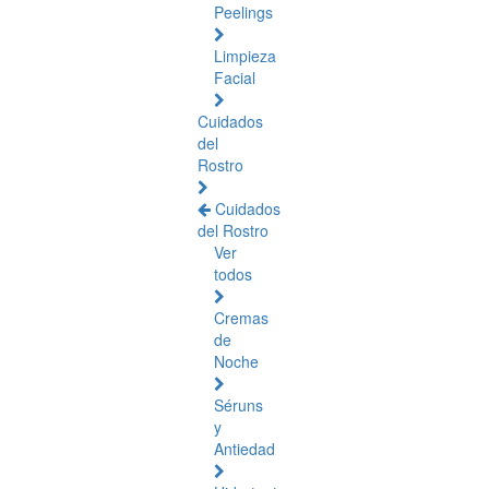
Peelings
Limpieza
Facial
Cuidados
del
Rostro
Cuidados
del Rostro
Ver
todos
Cremas
de
Noche
Séruns
y
Antiedad