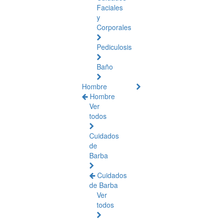
Faciales
y
Corporales
Pediculosis
Baño
Hombre
Hombre
Ver
todos
Cuidados
de
Barba
Cuidados
de Barba
Ver
todos