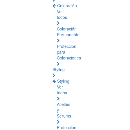
Coloración
Ver
todos
Coloración
Permanente
Protección
para
Coloraciones
Styling
Styling
Ver
todos
Aceites
y
Sérums
Protección