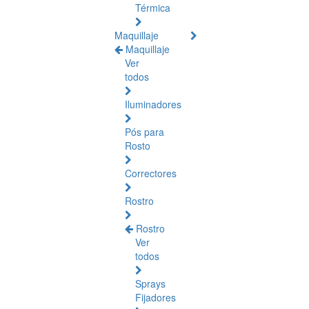
Térmica
Maquillaje
Maquillaje
Ver
todos
Iluminadores
Pós para
Rosto
Correctores
Rostro
Rostro
Ver
todos
Sprays
Fijadores