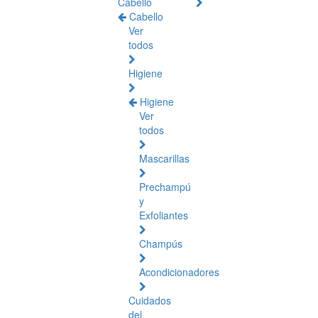
Cabello
Cabello
Ver
todos
Higiene
Higiene
Ver
todos
Mascarillas
Prechampú
y
Exfoliantes
Champús
Acondicionadores
Cuidados
del