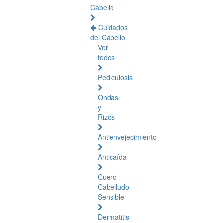
Cabello
Cuidados
del Cabello
Ver
todos
Pediculosis
Ondas
y
Rizos
Antienvejecimiento
Anticaída
Cuero
Cabelludo
Sensible
Dermatitis