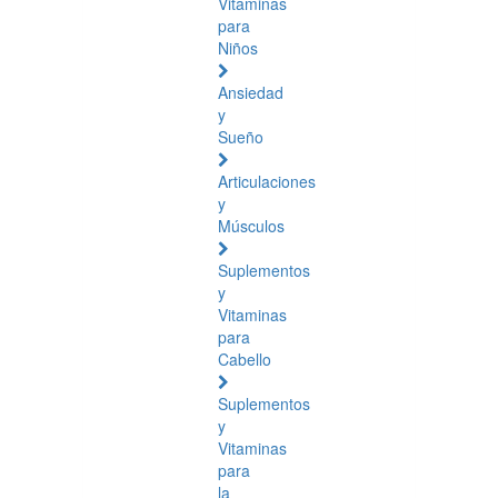
Vitaminas
para
Niños
Ansiedad
y
Sueño
Articulaciones
y
Músculos
Suplementos
y
Vitaminas
para
Cabello
Suplementos
y
Vitaminas
para
la