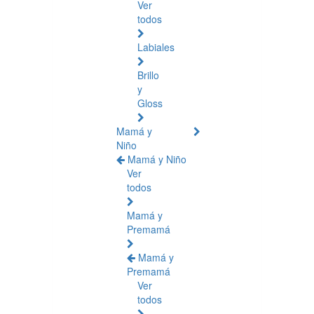
Ver
todos
Labiales
Brillo
y
Gloss
Mamá y
Niño
Mamá y Niño
Ver
todos
Mamá y
Premamá
Mamá y
Premamá
Ver
todos