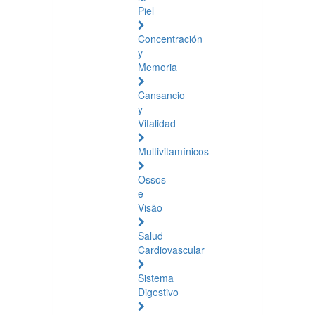
Piel
Concentración
y
Memoria
Cansancio
y
Vitalidad
Multivitamínicos
Ossos
e
Visão
Salud
Cardiovascular
Sistema
Digestivo