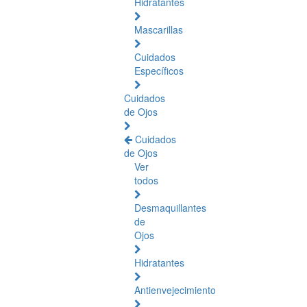
Hidratantes
Mascarillas
Cuidados
Específicos
Cuidados
de Ojos
Cuidados
de Ojos
Ver
todos
Desmaquillantes
de
Ojos
Hidratantes
Antienvejecimiento