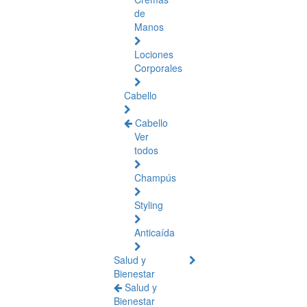
de
Manos
Lociones
Corporales
Cabello
Cabello
Ver
todos
Champús
Styling
Anticaída
Salud y
Bienestar
Salud y
Bienestar