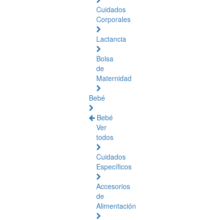
Cuidados
Corporales
Lactancia
Bolsa
de
Maternidad
Bebé
Bebé
Ver
todos
Cuidados
Específicos
Accesorios
de
Alimentación