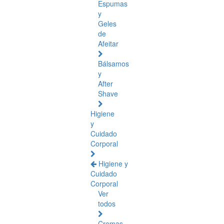
Espumas
y
Geles
de
Afeitar
Bálsamos
y
After
Shave
Higiene
y
Cuidado
Corporal
Higiene y
Cuidado
Corporal
Ver
todos
Cremas