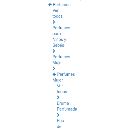
Perfumes
Ver
todos
Perfumes
para
Niños y
Bebés
Perfumes
Mujer
Perfumes
Mujer
Ver
todos
Bruma
Perfumada
Eau
de