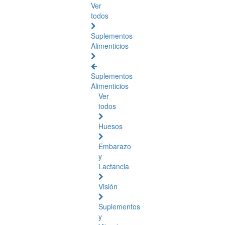
Ver
todos
Suplementos
Alimenticios
Suplementos
Alimenticios
Ver
todos
Huesos
Embarazo
y
Lactancia
Visión
Suplementos
y