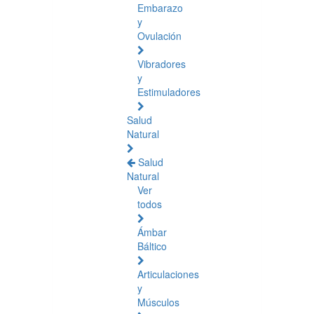
Embarazo
y
Ovulación
Vibradores
y
Estimuladores
Salud
Natural
Salud
Natural
Ver
todos
Ámbar
Báltico
Articulaciones
y
Músculos