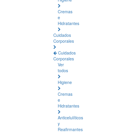
Cremas
e
Hidratantes
Cuidados
Corporales
Cuidados
Corporales
Ver
todos
Higiene
Cremas
e
Hidratantes
Anticelulíticos
y
Reafirmantes