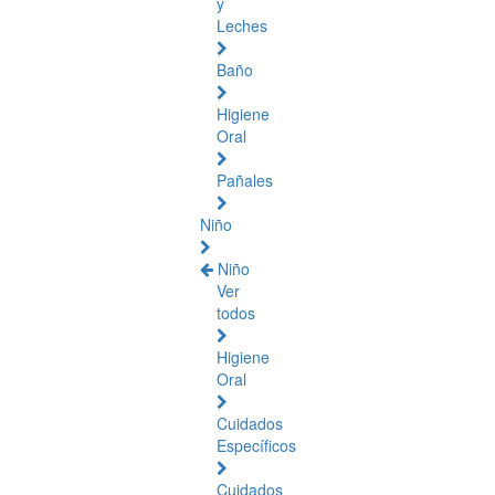
y
Leches
Baño
Higiene
Oral
Pañales
Niño
Niño
Ver
todos
Higiene
Oral
Cuidados
Específicos
Cuidados