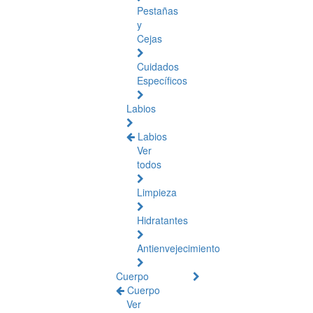
Pestañas
y
Cejas
Cuidados
Específicos
Labios
Labios
Ver
todos
Limpieza
Hidratantes
Antienvejecimiento
Cuerpo
Cuerpo
Ver