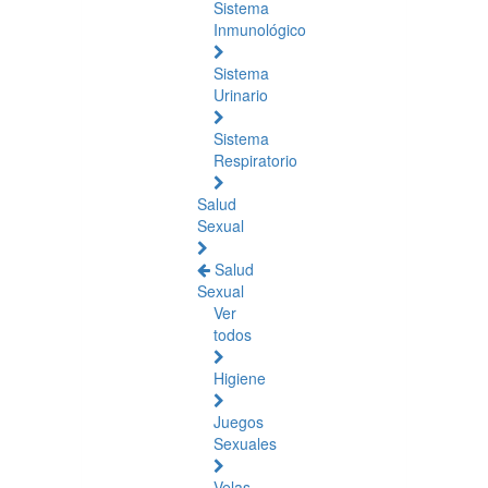
Sistema
Inmunológico
Sistema
Urinario
Sistema
Respiratorio
Salud
Sexual
Salud
Sexual
Ver
todos
Higiene
Juegos
Sexuales
Velas