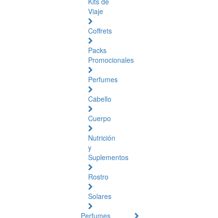
Kits de
Viaje
Coffrets
Packs
Promocionales
Perfumes
Cabello
Cuerpo
Nutrición
y
Suplementos
Rostro
Solares
Perfumes