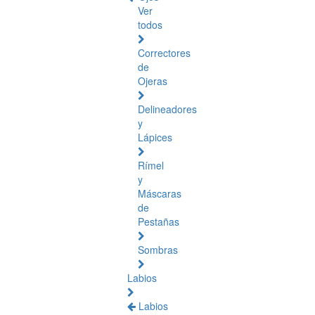
Ver
todos
Correctores
de
Ojeras
Delineadores
y
Lápices
Rímel
y
Máscaras
de
Pestañas
Sombras
Labios
Labios