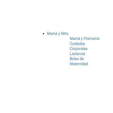
Mamá y Niño
Mamá y Premamá
Cuidados
Corporales
Lactancia
Bolsa de
Maternidad