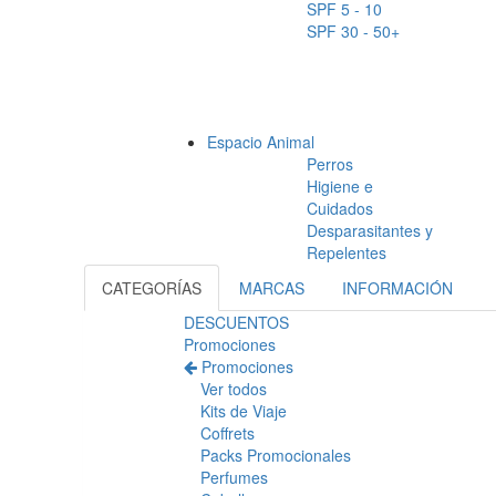
SPF 5 - 10
SPF 30 - 50+
Espacio Animal
Perros
Higiene e
Cuidados
Desparasitantes y
Repelentes
CATEGORÍAS
MARCAS
INFORMACIÓN
DESCUENTOS
Promociones
Promociones
Ver todos
Kits de Viaje
Coffrets
Packs Promocionales
Perfumes