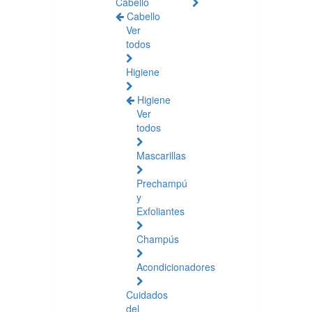
Cabello
Cabello
Ver
todos
Higiene
Higiene
Ver
todos
Mascarillas
Prechampú
y
Exfoliantes
Champús
Acondicionadores
Cuidados
del