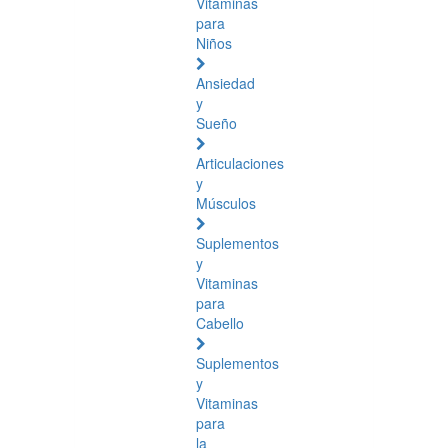
Vitaminas
para
Niños
Ansiedad
y
Sueño
Articulaciones
y
Músculos
Suplementos
y
Vitaminas
para
Cabello
Suplementos
y
Vitaminas
para
la