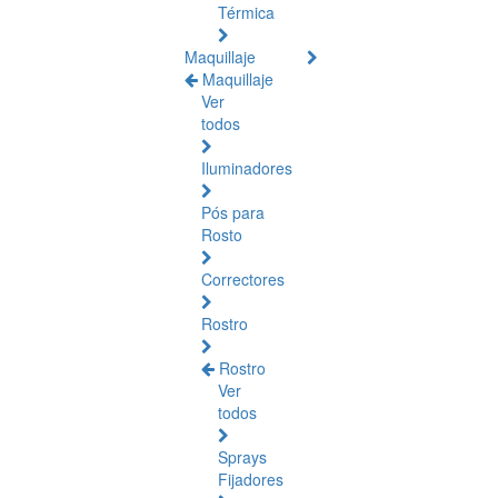
Térmica
Maquillaje
Maquillaje
Ver
todos
Iluminadores
Pós para
Rosto
Correctores
Rostro
Rostro
Ver
todos
Sprays
Fijadores