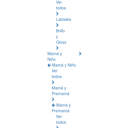
Ver
todos
Labiales
Brillo
y
Gloss
Mamá y
Niño
Mamá y Niño
Ver
todos
Mamá y
Premamá
Mamá y
Premamá
Ver
todos