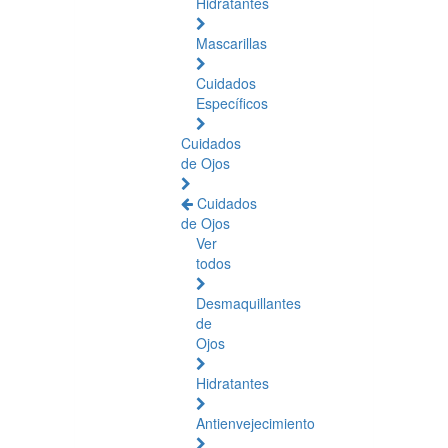
Hidratantes
Mascarillas
Cuidados
Específicos
Cuidados
de Ojos
Cuidados
de Ojos
Ver
todos
Desmaquillantes
de
Ojos
Hidratantes
Antienvejecimiento