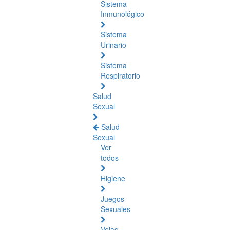
Sistema
Inmunológico
Sistema
Urinario
Sistema
Respiratorio
Salud
Sexual
Salud
Sexual
Ver
todos
Higiene
Juegos
Sexuales
Velas