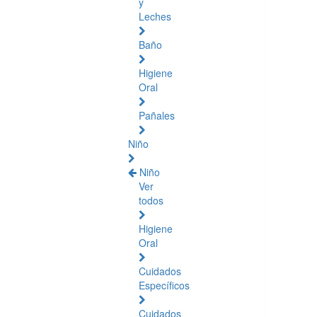
y
Leches
Baño
Higiene
Oral
Pañales
Niño
Niño
Ver
todos
Higiene
Oral
Cuidados
Específicos
Cuidados