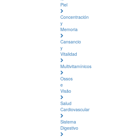
Piel
Concentración
y
Memoria
Cansancio
y
Vitalidad
Multivitamínicos
Ossos
e
Visão
Salud
Cardiovascular
Sistema
Digestivo