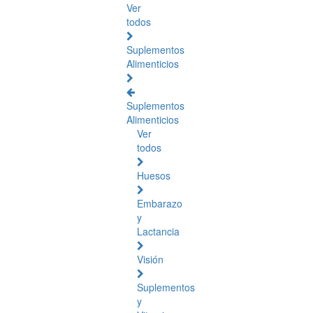
Ver
todos
Suplementos
Alimenticios
Suplementos
Alimenticios
Ver
todos
Huesos
Embarazo
y
Lactancia
Visión
Suplementos
y