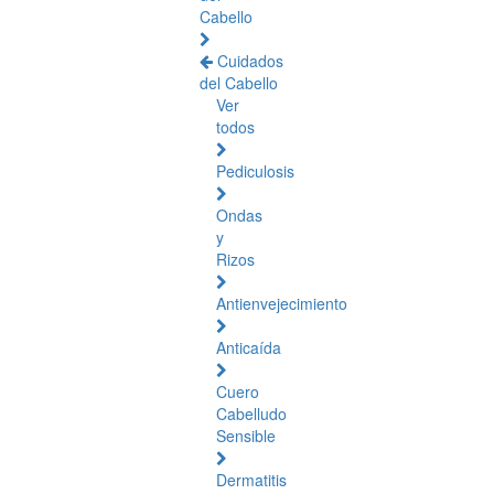
Cabello
Cuidados
del Cabello
Ver
todos
Pediculosis
Ondas
y
Rizos
Antienvejecimiento
Anticaída
Cuero
Cabelludo
Sensible
Dermatitis