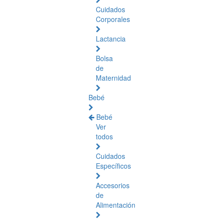
Cuidados
Corporales
Lactancia
Bolsa
de
Maternidad
Bebé
Bebé
Ver
todos
Cuidados
Específicos
Accesorios
de
Alimentación