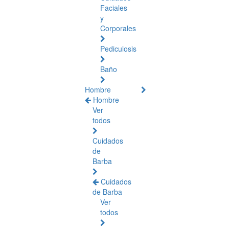
Faciales
y
Corporales
Pediculosis
Baño
Hombre
Hombre
Ver
todos
Cuidados
de
Barba
Cuidados
de Barba
Ver
todos