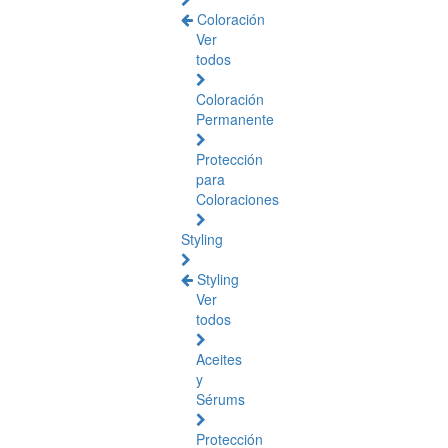
Coloración
Ver
todos
Coloración
Permanente
Protección
para
Coloraciones
Styling
Styling
Ver
todos
Aceites
y
Sérums
Protección