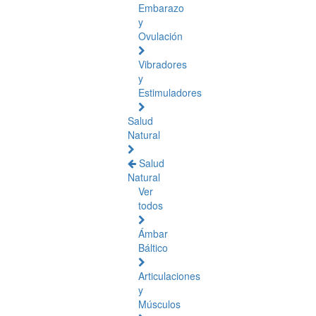
Embarazo
y
Ovulación
Vibradores
y
Estimuladores
Salud
Natural
Salud
Natural
Ver
todos
Ámbar
Báltico
Articulaciones
y
Músculos