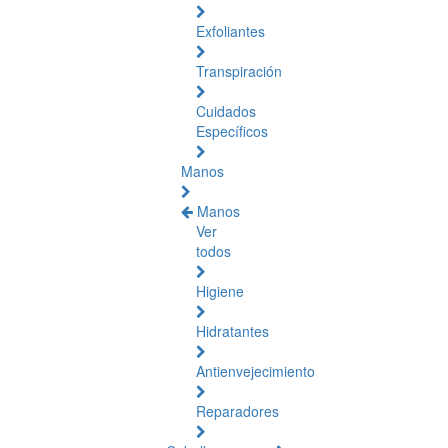
Exfoliantes
Transpiración
Cuidados
Específicos
Manos
Manos
Ver
todos
Higiene
Hidratantes
Antienvejecimiento
Reparadores