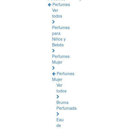
Perfumes
Ver
todos
Perfumes
para
Niños y
Bebés
Perfumes
Mujer
Perfumes
Mujer
Ver
todos
Bruma
Perfumada
Eau
de