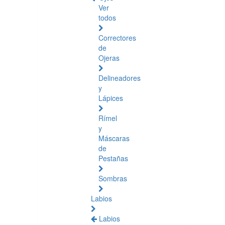
Ver
todos
Correctores
de
Ojeras
Delineadores
y
Lápices
Rímel
y
Máscaras
de
Pestañas
Sombras
Labios
Labios