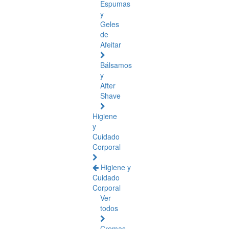
Espumas
y
Geles
de
Afeitar
Bálsamos
y
After
Shave
Higiene
y
Cuidado
Corporal
Higiene y
Cuidado
Corporal
Ver
todos
Cremas