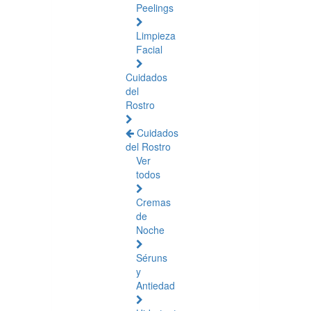
Peelings
Limpieza
Facial
Cuidados
del
Rostro
Cuidados
del Rostro
Ver
todos
Cremas
de
Noche
Séruns
y
Antiedad