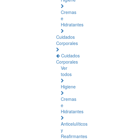
Cremas
e
Hidratantes
Cuidados
Corporales
Cuidados
Corporales
Ver
todos
Higiene
Cremas
e
Hidratantes
Anticelulíticos
y
Reafirmantes