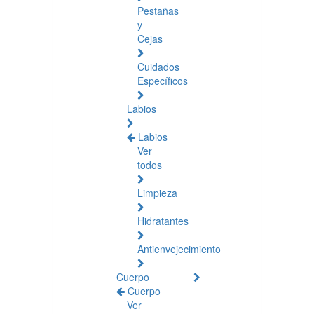
Pestañas
y
Cejas
Cuidados
Específicos
Labios
Labios
Ver
todos
Limpieza
Hidratantes
Antienvejecimiento
Cuerpo
Cuerpo
Ver