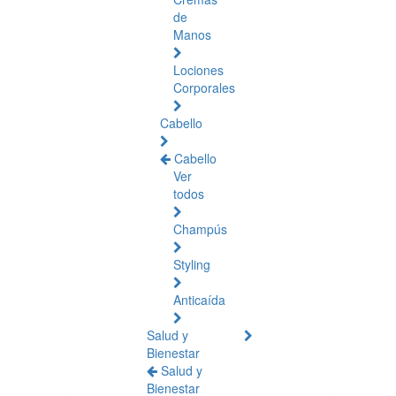
de
Manos
Lociones
Corporales
Cabello
Cabello
Ver
todos
Champús
Styling
Anticaída
Salud y
Bienestar
Salud y
Bienestar