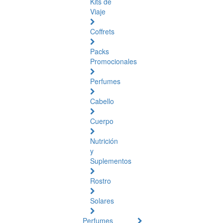
Kits de
Viaje
Coffrets
Packs
Promocionales
Perfumes
Cabello
Cuerpo
Nutrición
y
Suplementos
Rostro
Solares
Perfumes