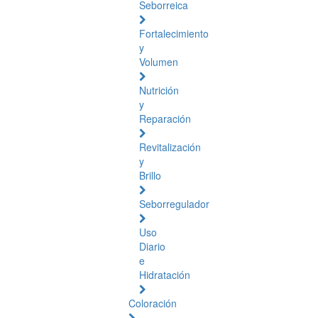
Seborreica
Fortalecimiento
y
Volumen
Nutrición
y
Reparación
Revitalización
y
Brillo
Seborregulador
Uso
Diario
e
Hidratación
Coloración