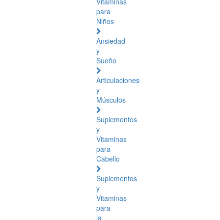
Vitaminas
para
Niños
Ansiedad
y
Sueño
Articulaciones
y
Músculos
Suplementos
y
Vitaminas
para
Cabello
Suplementos
y
Vitaminas
para
la