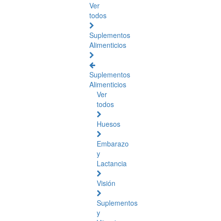
Ver
todos
Suplementos
Alimenticios
Suplementos
Alimenticios
Ver
todos
Huesos
Embarazo
y
Lactancia
Visión
Suplementos
y