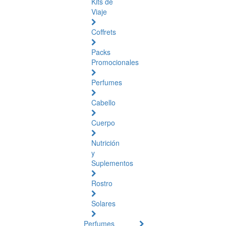
Kits de
Viaje
Coffrets
Packs
Promocionales
Perfumes
Cabello
Cuerpo
Nutrición
y
Suplementos
Rostro
Solares
Perfumes