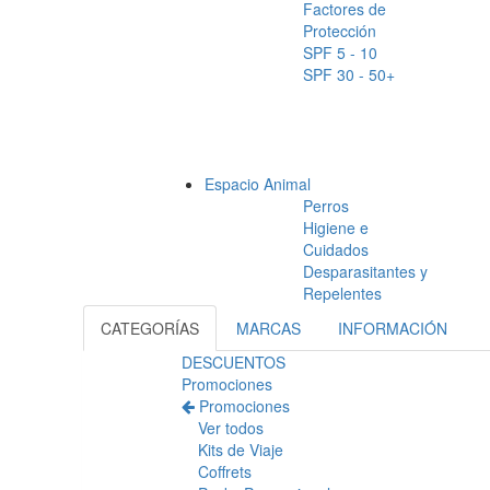
Factores de
Protección
SPF 5 - 10
SPF 30 - 50+
Espacio Animal
Perros
Higiene e
Cuidados
Desparasitantes y
Repelentes
CATEGORÍAS
MARCAS
INFORMACIÓN
DESCUENTOS
Promociones
Promociones
Ver todos
Kits de Viaje
Coffrets