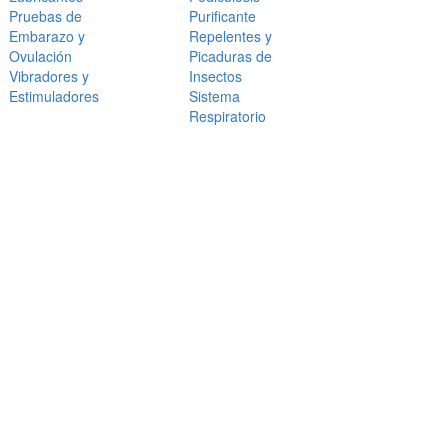
Pruebas de
Purificante
Embarazo y
Repelentes y
Ovulación
Picaduras de
Vibradores y
Insectos
Estimuladores
Sistema
Respiratorio