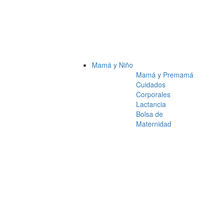
Mamá y Niño
Mamá y Premamá
Cuidados
Corporales
Lactancia
Bolsa de
Maternidad