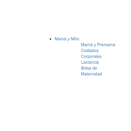
Mamá y Niño
Mamá y Premamá
Cuidados
Corporales
Lactancia
Bolsa de
Maternidad