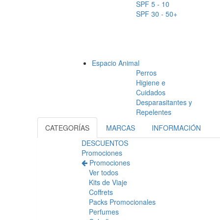
SPF 5 - 10
SPF 30 - 50+
Espacio Animal
Perros
Higiene e
Cuidados
Desparasitantes y
Repelentes
CATEGORÍAS
MARCAS
INFORMACIÓN
DESCUENTOS
Promociones
Promociones
Ver todos
Kits de Viaje
Coffrets
Packs Promocionales
Perfumes