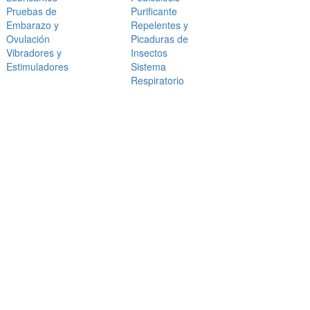
Pruebas de
Purificante
Embarazo y
Repelentes y
Ovulación
Picaduras de
Vibradores y
Insectos
Estimuladores
Sistema
Respiratorio