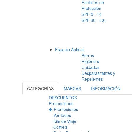
Factores de
Protección
SPF 5 - 10
SPF 30 - 50+
Espacio Animal
Perros
Higiene e
Cuidados
Desparasitantes y
Repelentes
CATEGORÍAS
MARCAS
INFORMACIÓN
DESCUENTOS
Promociones
Promociones
Ver todos
Kits de Viaje
Coffrets