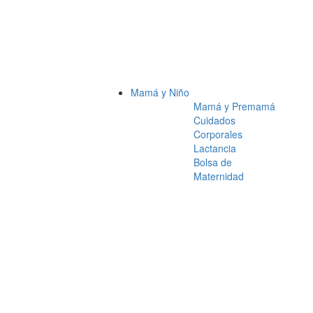
Mamá y Niño
Mamá y Premamá
Cuidados
Corporales
Lactancia
Bolsa de
Maternidad