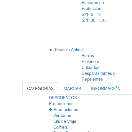
Factores de
Protección
SPF 5 - 10
SPF 30 - 50+
Espacio Animal
Perros
Higiene e
Cuidados
Desparasitantes y
Repelentes
CATEGORÍAS
MARCAS
INFORMACIÓN
DESCUENTOS
Promociones
Promociones
Ver todos
Kits de Viaje
Coffrets