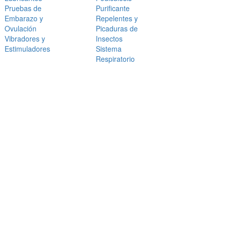
Pruebas de
Purificante
Embarazo y
Repelentes y
Ovulación
Picaduras de
Vibradores y
Insectos
Estimuladores
Sistema
Respiratorio