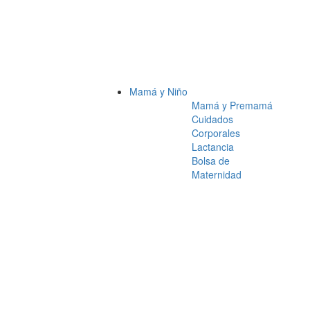
Mamá y Niño
Mamá y Premamá
Cuidados
Corporales
Lactancia
Bolsa de
Maternidad