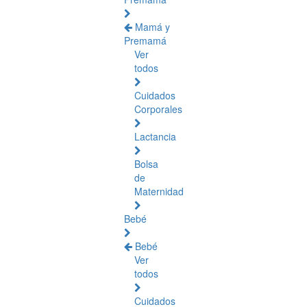
Mamá y
Premamá
Ver
todos
Cuidados
Corporales
Lactancia
Bolsa
de
Maternidad
Bebé
Bebé
Ver
todos
Cuidados