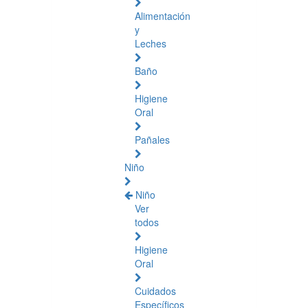
Alimentación
y
Leches
Baño
Higiene
Oral
Pañales
Niño
Niño
Ver
todos
Higiene
Oral
Cuidados
Específicos