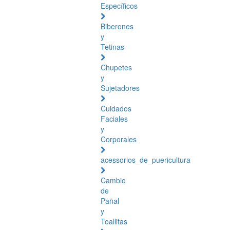
Específicos
Biberones
y
Tetinas
Chupetes
y
Sujetadores
Cuidados
Faciales
y
Corporales
acessorios_de_puericultura
Cambio
de
Pañal
y
Toallitas