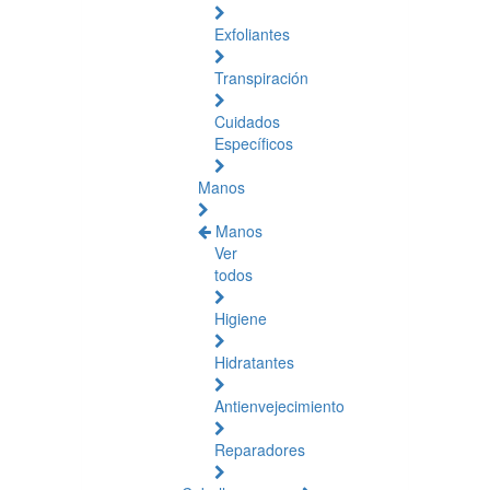
Exfoliantes
Transpiración
Cuidados
Específicos
Manos
Manos
Ver
todos
Higiene
Hidratantes
Antienvejecimiento
Reparadores