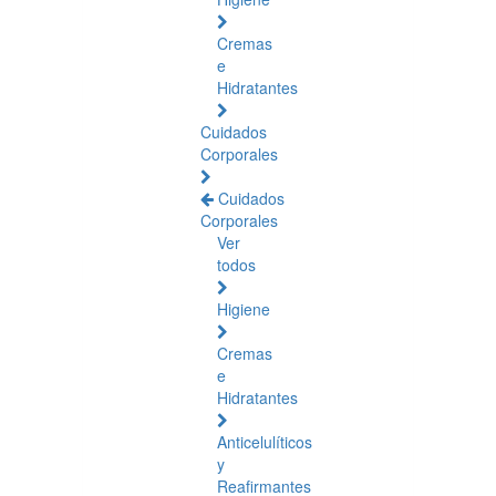
Cremas
e
Hidratantes
Cuidados
Corporales
Cuidados
Corporales
Ver
todos
Higiene
Cremas
e
Hidratantes
Anticelulíticos
y
Reafirmantes