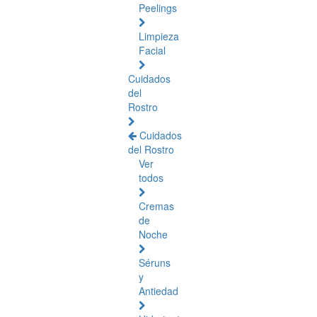
Peelings
Limpieza
Facial
Cuidados
del
Rostro
Cuidados
del Rostro
Ver
todos
Cremas
de
Noche
Séruns
y
Antiedad