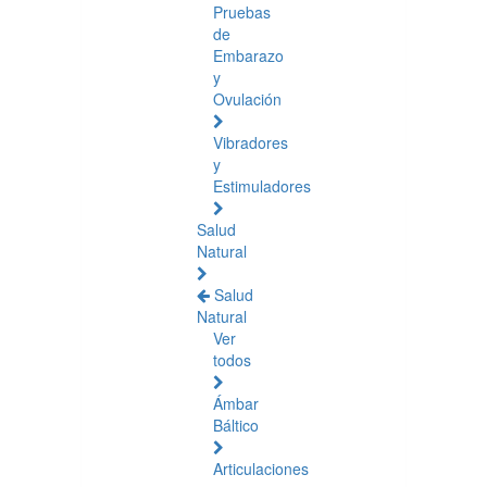
Pruebas
de
Embarazo
y
Ovulación
Vibradores
y
Estimuladores
Salud
Natural
Salud
Natural
Ver
todos
Ámbar
Báltico
Articulaciones