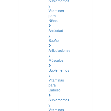
Suplementos
y
Vitaminas
para
Niños
Ansiedad
y
Sueño
Articulaciones
y
Músculos
Suplementos
y
Vitaminas
para
Cabello
Suplementos
y
Vitaminas