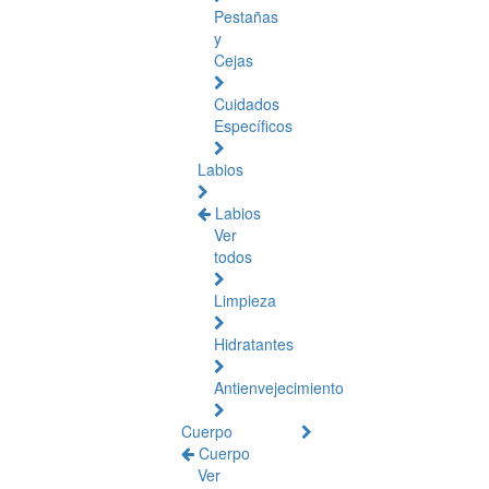
Pestañas
y
Cejas
Cuidados
Específicos
Labios
Labios
Ver
todos
Limpieza
Hidratantes
Antienvejecimiento
Cuerpo
Cuerpo
Ver