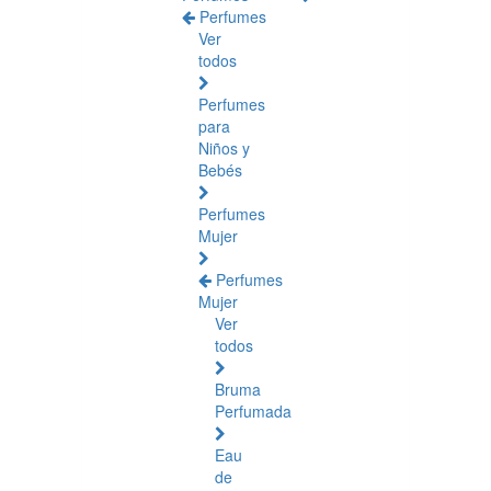
Perfumes
Ver
todos
Perfumes
para
Niños y
Bebés
Perfumes
Mujer
Perfumes
Mujer
Ver
todos
Bruma
Perfumada
Eau
de