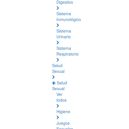
Digestivo
Sistema
Inmunológico
Sistema
Urinario
Sistema
Respiratorio
Salud
Sexual
Salud
Sexual
Ver
todos
Higiene
Juegos
Sexuales