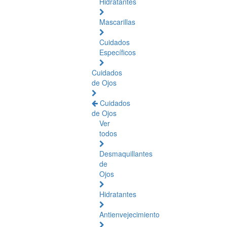
Hidratantes
Mascarillas
Cuidados
Específicos
Cuidados
de Ojos
Cuidados
de Ojos
Ver
todos
Desmaquillantes
de
Ojos
Hidratantes
Antienvejecimiento