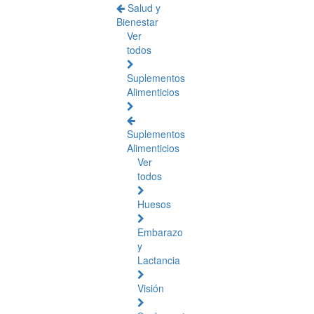
Salud y
Bienestar
Ver
todos
Suplementos
Alimenticios
Suplementos
Alimenticios
Ver
todos
Huesos
Embarazo
y
Lactancia
Visión