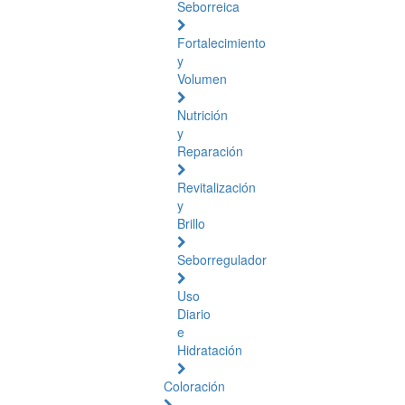
Seborreica
Fortalecimiento
y
Volumen
Nutrición
y
Reparación
Revitalización
y
Brillo
Seborregulador
Uso
Diario
e
Hidratación
Coloración