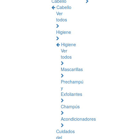
Cabello
Cabello
Ver
todos
Higiene
Higiene
Ver
todos
Mascarillas
Prechampú
y
Exfoliantes
Champús
Acondicionadores
Cuidados
del