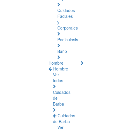
Cuidados
Faciales
y
Corporales
Pediculosis
Baño
Hombre
Hombre
Ver
todos
Cuidados
de
Barba
Cuidados
de Barba
Ver