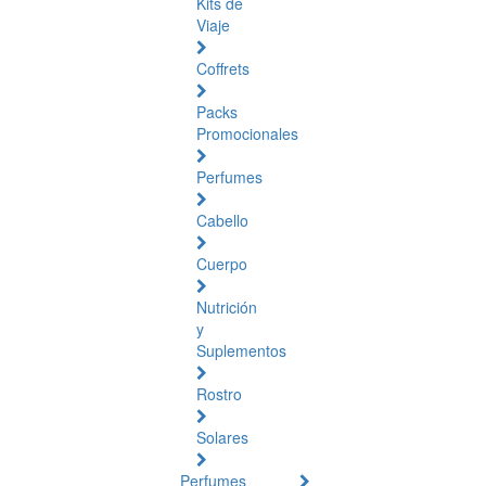
Kits de
Viaje
Coffrets
Packs
Promocionales
Perfumes
Cabello
Cuerpo
Nutrición
y
Suplementos
Rostro
Solares
Perfumes