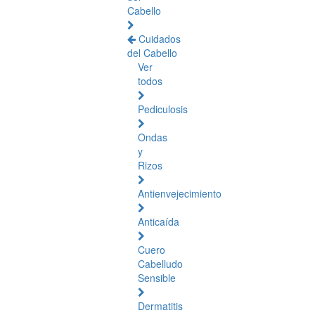
Cabello
Cuidados
del Cabello
Ver
todos
Pediculosis
Ondas
y
Rizos
Antienvejecimiento
Anticaída
Cuero
Cabelludo
Sensible
Dermatitis