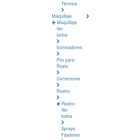
Térmica
Maquillaje
Maquillaje
Ver
todos
Iluminadores
Pós para
Rosto
Correctores
Rostro
Rostro
Ver
todos
Sprays
Fijadores