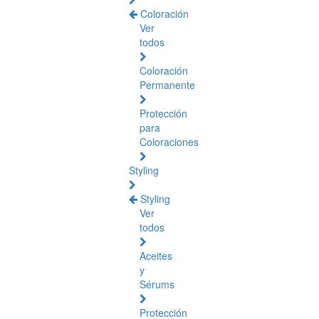
Coloración
Ver
todos
Coloración
Permanente
Protección
para
Coloraciones
Styling
Styling
Ver
todos
Aceites
y
Sérums
Protección