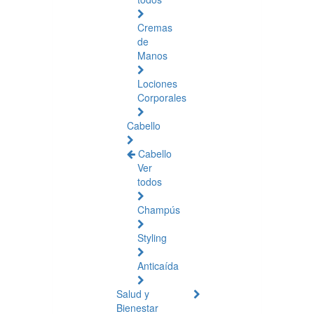
Cremas
de
Manos
Lociones
Corporales
Cabello
Cabello
Ver
todos
Champús
Styling
Anticaída
Salud y
Bienestar