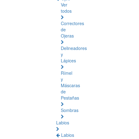
Ver
todos
Correctores
de
Ojeras
Delineadores
y
Lápices
Rímel
y
Máscaras
de
Pestañas
Sombras
Labios
Labios