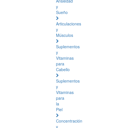
Ansiedad
y
Sueño
Articulaciones
y
Músculos
Suplementos
y
Vitaminas
para
Cabello
Suplementos
y
Vitaminas
para
la
Piel
Concentración
y