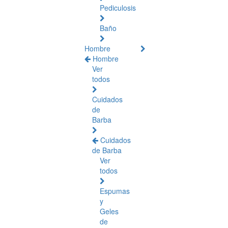
Pediculosis
Baño
Hombre
Hombre
Ver
todos
Cuidados
de
Barba
Cuidados
de Barba
Ver
todos
Espumas
y
Geles
de