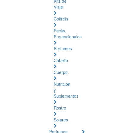
Kits de
Viaje
Coffrets
Packs
Promocionales
Perfumes
Cabello
Cuerpo
Nutrición
y
Suplementos
Rostro
Solares
Perfumes