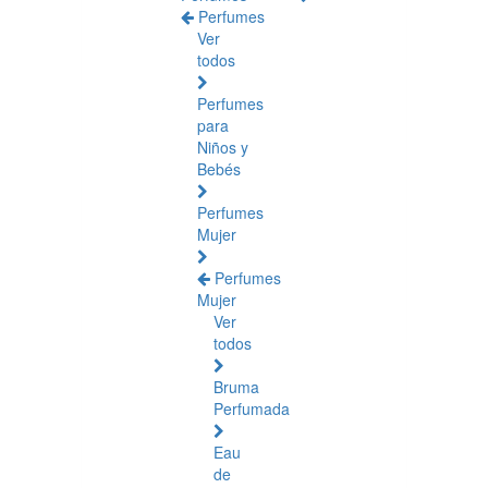
Perfumes
Ver
todos
Perfumes
para
Niños y
Bebés
Perfumes
Mujer
Perfumes
Mujer
Ver
todos
Bruma
Perfumada
Eau
de