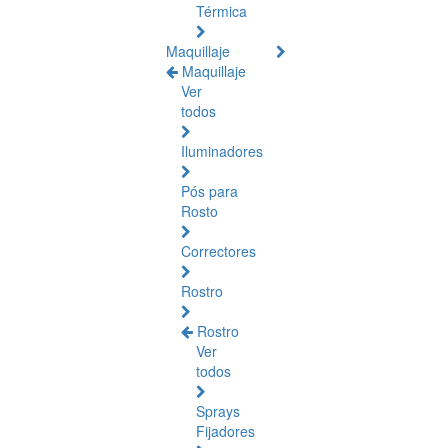
Térmica
Maquillaje
Maquillaje
Ver
todos
Iluminadores
Pós para
Rosto
Correctores
Rostro
Rostro
Ver
todos
Sprays
Fijadores