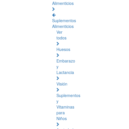
Alimenticios
Suplementos
Alimenticios
Ver
todos
Huesos
Embarazo
y
Lactancia
Visión
Suplementos
y
Vitaminas
para
Niños