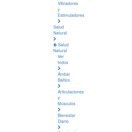
Vibradores
y
Estimuladores
Salud
Natural
Salud
Natural
Ver
todos
Ámbar
Báltico
Articulaciones
y
Músculos
Bienestar
Diario