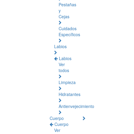
Pestañas
y
Cejas
Cuidados
Específicos
Labios
Labios
Ver
todos
Limpieza
Hidratantes
Antienvejecimiento
Cuerpo
Cuerpo
Ver