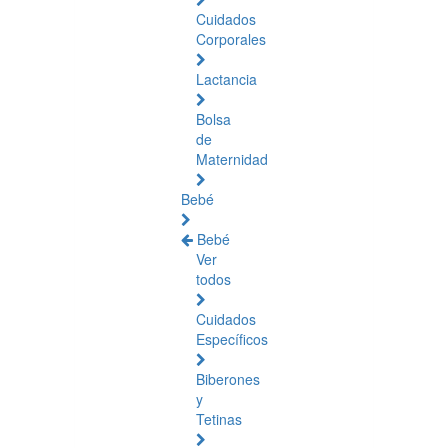
Cuidados
Corporales
Lactancia
Bolsa
de
Maternidad
Bebé
Bebé
Ver
todos
Cuidados
Específicos
Biberones
y
Tetinas