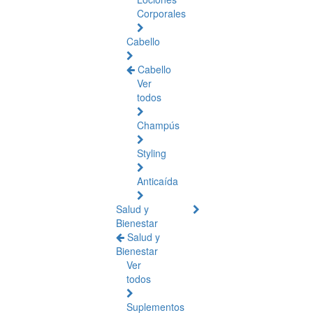
Corporales
Cabello
Cabello
Ver
todos
Champús
Styling
Anticaída
Salud y
Bienestar
Salud y
Bienestar
Ver
todos
Suplementos