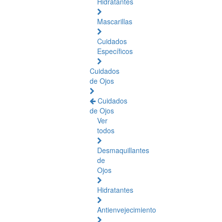
Hidratantes
Mascarillas
Cuidados
Específicos
Cuidados
de Ojos
Cuidados
de Ojos
Ver
todos
Desmaquillantes
de
Ojos
Hidratantes
Antienvejecimiento