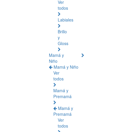
Ver
todos
Labiales
Brillo
y
Gloss
Mamá y
Niño
Mamá y Niño
Ver
todos
Mamá y
Premamá
Mamá y
Premamá
Ver
todos