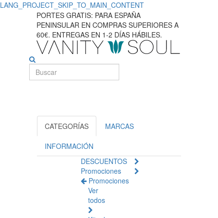
LANG_PROJECT_SKIP_TO_MAIN_CONTENT
PORTES GRATIS: PARA ESPAÑA
PENINSULAR EN COMPRAS SUPERIORES A
60€. ENTREGAS EN 1-2 DÍAS HÁBILES.
CATEGORÍAS
MARCAS
INFORMACIÓN
DESCUENTOS
Promociones
Promociones
Ver
todos