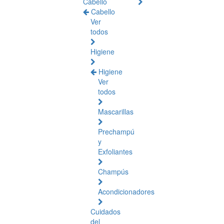
Cabello
Cabello
Ver
todos
Higiene
Higiene
Ver
todos
Mascarillas
Prechampú
y
Exfoliantes
Champús
Acondicionadores
Cuidados
del