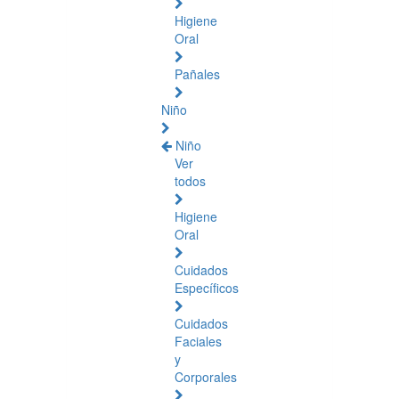
Higiene
Oral
Pañales
Niño
Niño
Ver
todos
Higiene
Oral
Cuidados
Específicos
Cuidados
Faciales
y
Corporales