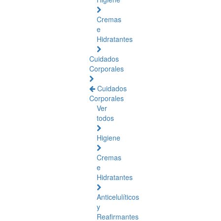
Cremas
e
Hidratantes
Cuidados
Corporales
Cuidados
Corporales
Ver
todos
Higiene
Cremas
e
Hidratantes
Anticelulíticos
y
Reafirmantes