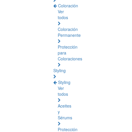
Coloración
Ver
todos
Coloración
Permanente
Protección
para
Coloraciones
Styling
Styling
Ver
todos
Aceites
y
Sérums
Protección