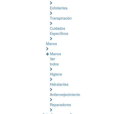
Exfoliantes
Transpiración
Cuidados
Específicos
Manos
Manos
Ver
todos
Higiene
Hidratantes
Antienvejecimiento
Reparadores