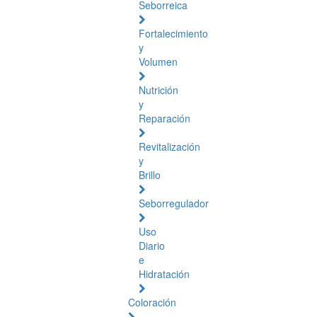
Seborreica
Fortalecimiento
y
Volumen
Nutrición
y
Reparación
Revitalización
y
Brillo
Seborregulador
Uso
Diario
e
Hidratación
Coloración