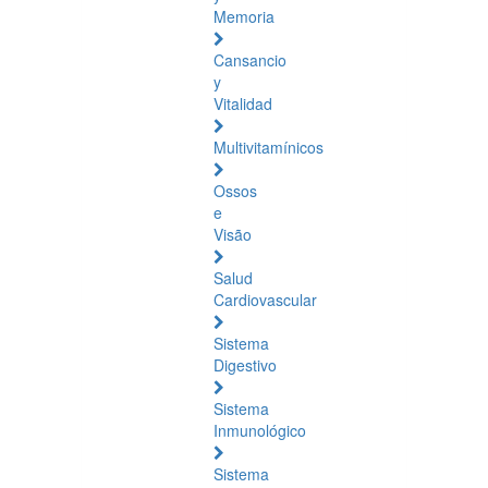
Memoria
Cansancio
y
Vitalidad
Multivitamínicos
Ossos
e
Visão
Salud
Cardiovascular
Sistema
Digestivo
Sistema
Inmunológico
Sistema