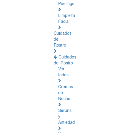
Peelings
Limpieza
Facial
Cuidados
del
Rostro
Cuidados
del Rostro
Ver
todos
Cremas
de
Noche
Séruns
y
Antiedad