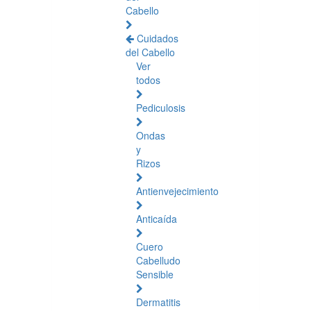
Cabello
Cuidados
del Cabello
Ver
todos
Pediculosis
Ondas
y
Rizos
Antienvejecimiento
Anticaída
Cuero
Cabelludo
Sensible
Dermatitis