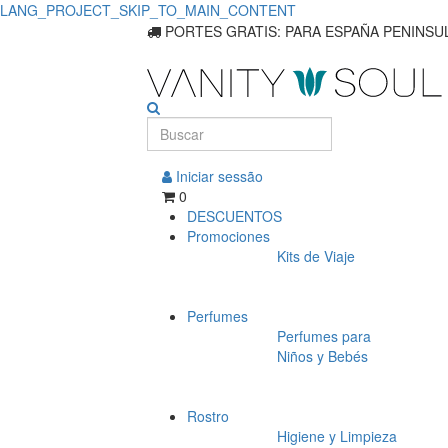
LANG_PROJECT_SKIP_TO_MAIN_CONTENT
PORTES GRATIS: PARA ESPAÑA PENINSUL
Iniciar sessão
0
DESCUENTOS
Promociones
Kits de Viaje
Perfumes
Perfumes para
Niños y Bebés
Rostro
Higiene y Limpieza