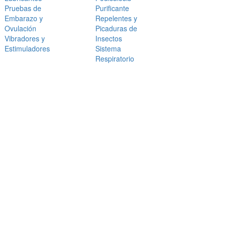
Pruebas de
Purificante
Embarazo y
Repelentes y
Ovulación
Picaduras de
Vibradores y
Insectos
Estimuladores
Sistema
Respiratorio