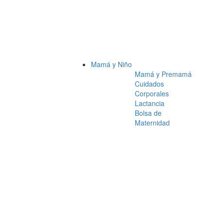
Mamá y Niño
Mamá y Premamá
Cuidados
Corporales
Lactancia
Bolsa de
Maternidad