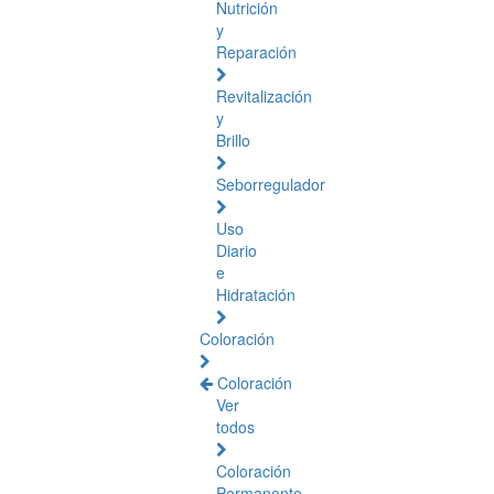
Nutrición
y
Reparación
Revitalización
y
Brillo
Seborregulador
Uso
Diario
e
Hidratación
Coloración
Coloración
Ver
todos
Coloración
Permanente