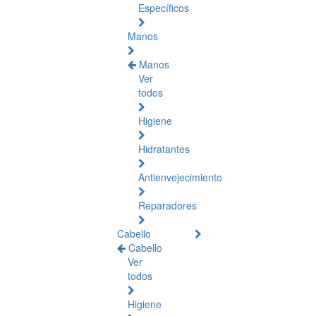
Específicos
Manos
Manos
Ver
todos
Higiene
Hidratantes
Antienvejecimiento
Reparadores
Cabello
Cabello
Ver
todos
Higiene