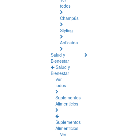
todos
Champús
Styling
Anticaída
Salud y
Bienestar
Salud y
Bienestar
Ver
todos
Suplementos
Alimenticios
Suplementos
Alimenticios
Ver