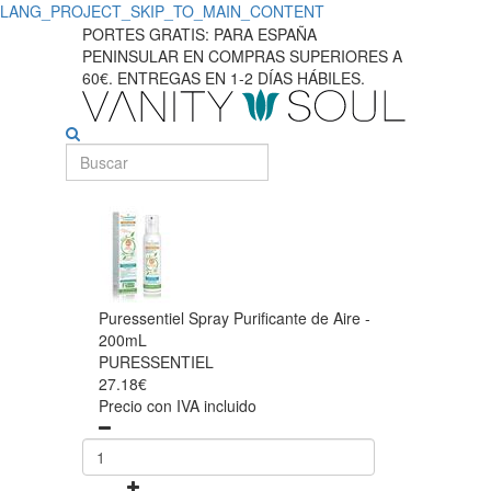
LANG_PROJECT_SKIP_TO_MAIN_CONTENT
PORTES GRATIS: PARA ESPAÑA
PENINSULAR EN COMPRAS SUPERIORES A
60€. ENTREGAS EN 1-2 DÍAS HÁBILES.
Puressentiel Spray Purificante de Aire -
200mL
PURESSENTIEL
27.18€
Precio con IVA incluido