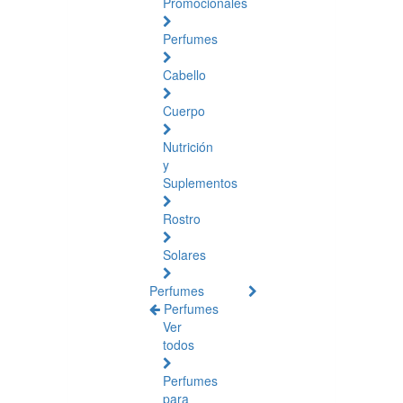
Promocionales
Perfumes
Cabello
Cuerpo
Nutrición
y
Suplementos
Rostro
Solares
Perfumes
Perfumes
Ver
todos
Perfumes
para