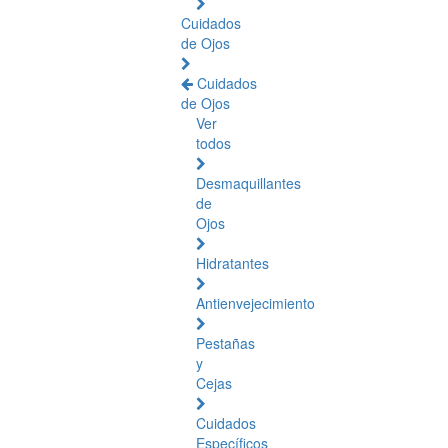
Cuidados
de Ojos
Cuidados
de Ojos
Ver
todos
Desmaquillantes
de
Ojos
Hidratantes
Antienvejecimiento
Pestañas
y
Cejas
Cuidados
Específicos