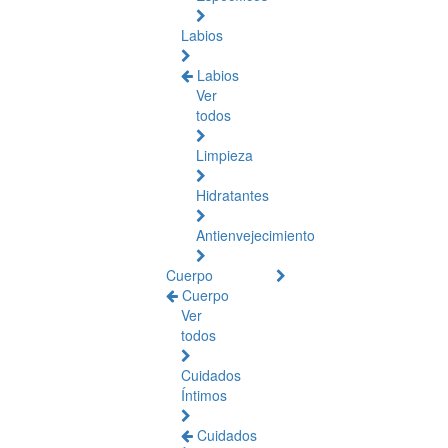
Labios
Labios
Ver
todos
Limpieza
Hidratantes
Antienvejecimiento
Cuerpo
Cuerpo
Ver
todos
Cuidados
Íntimos
Cuidados