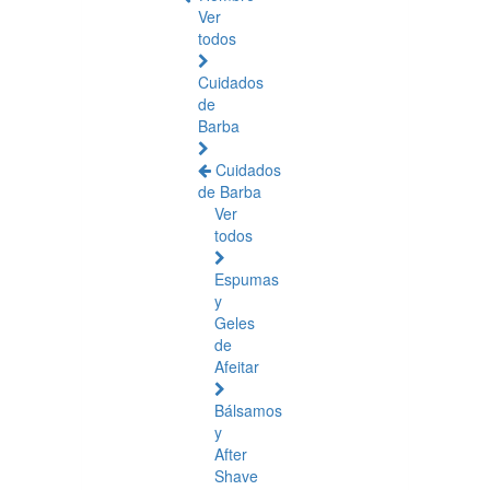
Ver
todos
Cuidados
de
Barba
Cuidados
de Barba
Ver
todos
Espumas
y
Geles
de
Afeitar
Bálsamos
y
After
Shave