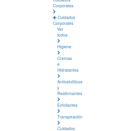
Corporales
Cuidados
Corporales
Ver
todos
Higiene
Cremas
e
Hidratantes
Anticelulíticos
y
Reafirmantes
Exfoliantes
Transpiración
Cuidados