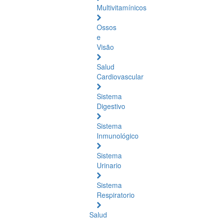
Multivitamínicos
Ossos
e
Visão
Salud
Cardiovascular
Sistema
Digestivo
Sistema
Inmunológico
Sistema
Urinario
Sistema
Respiratorio
Salud