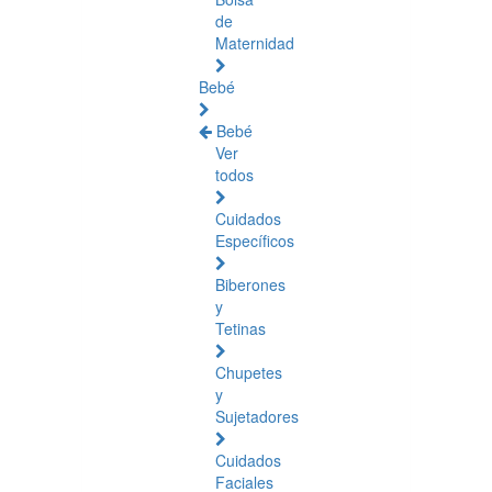
de
Maternidad
Bebé
Bebé
Ver
todos
Cuidados
Específicos
Biberones
y
Tetinas
Chupetes
y
Sujetadores
Cuidados
Faciales