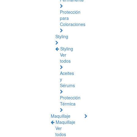
Protección
para
Coloraciones
Styling
Styling
Ver
todos
Aceites
y
Sérums
Protección
Térmica
Maquillaje
Maquillaje
Ver
todos