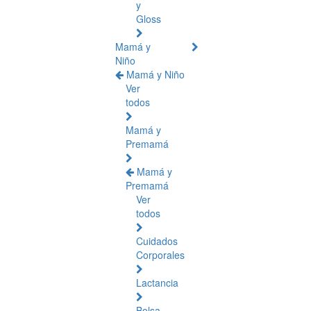
y
Gloss
Mamá y
Niño
Mamá y Niño
Ver
todos
Mamá y
Premamá
Mamá y
Premamá
Ver
todos
Cuidados
Corporales
Lactancia
Bolsa