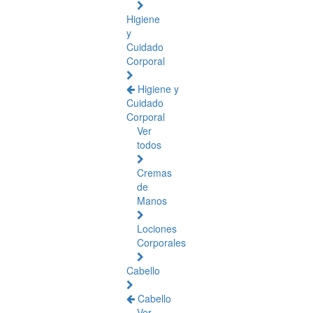
Higiene
y
Cuidado
Corporal
Higiene y
Cuidado
Corporal
Ver
todos
Cremas
de
Manos
Lociones
Corporales
Cabello
Cabello
Ver