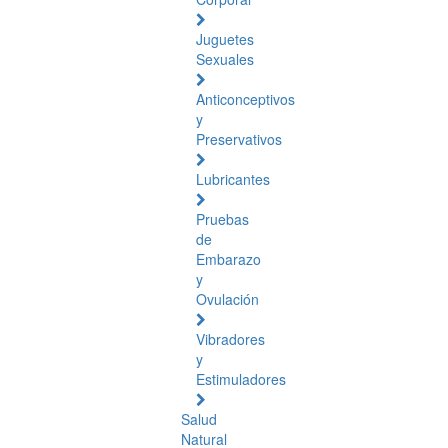
Juguetes
Sexuales
Anticonceptivos
y
Preservativos
Lubricantes
Pruebas
de
Embarazo
y
Ovulación
Vibradores
y
Estimuladores
Salud
Natural