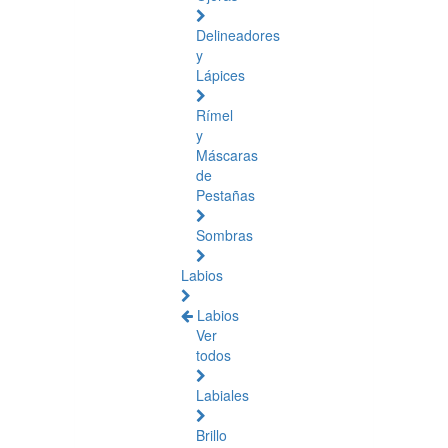
Delineadores
y
Lápices
Rímel
y
Máscaras
de
Pestañas
Sombras
Labios
Labios
Ver
todos
Labiales
Brillo