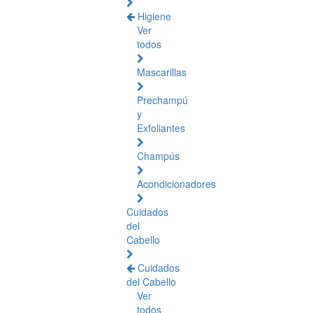
Higiene
Ver
todos
Mascarillas
Prechampú
y
Exfoliantes
Champús
Acondicionadores
Cuidados
del
Cabello
Cuidados
del Cabello
Ver
todos