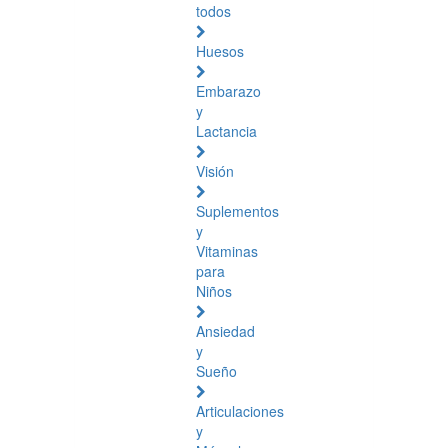
todos
Huesos
Embarazo
y
Lactancia
Visión
Suplementos
y
Vitaminas
para
Niños
Ansiedad
y
Sueño
Articulaciones
y