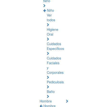
Niño
Niño
Ver
todos
Higiene
Oral
Cuidados
Específicos
Cuidados
Faciales
y
Corporales
Pediculosis
Baño
Hombre
Hombre