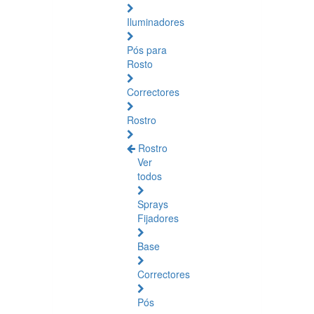
Iluminadores
Pós para
Rosto
Correctores
Rostro
Rostro
Ver
todos
Sprays
Fijadores
Base
Correctores
Pós