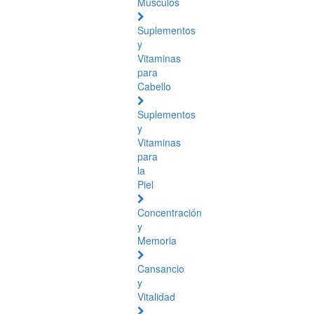
Músculos
Suplementos
y
Vitaminas
para
Cabello
Suplementos
y
Vitaminas
para
la
Piel
Concentración
y
Memoria
Cansancio
y
Vitalidad