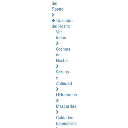
del
Rostro
Cuidados
del Rostro
Ver
todos
Cremas
de
Noche
Séruns
y
Antiedad
Hidratantes
Mascarillas
Cuidados
Específicos