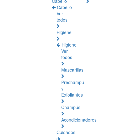
Cabello
Cabello
Ver
todos
Higiene
Higiene
Ver
todos
Mascarillas
Prechampú
y
Exfoliantes
Champús
Acondicionadores
Cuidados
del