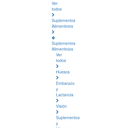
Ver
todos
Suplementos
Alimenticios
Suplementos
Alimenticios
Ver
todos
Huesos
Embarazo
y
Lactancia
Visión
Suplementos
y