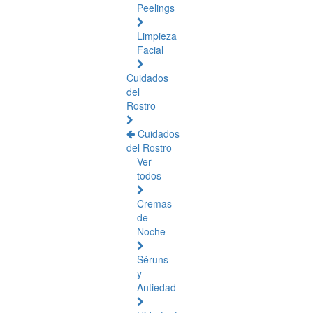
Peelings
Limpieza
Facial
Cuidados
del
Rostro
Cuidados
del Rostro
Ver
todos
Cremas
de
Noche
Séruns
y
Antiedad