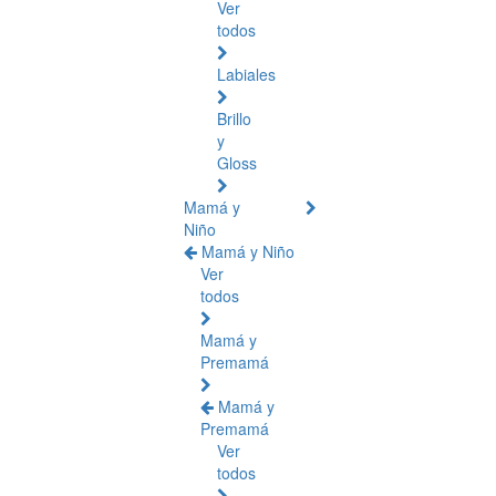
Ver
todos
Labiales
Brillo
y
Gloss
Mamá y
Niño
Mamá y Niño
Ver
todos
Mamá y
Premamá
Mamá y
Premamá
Ver
todos