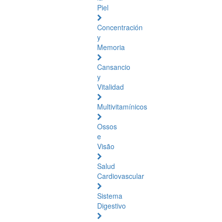
Piel
Concentración
y
Memoria
Cansancio
y
Vitalidad
Multivitamínicos
Ossos
e
Visão
Salud
Cardiovascular
Sistema
Digestivo