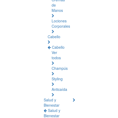
de
Manos
Lociones
Corporales
Cabello
Cabello
Ver
todos
Champús
Styling
Anticaída
Salud y
Bienestar
Salud y
Bienestar