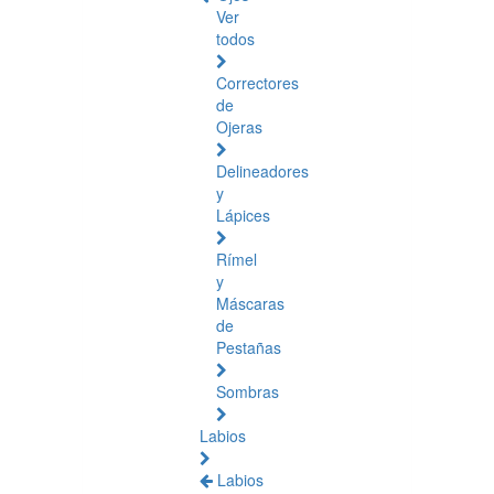
Ver
todos
Correctores
de
Ojeras
Delineadores
y
Lápices
Rímel
y
Máscaras
de
Pestañas
Sombras
Labios
Labios