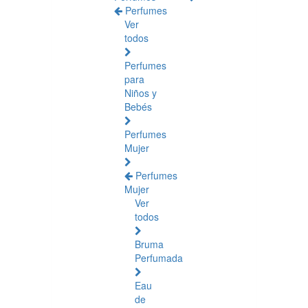
Perfumes
Ver
todos
Perfumes
para
Niños y
Bebés
Perfumes
Mujer
Perfumes
Mujer
Ver
todos
Bruma
Perfumada
Eau
de