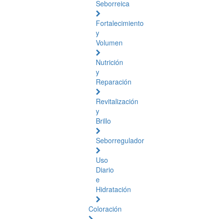
Seborreica
Fortalecimiento
y
Volumen
Nutrición
y
Reparación
Revitalización
y
Brillo
Seborregulador
Uso
Diario
e
Hidratación
Coloración