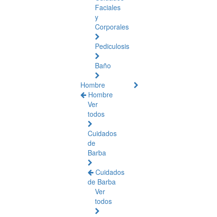
Faciales
y
Corporales
Pediculosis
Baño
Hombre
Hombre
Ver
todos
Cuidados
de
Barba
Cuidados
de Barba
Ver
todos