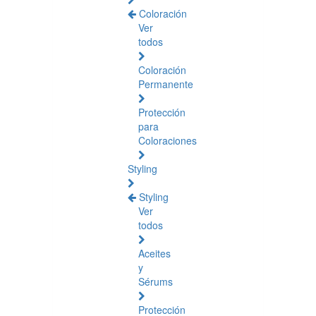
Coloración
Ver
todos
Coloración
Permanente
Protección
para
Coloraciones
Styling
Styling
Ver
todos
Aceites
y
Sérums
Protección