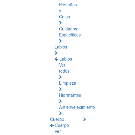
Pestañas
y
Cejas
Cuidados
Específicos
Labios
Labios
Ver
todos
Limpieza
Hidratantes
Antienvejecimiento
Cuerpo
Cuerpo
Ver