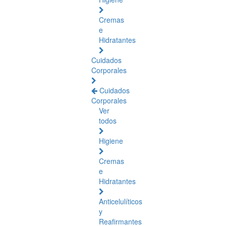
Cremas
e
Hidratantes
Cuidados
Corporales
Cuidados
Corporales
Ver
todos
Higiene
Cremas
e
Hidratantes
Anticelulíticos
y
Reafirmantes