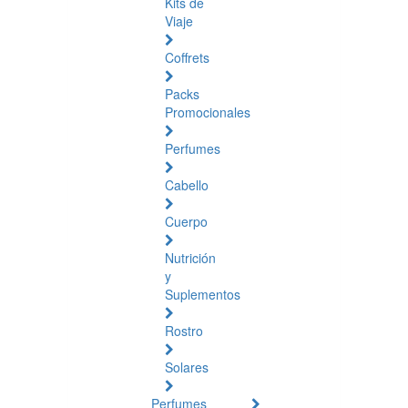
Kits de
Viaje
Coffrets
Packs
Promocionales
Perfumes
Cabello
Cuerpo
Nutrición
y
Suplementos
Rostro
Solares
Perfumes