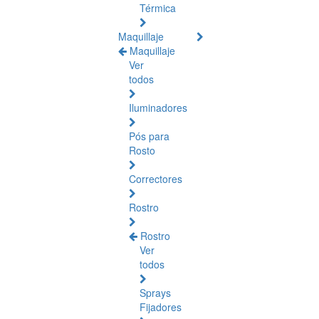
Térmica
Maquillaje
Maquillaje
Ver
todos
Iluminadores
Pós para
Rosto
Correctores
Rostro
Rostro
Ver
todos
Sprays
Fijadores