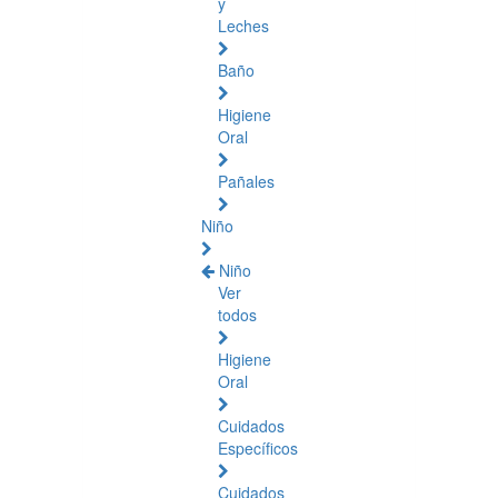
y
Leches
Baño
Higiene
Oral
Pañales
Niño
Niño
Ver
todos
Higiene
Oral
Cuidados
Específicos
Cuidados