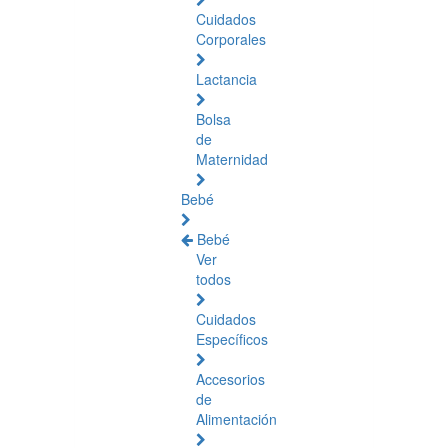
Cuidados
Corporales
Lactancia
Bolsa
de
Maternidad
Bebé
Bebé
Ver
todos
Cuidados
Específicos
Accesorios
de
Alimentación