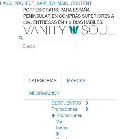
LANG_PROJECT_SKIP_TO_MAIN_CONTENT
ÂMBAR
PORTES GRATIS: PARA ESPAÑA
PENINSULAR EN COMPRAS SUPERIORES A
BÁLTICO
60€. ENTREGAS EN 1-2 DÍAS HÁBILES.
CATEGORÍAS
MARCAS
INFORMACIÓN
DESCUENTOS
Promociones
Promociones
Ver
todos