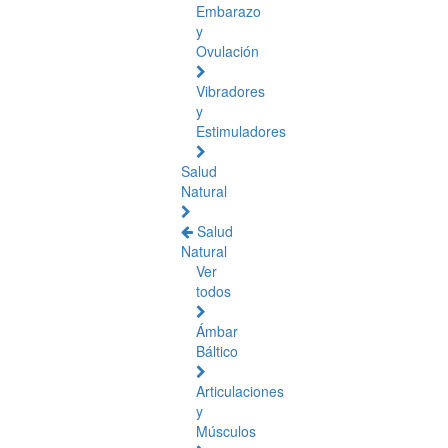
Embarazo
y
Ovulación
Vibradores
y
Estimuladores
Salud
Natural
Salud
Natural
Ver
todos
Ámbar
Báltico
Articulaciones
y
Músculos