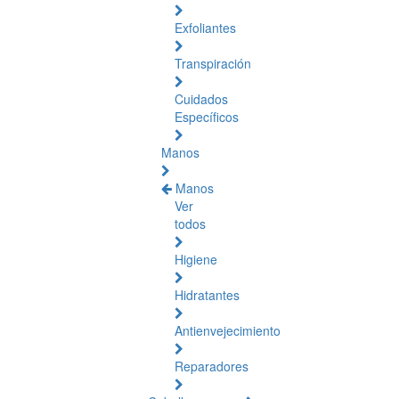
Exfoliantes
Transpiración
Cuidados
Específicos
Manos
Manos
Ver
todos
Higiene
Hidratantes
Antienvejecimiento
Reparadores