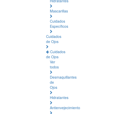
Hidratantes
Mascarillas
Cuidados
Específicos
Cuidados
de Ojos
Cuidados
de Ojos
Ver
todos
Desmaquillantes
de
Ojos
Hidratantes
Antienvejecimiento