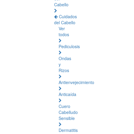
Cabello
Cuidados
del Cabello
Ver
todos
Pediculosis
Ondas
y
Rizos
Antienvejecimiento
Anticaída
Cuero
Cabelludo
Sensible
Dermatitis