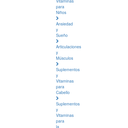
Vitaminas
para
Niños
Ansiedad
y
Sueño
Articulaciones
y
Músculos
Suplementos
y
Vitaminas
para
Cabello
Suplementos
y
Vitaminas
para
la