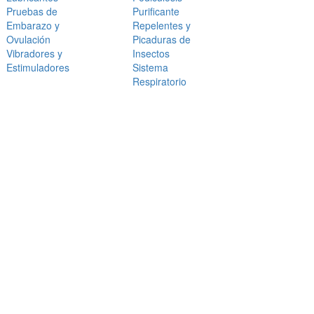
Pruebas de
Purificante
Embarazo y
Repelentes y
Ovulación
Picaduras de
Vibradores y
Insectos
Estimuladores
Sistema
Respiratorio