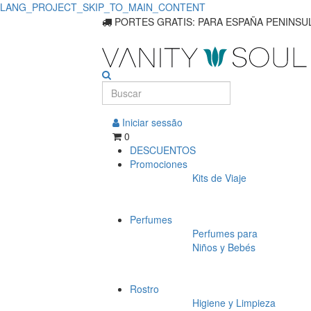
LANG_PROJECT_SKIP_TO_MAIN_CONTENT
PORTES GRATIS: PARA ESPAÑA PENINSUL
Iniciar sessão
0
DESCUENTOS
Promociones
Kits de Viaje
Perfumes
Perfumes para
Niños y Bebés
Rostro
Higiene y Limpieza