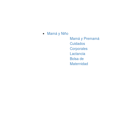
Mamá y Niño
Mamá y Premamá
Cuidados
Corporales
Lactancia
Bolsa de
Maternidad