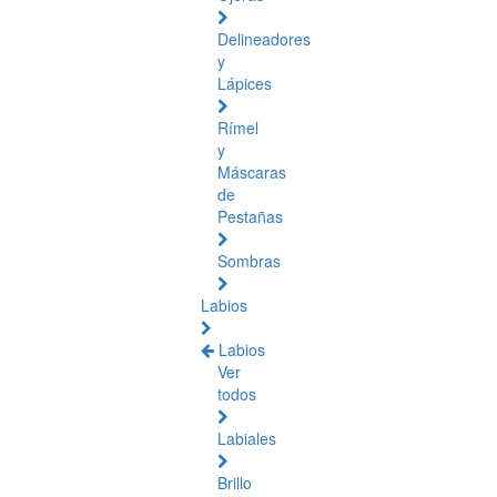
Delineadores
y
Lápices
Rímel
y
Máscaras
de
Pestañas
Sombras
Labios
Labios
Ver
todos
Labiales
Brillo