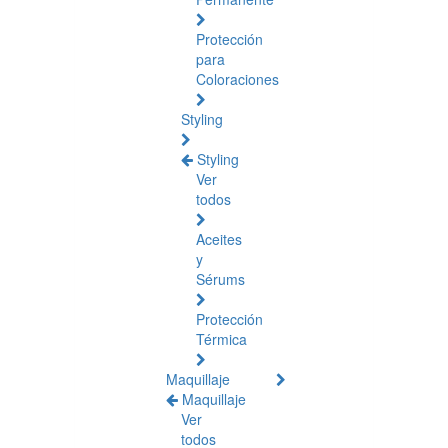
Protección
para
Coloraciones
Styling
Styling
Ver
todos
Aceites
y
Sérums
Protección
Térmica
Maquillaje
Maquillaje
Ver
todos