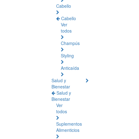
Cabello
Cabello
Ver
todos
Champús
Styling
Anticaída
Salud y
Bienestar
Salud y
Bienestar
Ver
todos
Suplementos
Alimenticios