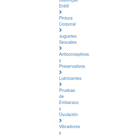
Erétil
Pintura
Corporal
Juguetes
Sexuales
Anticonceptivos
y
Preservativos
Lubricantes
Pruebas
de
Embarazo
y
Ovulación
Vibradores
y