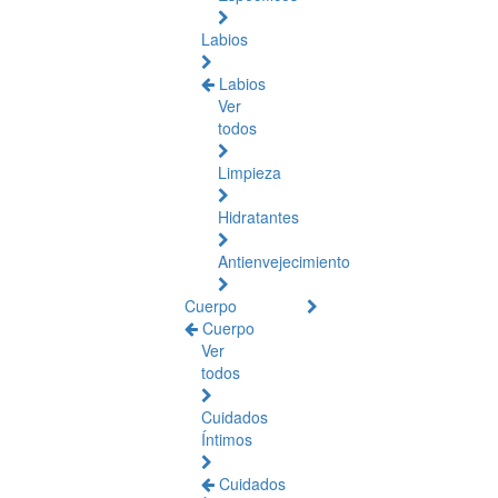
Labios
Labios
Ver
todos
Limpieza
Hidratantes
Antienvejecimiento
Cuerpo
Cuerpo
Ver
todos
Cuidados
Íntimos
Cuidados