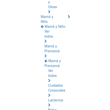
y
Gloss
Mamá y
Niño
Mamá y Niño
Ver
todos
Mamá y
Premamá
Mamá y
Premamá
Ver
todos
Cuidados
Corporales
Lactancia
Bolsa