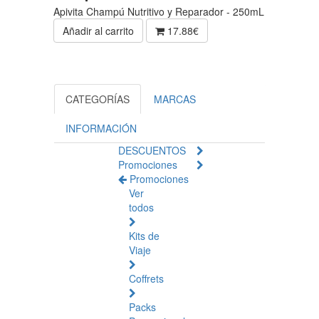
Apivita Champú Nutritivo y Reparador - 250mL
Añadir al carrito
17.88€
CATEGORÍAS
MARCAS
INFORMACIÓN
DESCUENTOS
Promociones
Promociones
Ver
todos
Kits de
Viaje
Coffrets
Packs