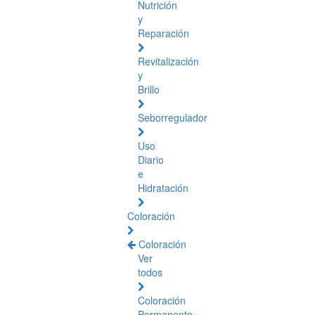
Nutrición
y
Reparación
Revitalización
y
Brillo
Seborregulador
Uso
Diario
e
Hidratación
Coloración
Coloración
Ver
todos
Coloración
Permanente