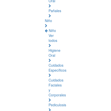
Oral
Pañales
Niño
Niño
Ver
todos
Higiene
Oral
Cuidados
Específicos
Cuidados
Faciales
y
Corporales
Pediculosis