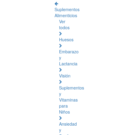
Suplementos
Alimenticios
Ver
todos
Huesos
Embarazo
y
Lactancia
Visión
Suplementos
y
Vitaminas
para
Niños
Ansiedad
y