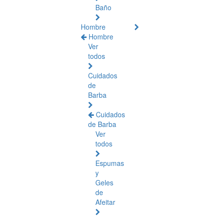
Baño
Hombre
Hombre
Ver
todos
Cuidados
de
Barba
Cuidados
de Barba
Ver
todos
Espumas
y
Geles
de
Afeitar