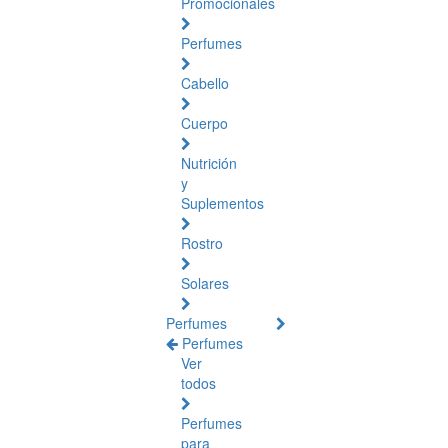
Promocionales
Perfumes
Cabello
Cuerpo
Nutrición
y
Suplementos
Rostro
Solares
Perfumes
Perfumes
Ver
todos
Perfumes
para