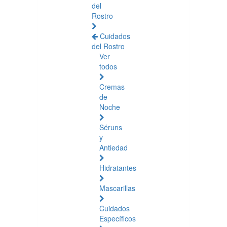
del
Rostro
Cuidados
del Rostro
Ver
todos
Cremas
de
Noche
Séruns
y
Antiedad
Hidratantes
Mascarillas
Cuidados
Específicos