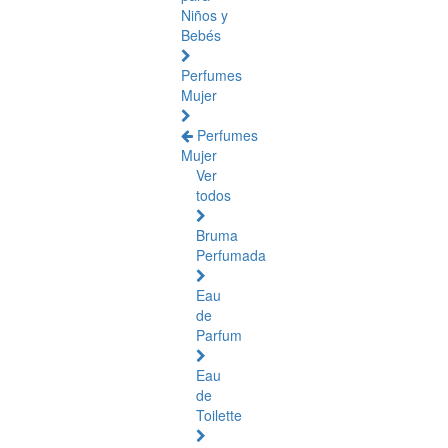
Niños y
Bebés
Perfumes
Mujer
Perfumes
Mujer
Ver
todos
Bruma
Perfumada
Eau
de
Parfum
Eau
de
Toilette