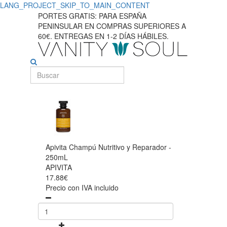
LANG_PROJECT_SKIP_TO_MAIN_CONTENT
PORTES GRATIS: PARA ESPAÑA
PENINSULAR EN COMPRAS SUPERIORES A
60€. ENTREGAS EN 1-2 DÍAS HÁBILES.
Apivita Champú Nutritivo y Reparador -
250mL
APIVITA
17.88€
Precio con IVA incluido