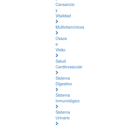
Cansancio
y
Vitalidad
Multivitamínicos
Ossos
e
Visão
Salud
Cardiovascular
Sistema
Digestivo
Sistema
Inmunológico
Sistema
Urinario