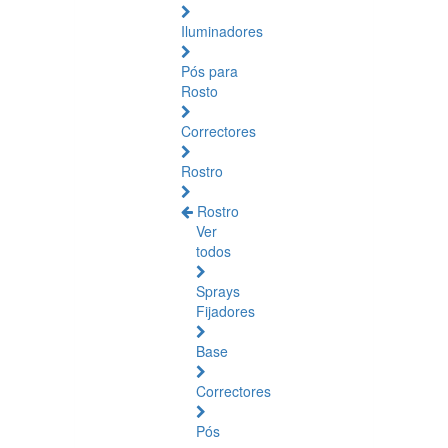
Iluminadores
Pós para
Rosto
Correctores
Rostro
Rostro
Ver
todos
Sprays
Fijadores
Base
Correctores
Pós