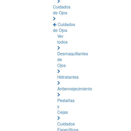
Cuidados
de Ojos
Cuidados
de Ojos
Ver
todos
Desmaquillantes
de
Ojos
Hidratantes
Antienvejecimiento
Pestañas
y
Cejas
Cuidados
Específicos