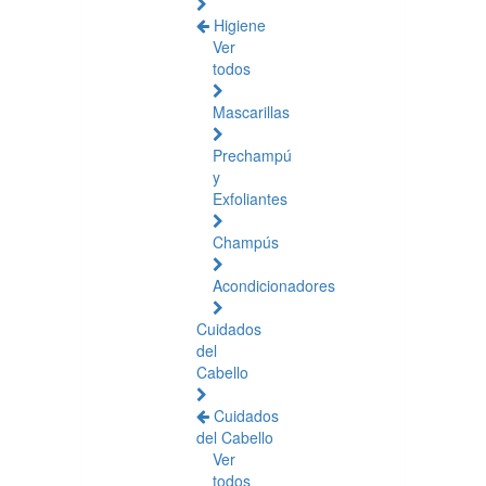
Higiene
Ver
todos
Mascarillas
Prechampú
y
Exfoliantes
Champús
Acondicionadores
Cuidados
del
Cabello
Cuidados
del Cabello
Ver
todos