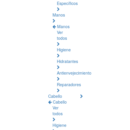
Específicos
Manos
Manos
Ver
todos
Higiene
Hidratantes
Antienvejecimiento
Reparadores
Cabello
Cabello
Ver
todos
Higiene