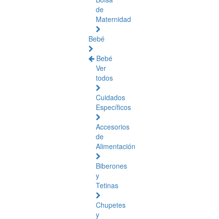
de
Maternidad
Bebé
Bebé
Ver
todos
Cuidados
Específicos
Accesorios
de
Alimentación
Biberones
y
Tetinas
Chupetes
y