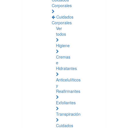
Corporales
Cuidados
Corporales
Ver
todos
Higiene
Cremas
e
Hidratantes
Anticelulíticos
y
Reafirmantes
Exfoliantes
Transpiración
Cuidados