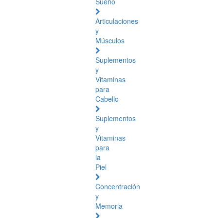
Sueño
Articulaciones
y
Músculos
Suplementos
y
Vitaminas
para
Cabello
Suplementos
y
Vitaminas
para
la
Piel
Concentración
y
Memoria