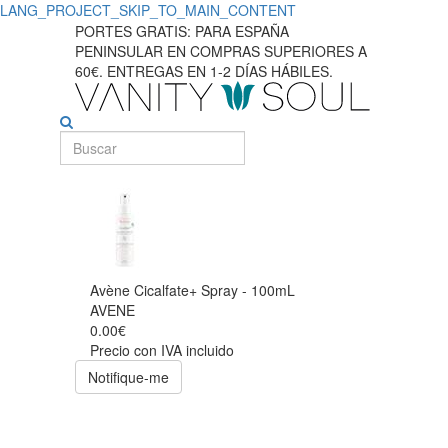
LANG_PROJECT_SKIP_TO_MAIN_CONTENT
PORTES GRATIS: PARA ESPAÑA
PENINSULAR EN COMPRAS SUPERIORES A
60€. ENTREGAS EN 1-2 DÍAS HÁBILES.
Avène Cicalfate+ Spray - 100mL
AVENE
0.00€
Precio con IVA incluido
Notifique-me