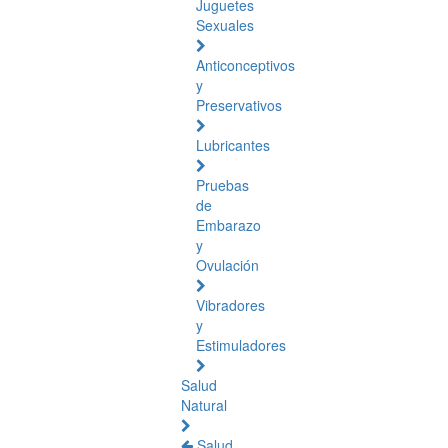
Juguetes
Sexuales
Anticonceptivos
y
Preservativos
Lubricantes
Pruebas
de
Embarazo
y
Ovulación
Vibradores
y
Estimuladores
Salud
Natural
Salud