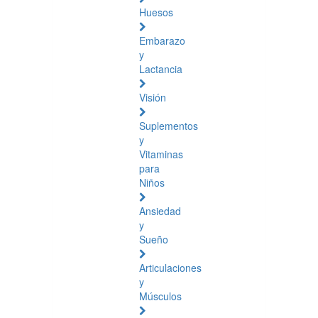
Huesos
Embarazo
y
Lactancia
Visión
Suplementos
y
Vitaminas
para
Niños
Ansiedad
y
Sueño
Articulaciones
y
Músculos