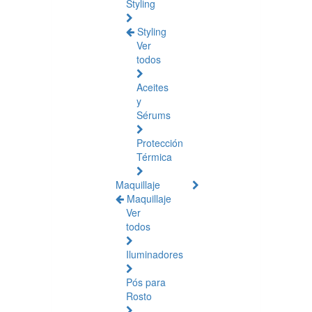
Styling
Styling
Ver
todos
Aceites
y
Sérums
Protección
Térmica
Maquillaje
Maquillaje
Ver
todos
Iluminadores
Pós para
Rosto