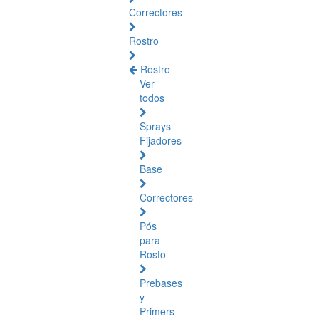
Correctores
Rostro
Rostro
Ver
todos
Sprays
Fijadores
Base
Correctores
Pós
para
Rosto
Prebases
y
Primers