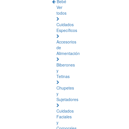
Bebé
Ver
todos
Cuidados
Específicos
Accesorios
de
Alimentación
Biberones
y
Tetinas
Chupetes
y
Sujetadores
Cuidados
Faciales
y
Corporales