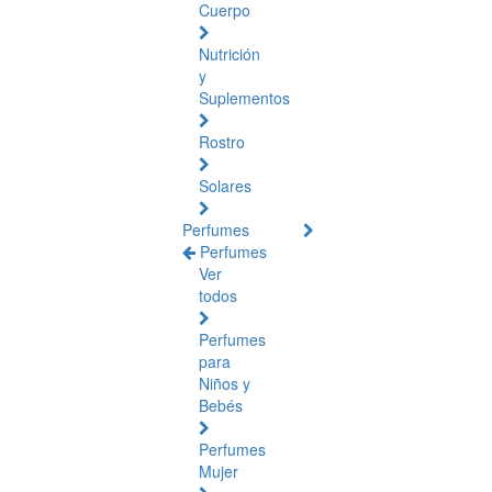
Cuerpo
Nutrición
y
Suplementos
Rostro
Solares
Perfumes
Perfumes
Ver
todos
Perfumes
para
Niños y
Bebés
Perfumes
Mujer