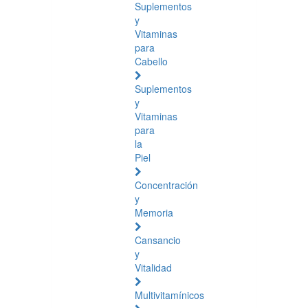
Suplementos
y
Vitaminas
para
Cabello
Suplementos
y
Vitaminas
para
la
Piel
Concentración
y
Memoria
Cansancio
y
Vitalidad
Multivitamínicos