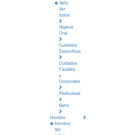
Niño
Ver
todos
Higiene
Oral
Cuidados
Específicos
Cuidados
Faciales
y
Corporales
Pediculosis
Baño
Hombre
Hombre
Ver