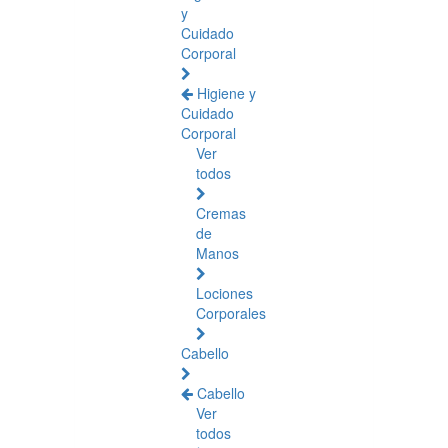
y
Cuidado
Corporal
Higiene y
Cuidado
Corporal
Ver
todos
Cremas
de
Manos
Lociones
Corporales
Cabello
Cabello
Ver
todos