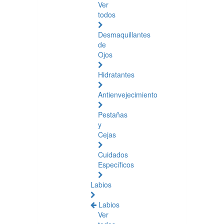
Ver
todos
Desmaquillantes
de
Ojos
Hidratantes
Antienvejecimiento
Pestañas
y
Cejas
Cuidados
Específicos
Labios
Labios
Ver