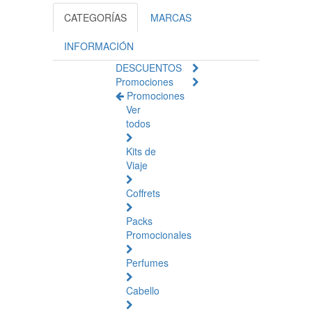
CATEGORÍAS
MARCAS
INFORMACIÓN
DESCUENTOS
Promociones
Promociones
Ver
todos
Kits de
Viaje
Coffrets
Packs
Promocionales
Perfumes
Cabello