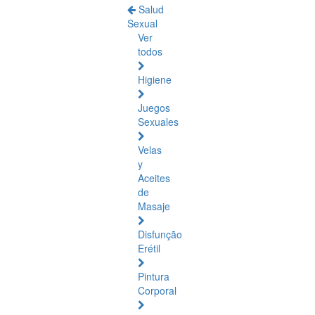
Salud
Sexual
Ver
todos
Higiene
Juegos
Sexuales
Velas
y
Aceites
de
Masaje
Disfunção
Erétil
Pintura
Corporal