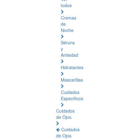
todos
Cremas
de
Noche
Séruns
y
Antiedad
Hidratantes
Mascarillas
Cuidados
Específicos
Cuidados
de Ojos
Cuidados
de Ojos