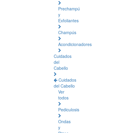
Prechampú
y
Exfoliantes
Champús
Acondicionadores
Cuidados
del
Cabello
Cuidados
del Cabello
Ver
todos
Pediculosis
Ondas
y