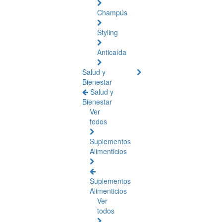
Champús
Styling
Anticaída
Salud y
Bienestar
Salud y
Bienestar
Ver
todos
Suplementos
Alimenticios
Suplementos
Alimenticios
Ver
todos