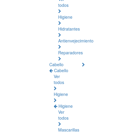
todos
Higiene
Hidratantes
Antienvejecimiento
Reparadores
Cabello
Cabello
Ver
todos
Higiene
Higiene
Ver
todos
Mascarillas