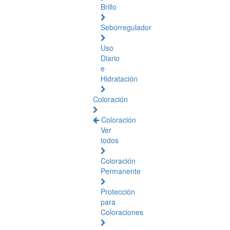
Brillo
Seborregulador
Uso
Diario
e
Hidratación
Coloración
Coloración
Ver
todos
Coloración
Permanente
Protección
para
Coloraciones