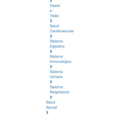
Ossos
e
Visão
Salud
Cardiovascular
Sistema
Digestivo
Sistema
Inmunológico
Sistema
Urinario
Sistema
Respiratorio
Salud
Sexual