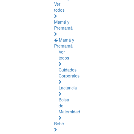
Ver
todos
Mamá y
Premamá
Mamá y
Premamá
Ver
todos
Cuidados
Corporales
Lactancia
Bolsa
de
Maternidad
Bebé