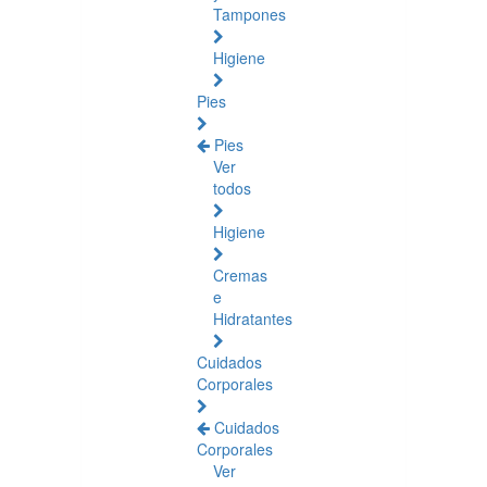
Tampones
Higiene
Pies
Pies
Ver
todos
Higiene
Cremas
e
Hidratantes
Cuidados
Corporales
Cuidados
Corporales
Ver