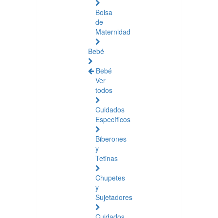
Bolsa
de
Maternidad
Bebé
Bebé
Ver
todos
Cuidados
Específicos
Biberones
y
Tetinas
Chupetes
y
Sujetadores
Cuidados