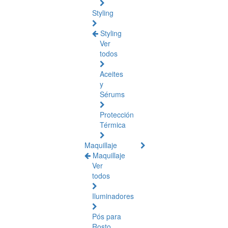
Styling
Styling
Ver
todos
Aceites
y
Sérums
Protección
Térmica
Maquillaje
Maquillaje
Ver
todos
Iluminadores
Pós para
Rosto