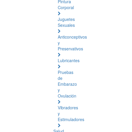
Pintura
Corporal
Juguetes
Sexuales
Anticonceptivos
y
Preservativos
Lubricantes
Pruebas
de
Embarazo
y
Ovulación
Vibradores
y
Estimuladores
Salud