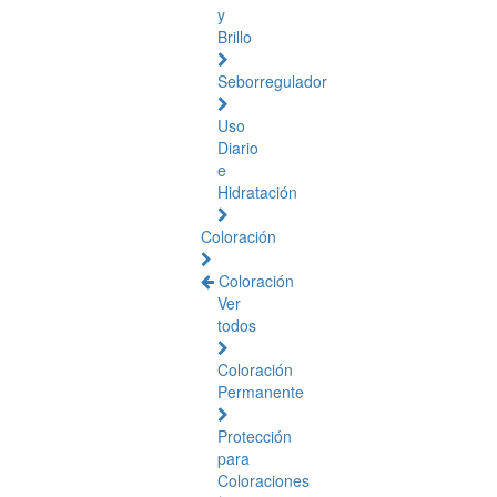
y
Brillo
Seborregulador
Uso
Diario
e
Hidratación
Coloración
Coloración
Ver
todos
Coloración
Permanente
Protección
para
Coloraciones