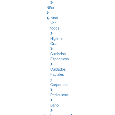
Niño
Niño
Ver
todos
Higiene
Oral
Cuidados
Específicos
Cuidados
Faciales
y
Corporales
Pediculosis
Baño