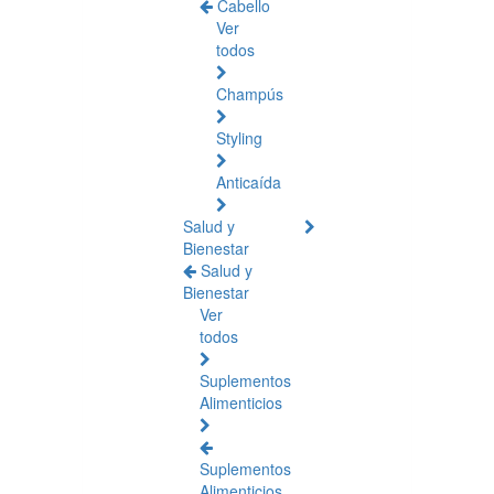
Cabello
Ver
todos
Champús
Styling
Anticaída
Salud y
Bienestar
Salud y
Bienestar
Ver
todos
Suplementos
Alimenticios
Suplementos
Alimenticios