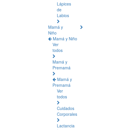
Lápices
de
Labios
Mamá y
Niño
Mamá y Niño
Ver
todos
Mamá y
Premamá
Mamá y
Premamá
Ver
todos
Cuidados
Corporales
Lactancia