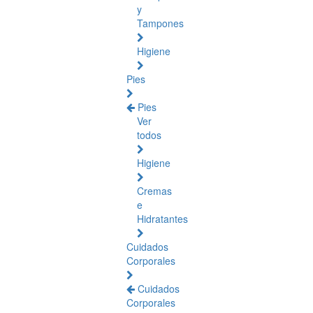
y
Tampones
Higiene
Pies
Pies
Ver
todos
Higiene
Cremas
e
Hidratantes
Cuidados
Corporales
Cuidados
Corporales