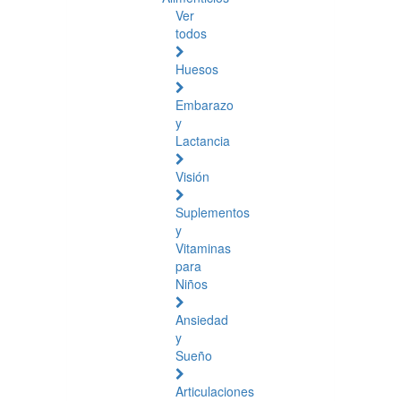
Ver
todos
Huesos
Embarazo
y
Lactancia
Visión
Suplementos
y
Vitaminas
para
Niños
Ansiedad
y
Sueño
Articulaciones