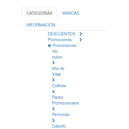
CATEGORÍAS
MARCAS
INFORMACIÓN
DESCUENTOS
Promociones
Promociones
Ver
todos
Kits de
Viaje
Coffrets
Packs
Promocionales
Perfumes
Cabello