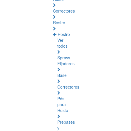
Correctores
Rostro
Rostro
Ver
todos
Sprays
Fijadores
Base
Correctores
Pós
para
Rosto
Prebases
y