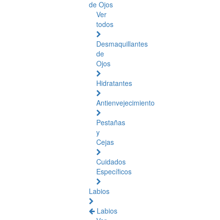
de Ojos
Ver
todos
Desmaquillantes
de
Ojos
Hidratantes
Antienvejecimiento
Pestañas
y
Cejas
Cuidados
Específicos
Labios
Labios