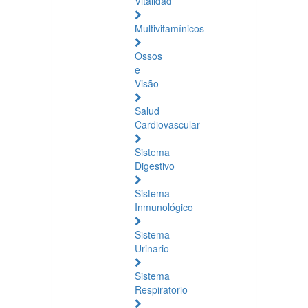
Vitalidad
Multivitamínicos
Ossos
e
Visão
Salud
Cardiovascular
Sistema
Digestivo
Sistema
Inmunológico
Sistema
Urinario
Sistema
Respiratorio