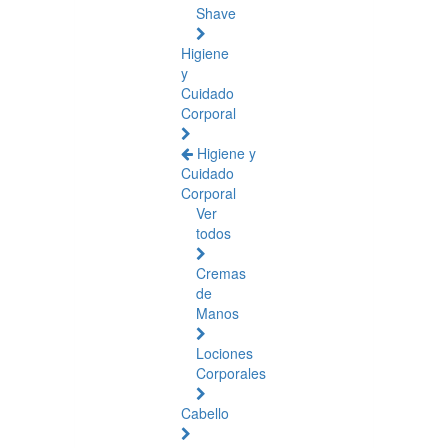
Shave
Higiene
y
Cuidado
Corporal
Higiene y
Cuidado
Corporal
Ver
todos
Cremas
de
Manos
Lociones
Corporales
Cabello