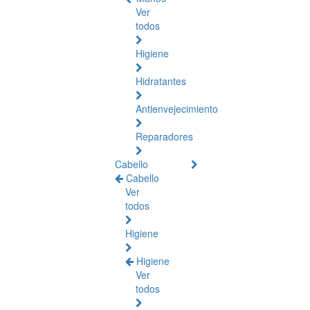
Ver
todos
Higiene
Hidratantes
Antienvejecimiento
Reparadores
Cabello
Cabello
Ver
todos
Higiene
Higiene
Ver
todos