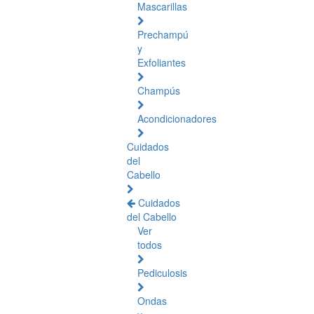
Mascarillas
Prechampú
y
Exfoliantes
Champús
Acondicionadores
Cuidados
del
Cabello
Cuidados
del Cabello
Ver
todos
Pediculosis
Ondas