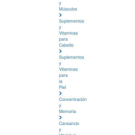
y
Músculos
Suplementos
y
Vitaminas
para
Cabello
Suplementos
y
Vitaminas
para
la
Piel
Concentración
y
Memoria
Cansancio
y