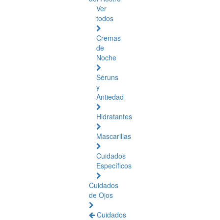
Ver
todos
Cremas
de
Noche
Séruns
y
Antiedad
Hidratantes
Mascarillas
Cuidados
Específicos
Cuidados
de Ojos
Cuidados