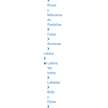
Rímel
y
Máscaras
de
Pestañas
Cejas
Sombras
Labios
Labios
Ver
todos
Labiales
Brillo
y
Gloss