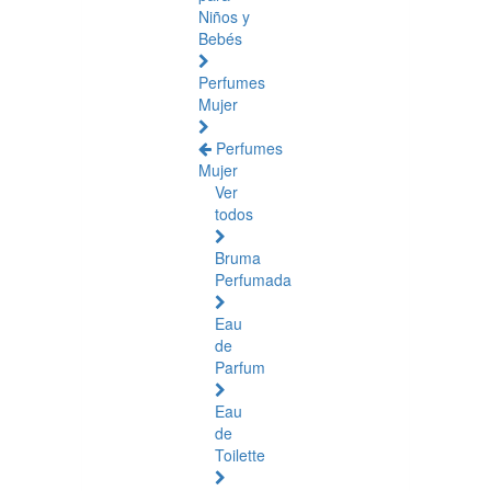
Niños y
Bebés
Perfumes
Mujer
Perfumes
Mujer
Ver
todos
Bruma
Perfumada
Eau
de
Parfum
Eau
de
Toilette