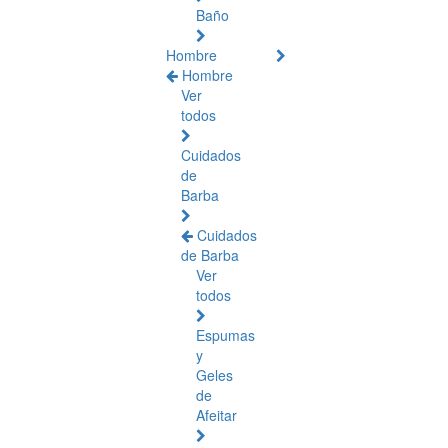
Baño
Hombre
Hombre
Ver
todos
Cuidados
de
Barba
Cuidados
de Barba
Ver
todos
Espumas
y
Geles
de
Afeitar