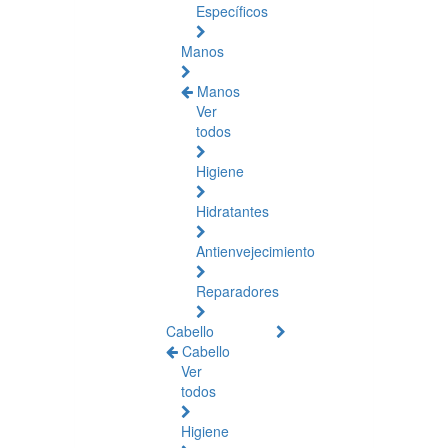
Específicos
Manos
Manos
Ver
todos
Higiene
Hidratantes
Antienvejecimiento
Reparadores
Cabello
Cabello
Ver
todos
Higiene