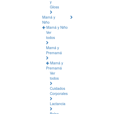
y
Gloss
Mamá y
Niño
Mamá y Niño
Ver
todos
Mamá y
Premamá
Mamá y
Premamá
Ver
todos
Cuidados
Corporales
Lactancia
Bolsa