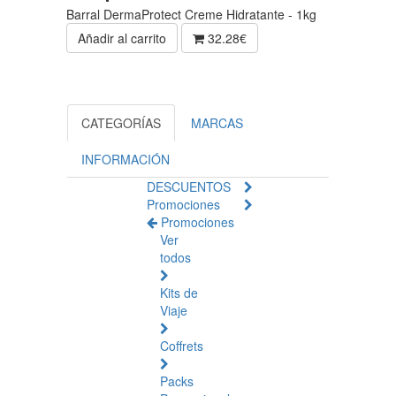
Barral DermaProtect Creme Hidratante - 1kg
Añadir al carrito
32.28€
CATEGORÍAS
MARCAS
INFORMACIÓN
DESCUENTOS
Promociones
Promociones
Ver
todos
Kits de
Viaje
Coffrets
Packs