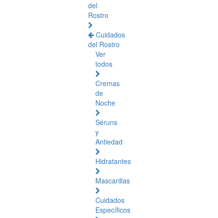
del
Rostro
Cuidados
del Rostro
Ver
todos
Cremas
de
Noche
Séruns
y
Antiedad
Hidratantes
Mascarillas
Cuidados
Específicos