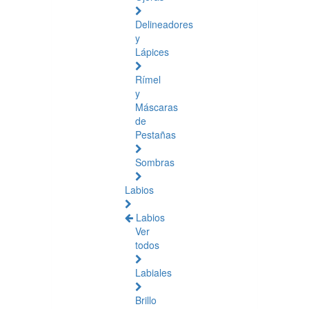
Delineadores
y
Lápices
Rímel
y
Máscaras
de
Pestañas
Sombras
Labios
Labios
Ver
todos
Labiales
Brillo