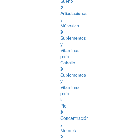
Sueño
Articulaciones
y
Músculos
Suplementos
y
Vitaminas
para
Cabello
Suplementos
y
Vitaminas
para
la
Piel
Concentración
y
Memoria