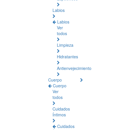
Labios
Labios
Ver
todos
Limpieza
Hidratantes
Antienvejecimiento
Cuerpo
Cuerpo
Ver
todos
Cuidados
Íntimos
Cuidados