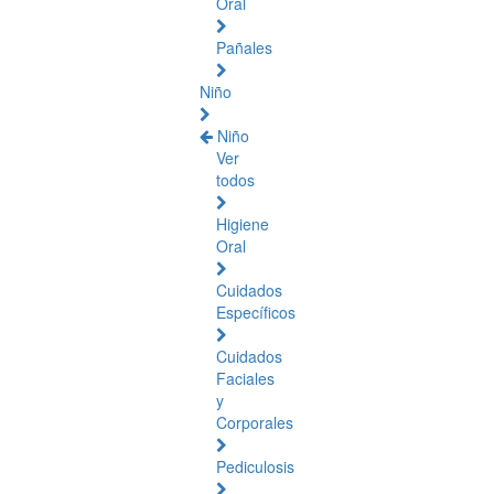
Oral
Pañales
Niño
Niño
Ver
todos
Higiene
Oral
Cuidados
Específicos
Cuidados
Faciales
y
Corporales
Pediculosis