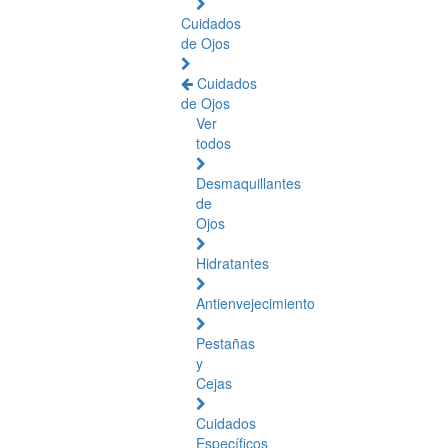
Cuidados
de Ojos
Cuidados
de Ojos
Ver
todos
Desmaquillantes
de
Ojos
Hidratantes
Antienvejecimiento
Pestañas
y
Cejas
Cuidados
Específicos