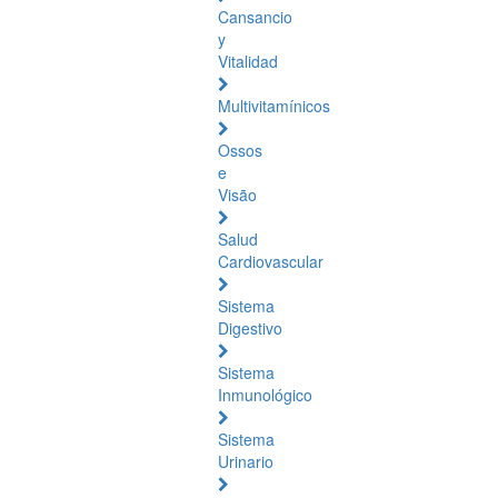
Cansancio
y
Vitalidad
Multivitamínicos
Ossos
e
Visão
Salud
Cardiovascular
Sistema
Digestivo
Sistema
Inmunológico
Sistema
Urinario