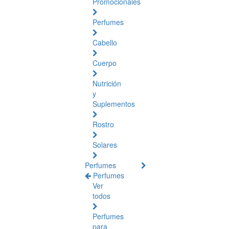
Promocionales
Perfumes
Cabello
Cuerpo
Nutrición
y
Suplementos
Rostro
Solares
Perfumes
Perfumes
Ver
todos
Perfumes
para