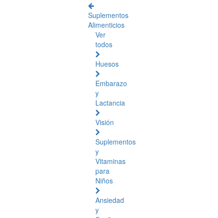
Suplementos
Alimenticios
Ver
todos
Huesos
Embarazo
y
Lactancia
Visión
Suplementos
y
Vitaminas
para
Niños
Ansiedad
y