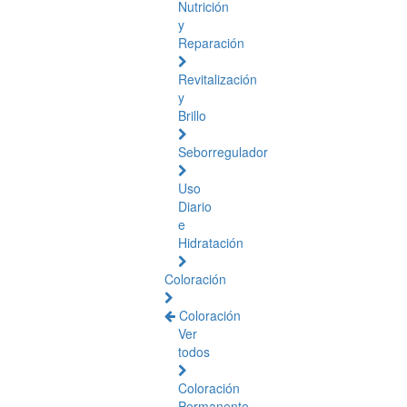
Nutrición
y
Reparación
Revitalización
y
Brillo
Seborregulador
Uso
Diario
e
Hidratación
Coloración
Coloración
Ver
todos
Coloración
Permanente