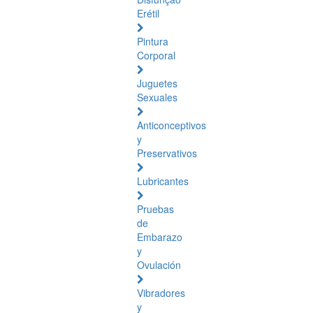
Erétil
Pintura
Corporal
Juguetes
Sexuales
Anticonceptivos
y
Preservativos
Lubricantes
Pruebas
de
Embarazo
y
Ovulación
Vibradores
y