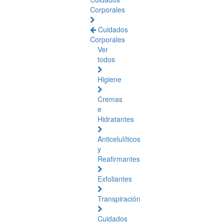
Corporales
Cuidados
Corporales
Ver
todos
Higiene
Cremas
e
Hidratantes
Anticelulíticos
y
Reafirmantes
Exfoliantes
Transpiración
Cuidados