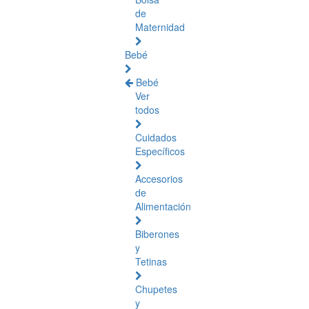
de
Maternidad
Bebé
Bebé
Ver
todos
Cuidados
Específicos
Accesorios
de
Alimentación
Biberones
y
Tetinas
Chupetes
y