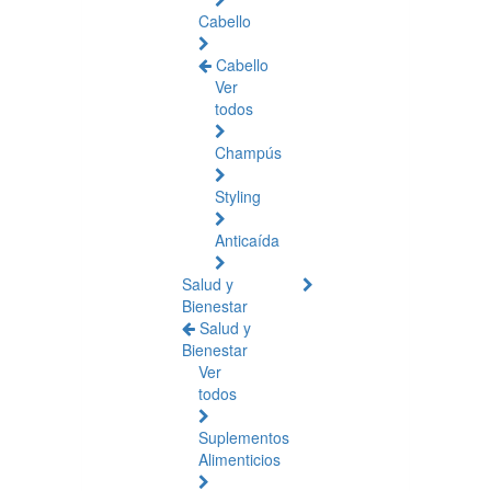
Cabello
Cabello
Ver
todos
Champús
Styling
Anticaída
Salud y
Bienestar
Salud y
Bienestar
Ver
todos
Suplementos
Alimenticios