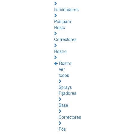
Iluminadores
Pós para
Rosto
Correctores
Rostro
Rostro
Ver
todos
Sprays
Fijadores
Base
Correctores
Pós