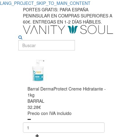
LANG_PROJECT_SKIP_TO_MAIN_CONTENT
PORTES GRATIS: PARA ESPAÑA
PENINSULAR EN COMPRAS SUPERIORES A
60€. ENTREGAS EN 1-2 DÍAS HÁBILES.
Barral DermaProtect Creme Hidratante -
1kg
BARRAL
32.28€
Precio con IVA incluido