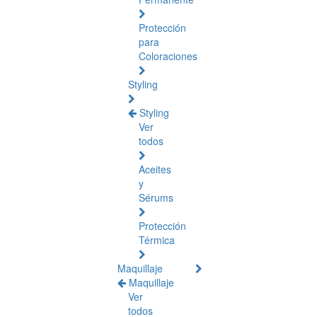
Protección
para
Coloraciones
Styling
Styling
Ver
todos
Aceites
y
Sérums
Protección
Térmica
Maquillaje
Maquillaje
Ver
todos