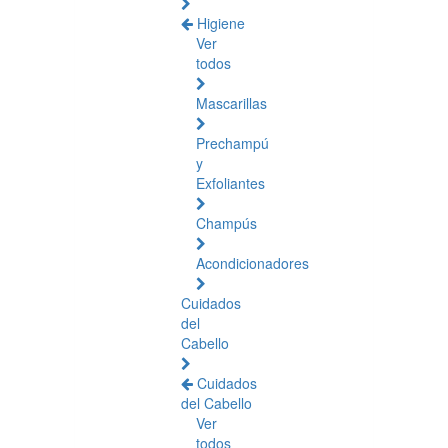
Higiene
Ver
todos
Mascarillas
Prechampú
y
Exfoliantes
Champús
Acondicionadores
Cuidados
del
Cabello
Cuidados
del Cabello
Ver
todos