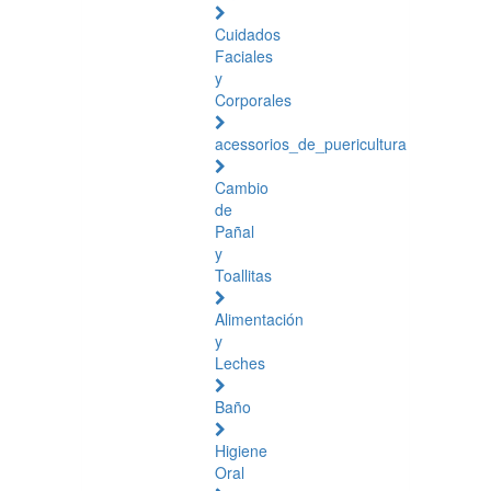
Cuidados
Faciales
y
Corporales
acessorios_de_puericultura
Cambio
de
Pañal
y
Toallitas
Alimentación
y
Leches
Baño
Higiene
Oral