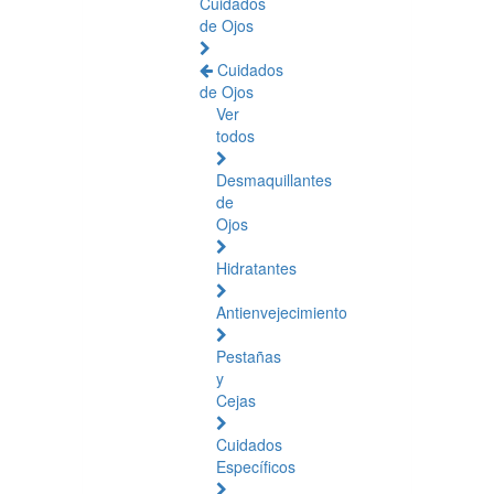
Cuidados
de Ojos
Cuidados
de Ojos
Ver
todos
Desmaquillantes
de
Ojos
Hidratantes
Antienvejecimiento
Pestañas
y
Cejas
Cuidados
Específicos