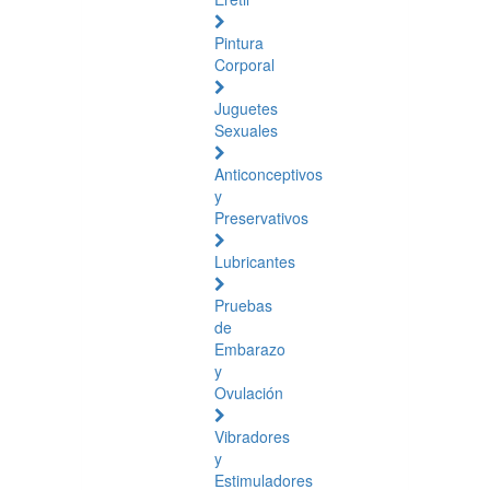
Pintura
Corporal
Juguetes
Sexuales
Anticonceptivos
y
Preservativos
Lubricantes
Pruebas
de
Embarazo
y
Ovulación
Vibradores
y
Estimuladores