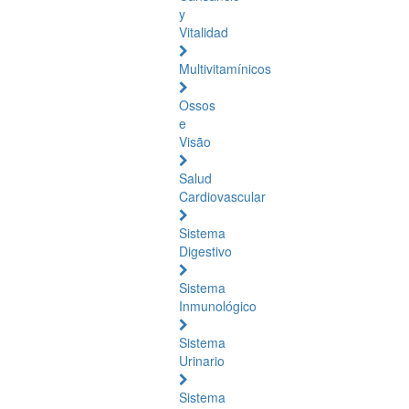
y
Vitalidad
Multivitamínicos
Ossos
e
Visão
Salud
Cardiovascular
Sistema
Digestivo
Sistema
Inmunológico
Sistema
Urinario
Sistema