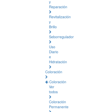
y
Reparación
Revitalización
y
Brillo
Seborregulador
Uso
Diario
e
Hidratación
Coloración
Coloración
Ver
todos
Coloración
Permanente