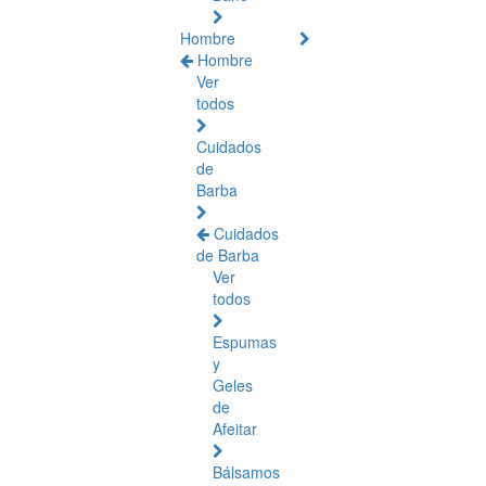
Hombre
Hombre
Ver
todos
Cuidados
de
Barba
Cuidados
de Barba
Ver
todos
Espumas
y
Geles
de
Afeitar
Bálsamos