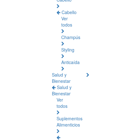
Cabello
Ver
todos
Champús
Styling
Anticaída
Salud y
Bienestar
Salud y
Bienestar
Ver
todos
Suplementos
Alimenticios