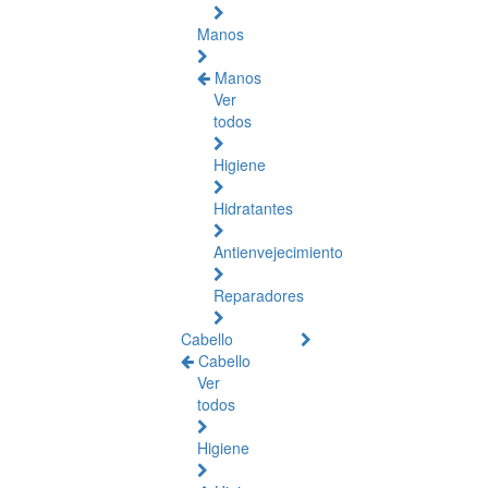
Manos
Manos
Ver
todos
Higiene
Hidratantes
Antienvejecimiento
Reparadores
Cabello
Cabello
Ver
todos
Higiene