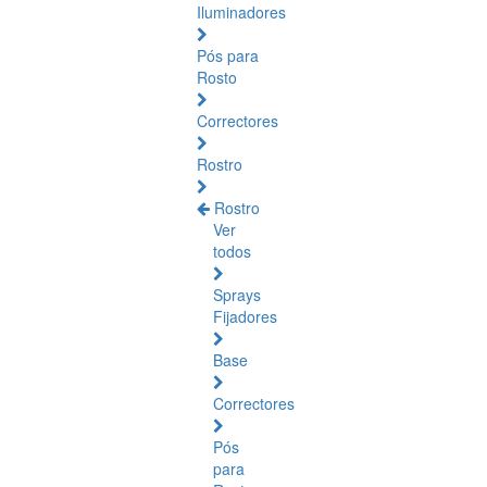
Iluminadores
Pós para
Rosto
Correctores
Rostro
Rostro
Ver
todos
Sprays
Fijadores
Base
Correctores
Pós
para