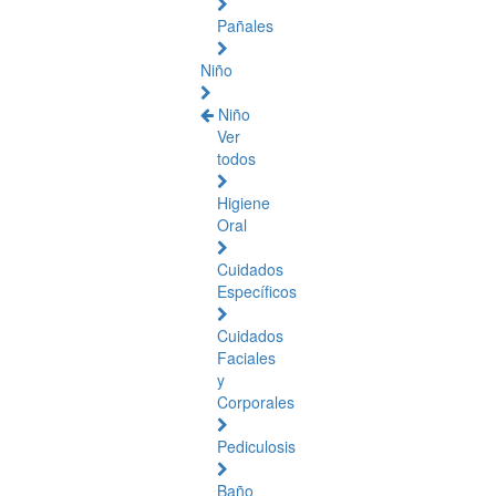
Pañales
Niño
Niño
Ver
todos
Higiene
Oral
Cuidados
Específicos
Cuidados
Faciales
y
Corporales
Pediculosis
Baño