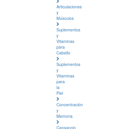
Articulaciones
y
Músculos
Suplementos
y
Vitaminas
para
Cabello
Suplementos
y
Vitaminas
para
la
Piel
Concentración
y
Memoria
Cansancio