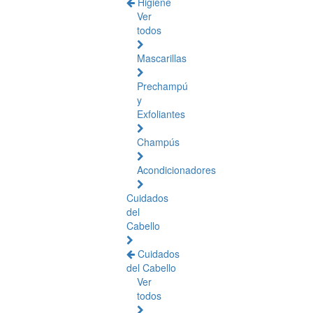
Higiene
Ver
todos
Mascarillas
Prechampú
y
Exfoliantes
Champús
Acondicionadores
Cuidados
del
Cabello
Cuidados
del Cabello
Ver
todos