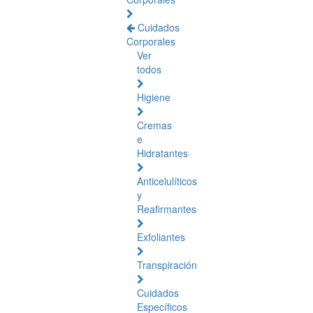
Cuidados
Corporales
Ver
todos
Higiene
Cremas
e
Hidratantes
Anticelulíticos
y
Reafirmantes
Exfoliantes
Transpiración
Cuidados
Específicos