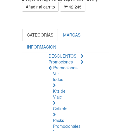
Añadir al carrito
42.24€
CATEGORÍAS
MARCAS
INFORMACIÓN
DESCUENTOS
Promociones
Promociones
Ver
todos
Kits de
Viaje
Coffrets
Packs
Promocionales