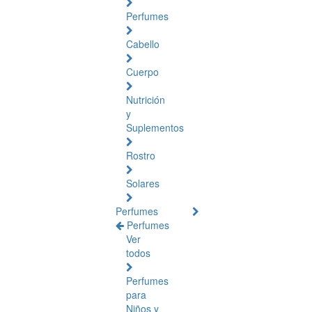
Perfumes
Cabello
Cuerpo
Nutrición
y
Suplementos
Rostro
Solares
Perfumes
Perfumes
Ver
todos
Perfumes
para
Niños y