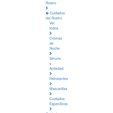
Rostro
Cuidados
del Rostro
Ver
todos
Cremas
de
Noche
Séruns
y
Antiedad
Hidratantes
Mascarillas
Cuidados
Específicos