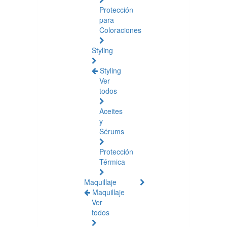
Protección
para
Coloraciones
Styling
Styling
Ver
todos
Aceites
y
Sérums
Protección
Térmica
Maquillaje
Maquillaje
Ver
todos