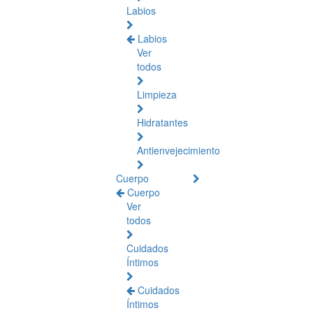
Labios
Labios
Ver
todos
Limpieza
Hidratantes
Antienvejecimiento
Cuerpo
Cuerpo
Ver
todos
Cuidados
Íntimos
Cuidados
Íntimos