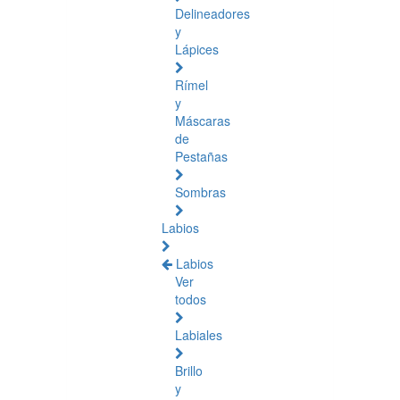
Delineadores
y
Lápices
Rímel
y
Máscaras
de
Pestañas
Sombras
Labios
Labios
Ver
todos
Labiales
Brillo
y