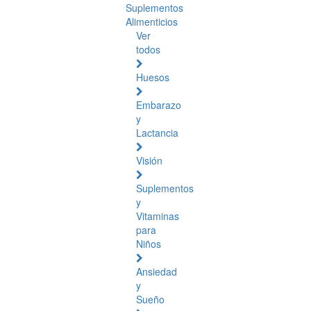
Suplementos
Alimenticios
Ver
todos
Huesos
Embarazo
y
Lactancia
Visión
Suplementos
y
Vitaminas
para
Niños
Ansiedad
y
Sueño