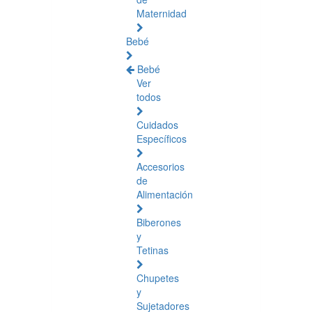
Maternidad
Bebé
Bebé
Ver
todos
Cuidados
Específicos
Accesorios
de
Alimentación
Biberones
y
Tetinas
Chupetes
y
Sujetadores