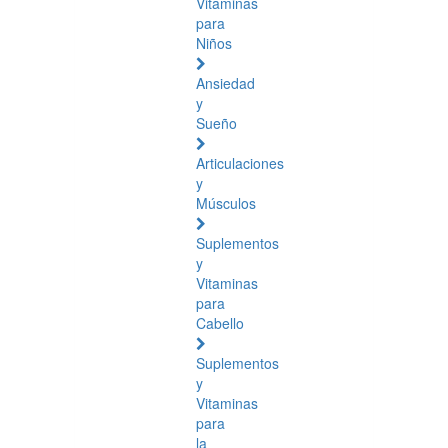
Vitaminas
para
Niños
Ansiedad
y
Sueño
Articulaciones
y
Músculos
Suplementos
y
Vitaminas
para
Cabello
Suplementos
y
Vitaminas
para
la