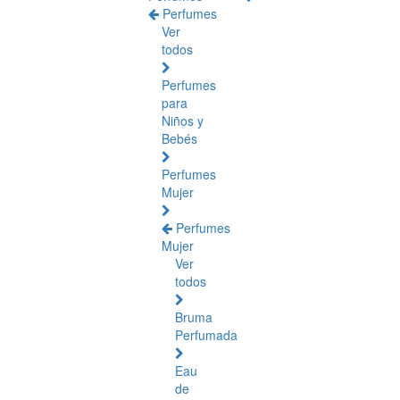
Perfumes
Ver
todos
Perfumes
para
Niños y
Bebés
Perfumes
Mujer
Perfumes
Mujer
Ver
todos
Bruma
Perfumada
Eau
de