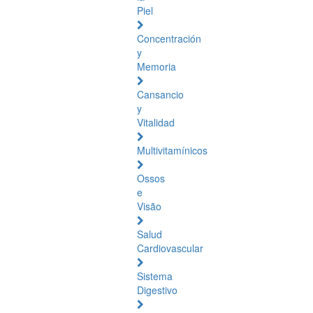
Piel
Concentración
y
Memoria
Cansancio
y
Vitalidad
Multivitamínicos
Ossos
e
Visão
Salud
Cardiovascular
Sistema
Digestivo