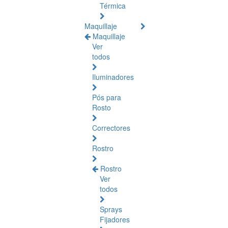
Térmica
Maquillaje
Maquillaje
Ver
todos
Iluminadores
Pós para
Rosto
Correctores
Rostro
Rostro
Ver
todos
Sprays
Fijadores