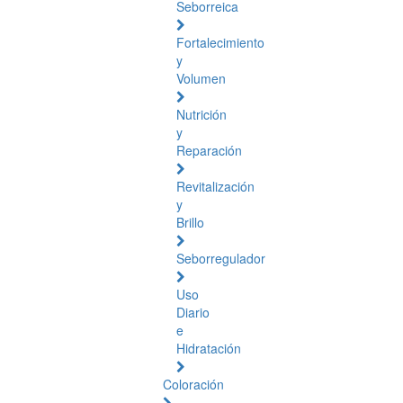
Seborreica
Fortalecimiento
y
Volumen
Nutrición
y
Reparación
Revitalización
y
Brillo
Seborregulador
Uso
Diario
e
Hidratación
Coloración