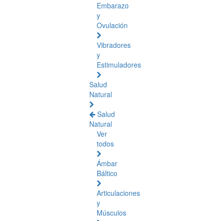
Embarazo
y
Ovulación
Vibradores
y
Estimuladores
Salud
Natural
Salud
Natural
Ver
todos
Ámbar
Báltico
Articulaciones
y
Músculos