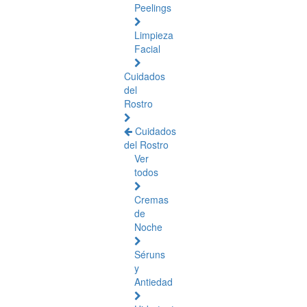
Peelings
Limpieza
Facial
Cuidados
del
Rostro
Cuidados
del Rostro
Ver
todos
Cremas
de
Noche
Séruns
y
Antiedad