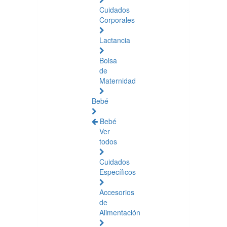
Cuidados
Corporales
Lactancia
Bolsa
de
Maternidad
Bebé
Bebé
Ver
todos
Cuidados
Específicos
Accesorios
de
Alimentación