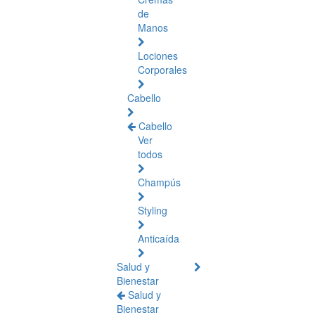
de
Manos
Lociones
Corporales
Cabello
Cabello
Ver
todos
Champús
Styling
Anticaída
Salud y
Bienestar
Salud y
Bienestar