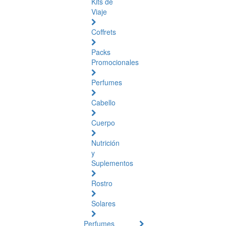
Kits de
Viaje
Coffrets
Packs
Promocionales
Perfumes
Cabello
Cuerpo
Nutrición
y
Suplementos
Rostro
Solares
Perfumes