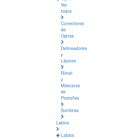
Ver
todos
Correctores
de
Ojeras
Delineadores
y
Lápices
Rímel
y
Máscaras
de
Pestañas
Sombras
Labios
Labios