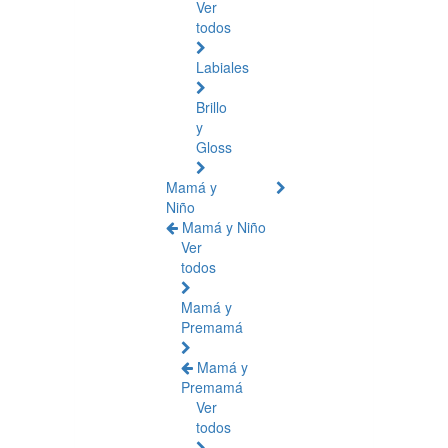
Ver
todos
Labiales
Brillo
y
Gloss
Mamá y
Niño
Mamá y Niño
Ver
todos
Mamá y
Premamá
Mamá y
Premamá
Ver
todos