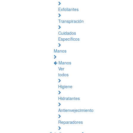
Exfoliantes
Transpiración
Cuidados
Específicos
Manos
Manos
Ver
todos
Higiene
Hidratantes
Antienvejecimiento
Reparadores