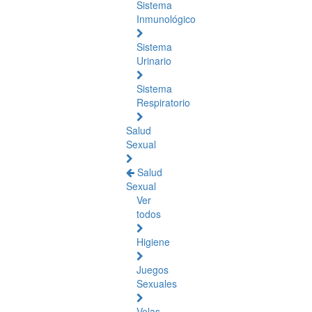
Sistema
Inmunológico
Sistema
Urinario
Sistema
Respiratorio
Salud
Sexual
Salud
Sexual
Ver
todos
Higiene
Juegos
Sexuales
Velas