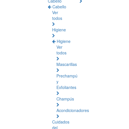
Cabello
Cabello
Ver
todos
Higiene
Higiene
Ver
todos
Mascarillas
Prechampú
y
Exfoliantes
Champús
Acondicionadores
Cuidados
del