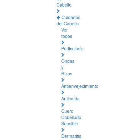
Cabello
Cuidados
del Cabello
Ver
todos
Pediculosis
Ondas
y
Rizos
Antienvejecimiento
Anticaída
Cuero
Cabelludo
Sensible
Dermatitis