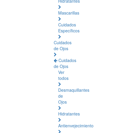
Hidratantes
Mascarillas
Cuidados
Específicos
Cuidados
de Ojos
Cuidados
de Ojos
Ver
todos
Desmaquillantes
de
Ojos
Hidratantes
Antienvejecimiento