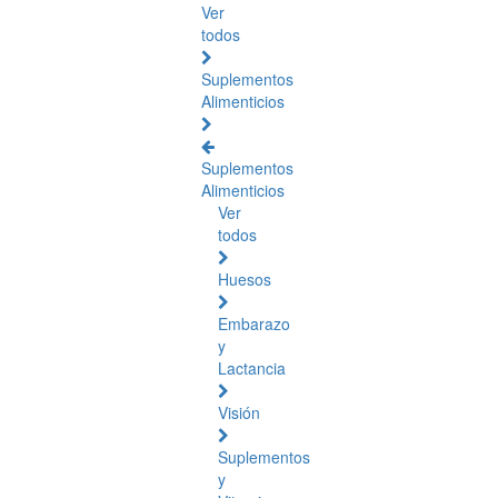
Ver
todos
Suplementos
Alimenticios
Suplementos
Alimenticios
Ver
todos
Huesos
Embarazo
y
Lactancia
Visión
Suplementos
y