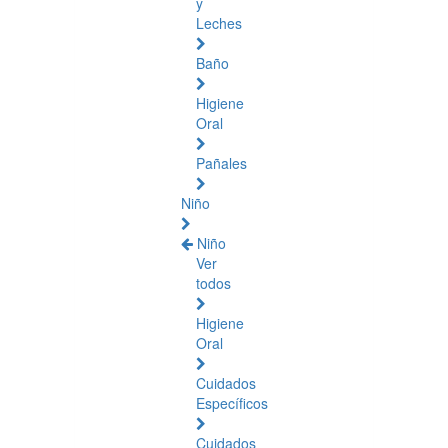
y
Leches
Baño
Higiene
Oral
Pañales
Niño
Niño
Ver
todos
Higiene
Oral
Cuidados
Específicos
Cuidados