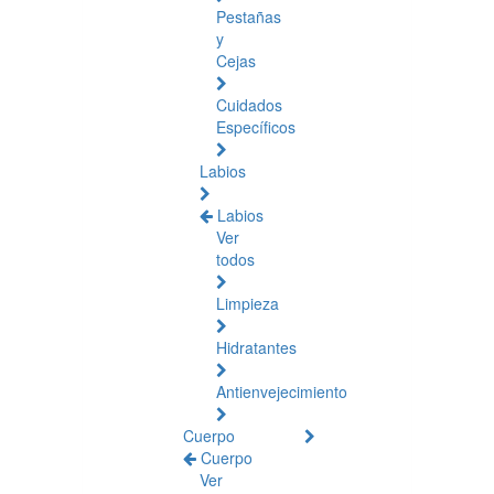
Pestañas
y
Cejas
Cuidados
Específicos
Labios
Labios
Ver
todos
Limpieza
Hidratantes
Antienvejecimiento
Cuerpo
Cuerpo
Ver