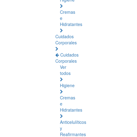
Cremas
e
Hidratantes
Cuidados
Corporales
Cuidados
Corporales
Ver
todos
Higiene
Cremas
e
Hidratantes
Anticelulíticos
y
Reafirmantes