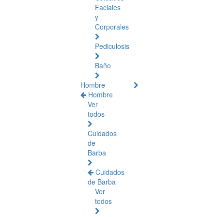
Faciales
y
Corporales
Pediculosis
Baño
Hombre
Hombre
Ver
todos
Cuidados
de
Barba
Cuidados
de Barba
Ver
todos