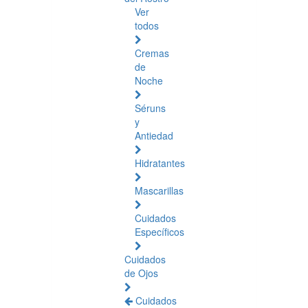
Ver
todos
Cremas
de
Noche
Séruns
y
Antiedad
Hidratantes
Mascarillas
Cuidados
Específicos
Cuidados
de Ojos
Cuidados