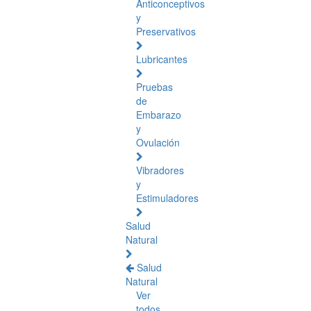
Anticonceptivos
y
Preservativos
Lubricantes
Pruebas
de
Embarazo
y
Ovulación
Vibradores
y
Estimuladores
Salud
Natural
Salud
Natural
Ver
todos