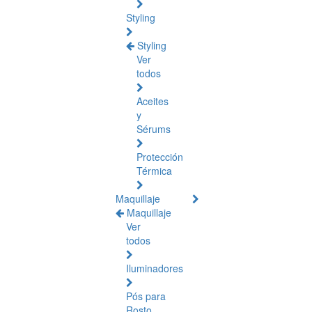
Styling
Styling
Ver
todos
Aceites
y
Sérums
Protección
Térmica
Maquillaje
Maquillaje
Ver
todos
Iluminadores
Pós para
Rosto