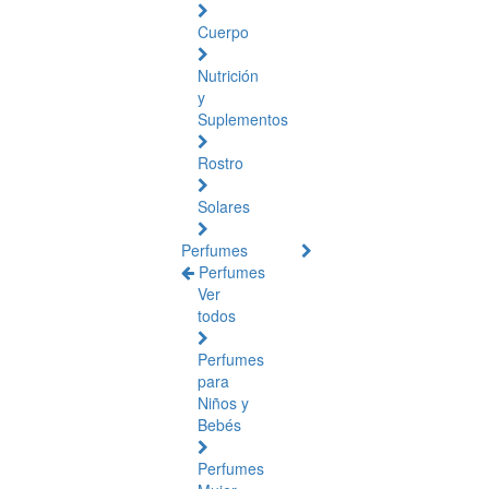
Cuerpo
Nutrición
y
Suplementos
Rostro
Solares
Perfumes
Perfumes
Ver
todos
Perfumes
para
Niños y
Bebés
Perfumes