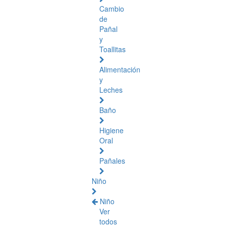
Cambio
de
Pañal
y
Toallitas
Alimentación
y
Leches
Baño
Higiene
Oral
Pañales
Niño
Niño
Ver
todos