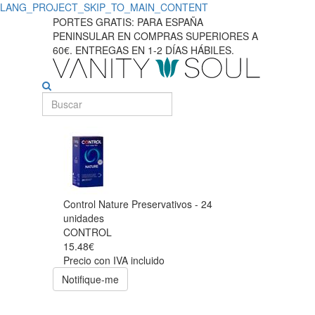
LANG_PROJECT_SKIP_TO_MAIN_CONTENT
PORTES GRATIS: PARA ESPAÑA
PENINSULAR EN COMPRAS SUPERIORES A
60€. ENTREGAS EN 1-2 DÍAS HÁBILES.
Control Nature Preservativos - 24
unidades
CONTROL
15.48€
Precio con IVA incluido
Notifique-me