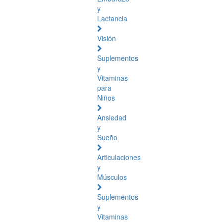
y
Lactancia
Visión
Suplementos
y
Vitaminas
para
Niños
Ansiedad
y
Sueño
Articulaciones
y
Músculos
Suplementos
y
Vitaminas