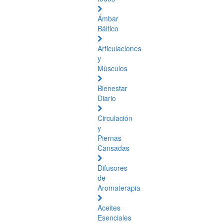
Ámbar
Báltico
Articulaciones
y
Músculos
Bienestar
Diario
Circulación
y
Piernas
Cansadas
Difusores
de
Aromaterapia
Aceites
Esenciales