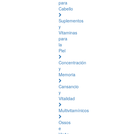
para
Cabello
Suplementos
y
Vitaminas
para
la
Piel
Concentración
y
Memoria
Cansancio
y
Vitalidad
Multivitamínicos
Ossos
e