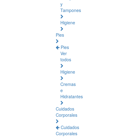
y
Tampones
Higiene
Pies
Pies
Ver
todos
Higiene
Cremas
e
Hidratantes
Cuidados
Corporales
Cuidados
Corporales