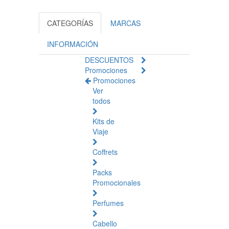
CATEGORÍAS
MARCAS
INFORMACIÓN
DESCUENTOS
Promociones
Promociones
Ver
todos
Kits de
Viaje
Coffrets
Packs
Promocionales
Perfumes
Cabello