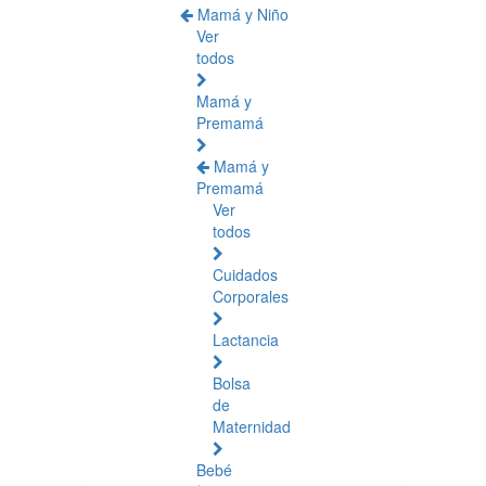
Mamá y Niño
Ver
todos
Mamá y
Premamá
Mamá y
Premamá
Ver
todos
Cuidados
Corporales
Lactancia
Bolsa
de
Maternidad
Bebé