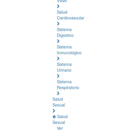
Visão
Salud
Cardiovascular
Sistema
Digestivo
Sistema
Inmunológico
Sistema
Urinario
Sistema
Respiratorio
Salud
Sexual
Salud
Sexual
Ver