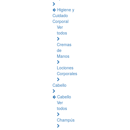
Higiene y
Cuidado
Corporal
Ver
todos
Cremas
de
Manos
Lociones
Corporales
Cabello
Cabello
Ver
todos
Champús