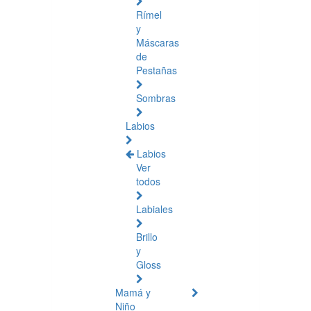
Rímel
y
Máscaras
de
Pestañas
Sombras
Labios
Labios
Ver
todos
Labiales
Brillo
y
Gloss
Mamá y
Niño