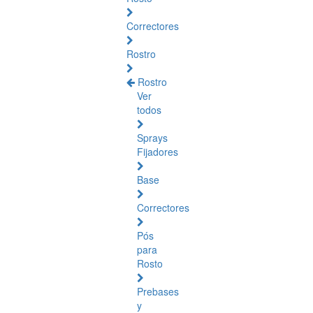
Correctores
Rostro
Rostro
Ver
todos
Sprays
Fijadores
Base
Correctores
Pós
para
Rosto
Prebases
y