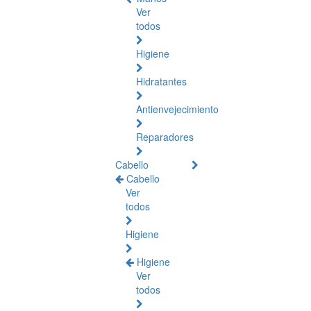
Ver
todos
Higiene
Hidratantes
Antienvejecimiento
Reparadores
Cabello
Cabello
Ver
todos
Higiene
Higiene
Ver
todos