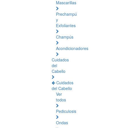
Mascarillas
Prechampú
y
Exfoliantes
Champús
Acondicionadores
Cuidados
del
Cabello
Cuidados
del Cabello
Ver
todos
Pediculosis
Ondas