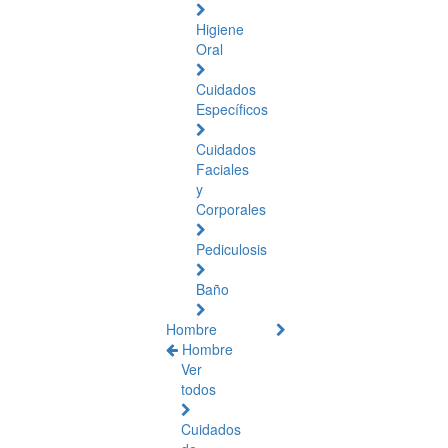
Higiene
Oral
Cuidados
Específicos
Cuidados
Faciales
y
Corporales
Pediculosis
Baño
Hombre
Hombre
Ver
todos
Cuidados