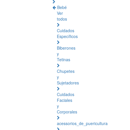
Bebé
Ver
todos
Cuidados
Específicos
Biberones
y
Tetinas
Chupetes
y
Sujetadores
Cuidados
Faciales
y
Corporales
acessorios_de_puericultura