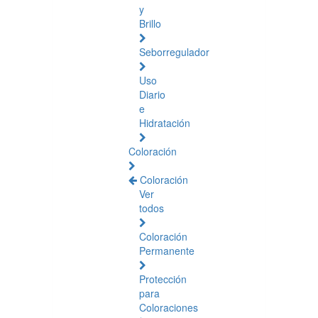
y
Brillo
Seborregulador
Uso
Diario
e
Hidratación
Coloración
Coloración
Ver
todos
Coloración
Permanente
Protección
para
Coloraciones