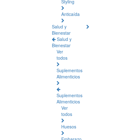
Styling
Anticaída
Salud y
Bienestar
Salud y
Bienestar
Ver
todos
Suplementos
Alimenticios
Suplementos
Alimenticios
Ver
todos
Huesos
Embarazo