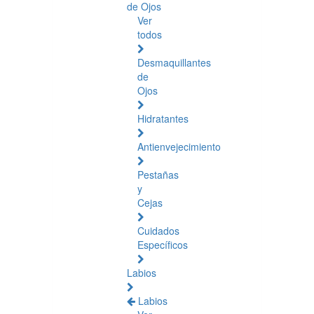
de Ojos
Ver
todos
Desmaquillantes
de
Ojos
Hidratantes
Antienvejecimiento
Pestañas
y
Cejas
Cuidados
Específicos
Labios
Labios