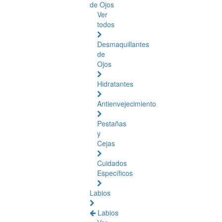
de Ojos
Ver
todos
Desmaquillantes
de
Ojos
Hidratantes
Antienvejecimiento
Pestañas
y
Cejas
Cuidados
Específicos
Labios
Labios