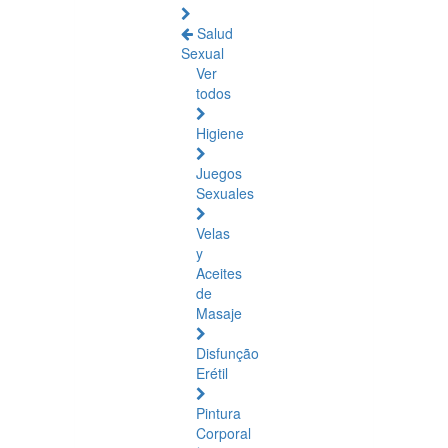
Salud
Sexual
Ver
todos
Higiene
Juegos
Sexuales
Velas
y
Aceites
de
Masaje
Disfunção
Erétil
Pintura
Corporal