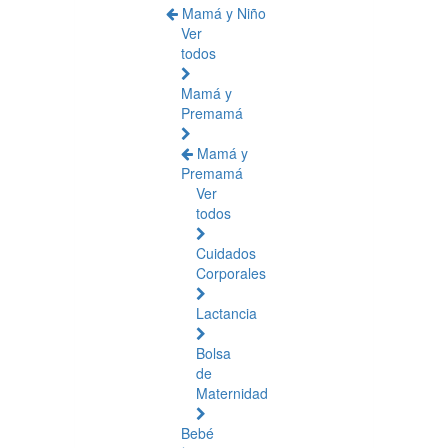
Mamá y Niño
Ver
todos
Mamá y
Premamá
Mamá y
Premamá
Ver
todos
Cuidados
Corporales
Lactancia
Bolsa
de
Maternidad
Bebé