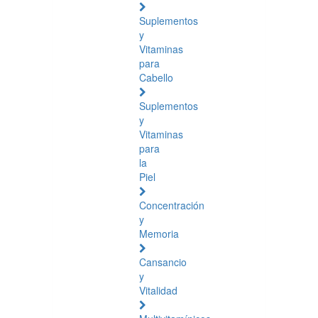
Suplementos
y
Vitaminas
para
Cabello
Suplementos
y
Vitaminas
para
la
Piel
Concentración
y
Memoria
Cansancio
y
Vitalidad