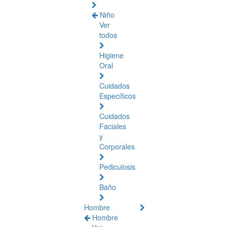
Niño
Ver
todos
Higiene
Oral
Cuidados
Específicos
Cuidados
Faciales
y
Corporales
Pediculosis
Baño
Hombre
Hombre