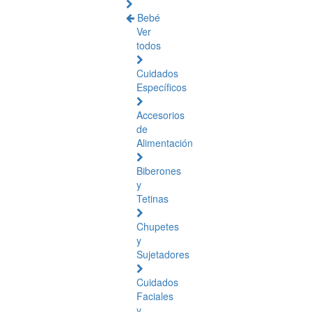
Bebé
Ver
todos
Cuidados
Específicos
Accesorios
de
Alimentación
Biberones
y
Tetinas
Chupetes
y
Sujetadores
Cuidados
Faciales
y