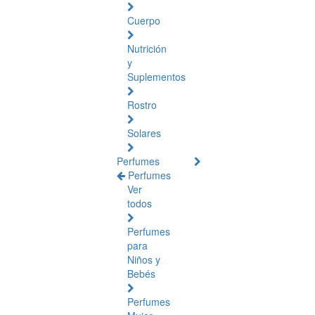
Cuerpo
Nutrición
y
Suplementos
Rostro
Solares
Perfumes
Perfumes
Ver
todos
Perfumes
para
Niños y
Bebés
Perfumes