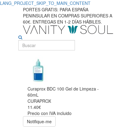
LANG_PROJECT_SKIP_TO_MAIN_CONTENT
PORTES GRATIS: PARA ESPAÑA
PENINSULAR EN COMPRAS SUPERIORES A
60€. ENTREGAS EN 1-2 DÍAS HÁBILES.
Curaprox BDC 100 Gel de Limpeza -
60mL
CURAPROX
11.40€
Precio con IVA incluido
Notifique-me