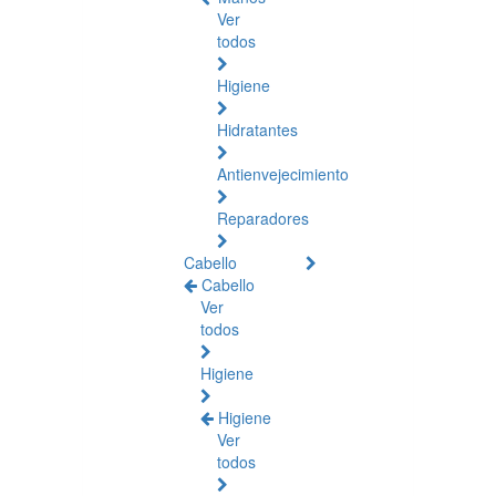
Ver
todos
Higiene
Hidratantes
Antienvejecimiento
Reparadores
Cabello
Cabello
Ver
todos
Higiene
Higiene
Ver
todos