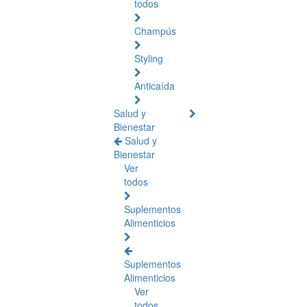
todos
Champús
Styling
Anticaída
Salud y
Bienestar
Salud y
Bienestar
Ver
todos
Suplementos
Alimenticios
Suplementos
Alimenticios
Ver
todos