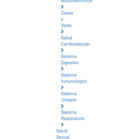
Multivitamínicos
Ossos
e
Visão
Salud
Cardiovascular
Sistema
Digestivo
Sistema
Inmunológico
Sistema
Urinario
Sistema
Respiratorio
Salud
Sexual