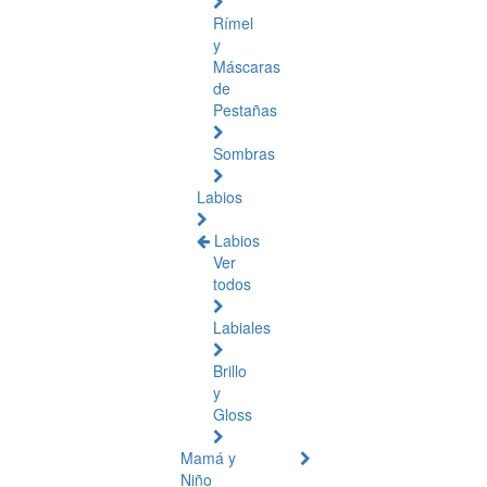
Rímel
y
Máscaras
de
Pestañas
Sombras
Labios
Labios
Ver
todos
Labiales
Brillo
y
Gloss
Mamá y
Niño