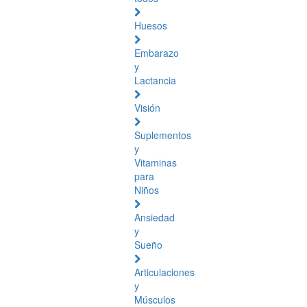
Huesos
Embarazo
y
Lactancia
Visión
Suplementos
y
Vitaminas
para
Niños
Ansiedad
y
Sueño
Articulaciones
y
Músculos