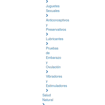
Juguetes
Sexuales
Anticonceptivos
y
Preservativos
Lubricantes
Pruebas
de
Embarazo
y
Ovulación
Vibradores
y
Estimuladores
Salud
Natural