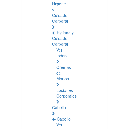
Higiene
y
Cuidado
Corporal
Higiene y
Cuidado
Corporal
Ver
todos
Cremas
de
Manos
Lociones
Corporales
Cabello
Cabello
Ver