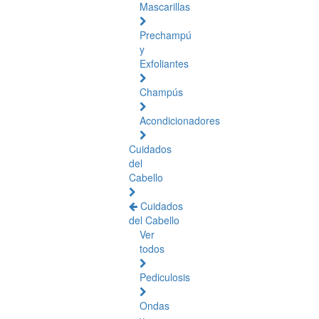
Mascarillas
Prechampú
y
Exfoliantes
Champús
Acondicionadores
Cuidados
del
Cabello
Cuidados
del Cabello
Ver
todos
Pediculosis
Ondas