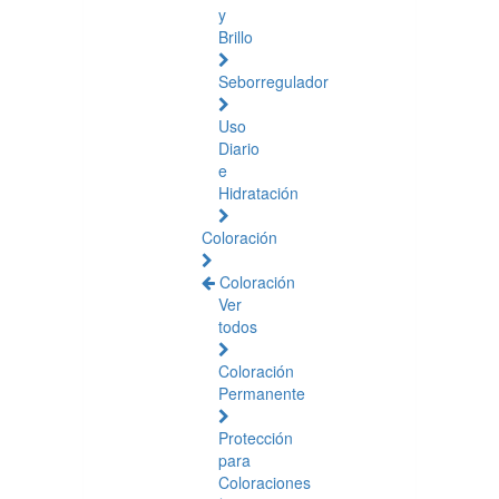
y
Brillo
Seborregulador
Uso
Diario
e
Hidratación
Coloración
Coloración
Ver
todos
Coloración
Permanente
Protección
para
Coloraciones