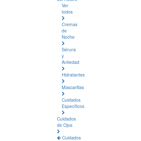
Ver
todos
Cremas
de
Noche
Séruns
y
Antiedad
Hidratantes
Mascarillas
Cuidados
Específicos
Cuidados
de Ojos
Cuidados