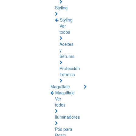
Styling
Styling
Ver
todos
Aceites
y
Sérums
Protección
Térmica
Maquillaje
Maquillaje
Ver
todos
Iluminadores
Pós para
Rosto