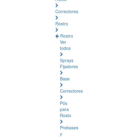
Correctores
Rostro
Rostro
Ver
todos
Sprays
Fijadores
Base
Correctores
Pós
para
Rosto
Prebases
y