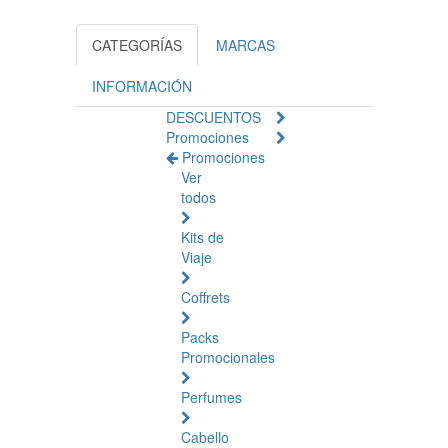
CATEGORÍAS
MARCAS
INFORMACIÓN
DESCUENTOS
Promociones
Promociones
Ver
todos
Kits de
Viaje
Coffrets
Packs
Promocionales
Perfumes
Cabello