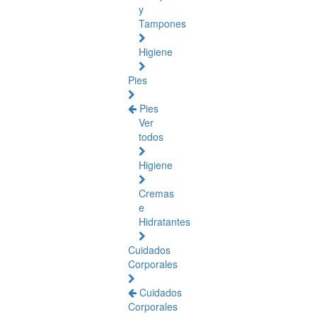
y
Tampones
Higiene
Pies
Pies
Ver
todos
Higiene
Cremas
e
Hidratantes
Cuidados
Corporales
Cuidados
Corporales