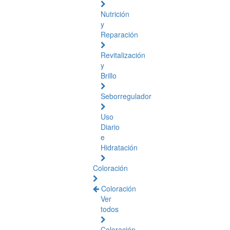
Nutrición
y
Reparación
Revitalización
y
Brillo
Seborregulador
Uso
Diario
e
Hidratación
Coloración
Coloración
Ver
todos
Coloración