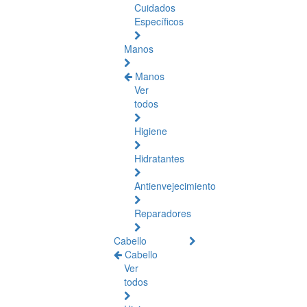
Cuidados
Específicos
Manos
Manos
Ver
todos
Higiene
Hidratantes
Antienvejecimiento
Reparadores
Cabello
Cabello
Ver
todos