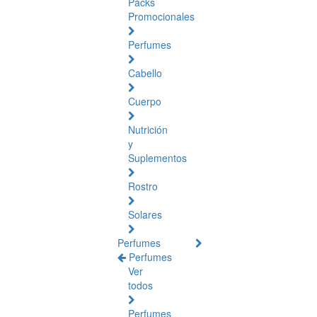
Packs
Promocionales
Perfumes
Cabello
Cuerpo
Nutrición
y
Suplementos
Rostro
Solares
Perfumes
Perfumes
Ver
todos
Perfumes