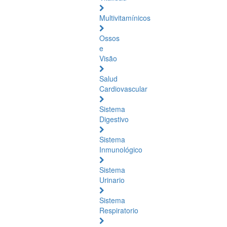
Multivitamínicos
Ossos
e
Visão
Salud
Cardiovascular
Sistema
Digestivo
Sistema
Inmunológico
Sistema
Urinario
Sistema
Respiratorio