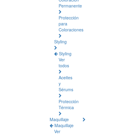
Permanente
Protección
para
Coloraciones
Styling
Styling
Ver
todos
Aceites
y
Sérums
Protección
Térmica
Maquillaje
Maquillaje
Ver