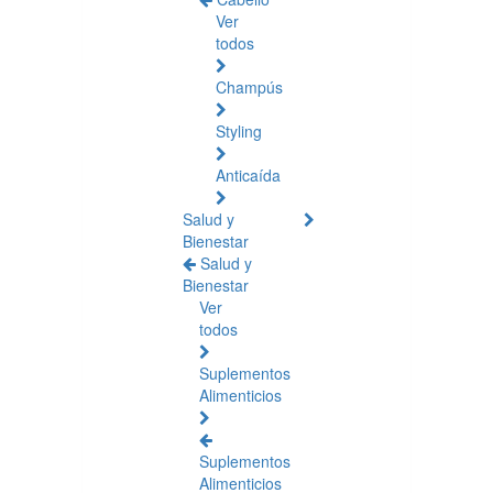
Ver
todos
Champús
Styling
Anticaída
Salud y
Bienestar
Salud y
Bienestar
Ver
todos
Suplementos
Alimenticios
Suplementos
Alimenticios