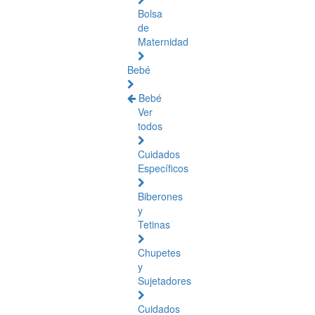
Bolsa
de
Maternidad
Bebé
Bebé
Ver
todos
Cuidados
Específicos
Biberones
y
Tetinas
Chupetes
y
Sujetadores
Cuidados