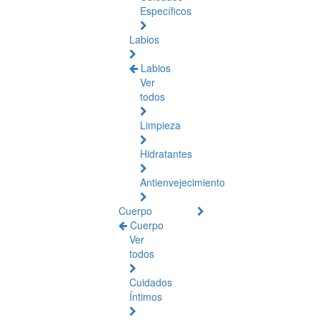
Específicos
Labios
Labios
Ver
todos
Limpieza
Hidratantes
Antienvejecimiento
Cuerpo
Cuerpo
Ver
todos
Cuidados
Íntimos