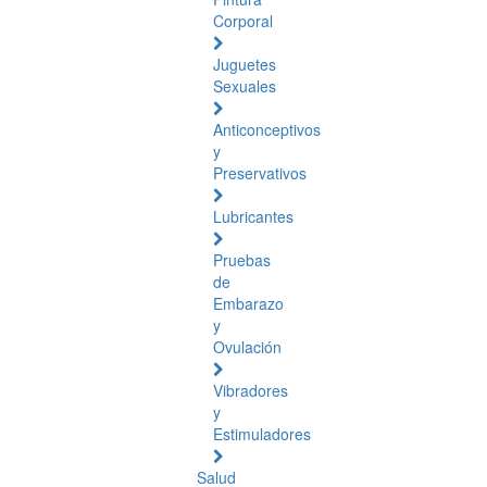
Corporal
Juguetes
Sexuales
Anticonceptivos
y
Preservativos
Lubricantes
Pruebas
de
Embarazo
y
Ovulación
Vibradores
y
Estimuladores
Salud