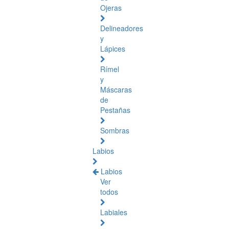
Ojeras
Delineadores
y
Lápices
Rímel
y
Máscaras
de
Pestañas
Sombras
Labios
Labios
Ver
todos
Labiales