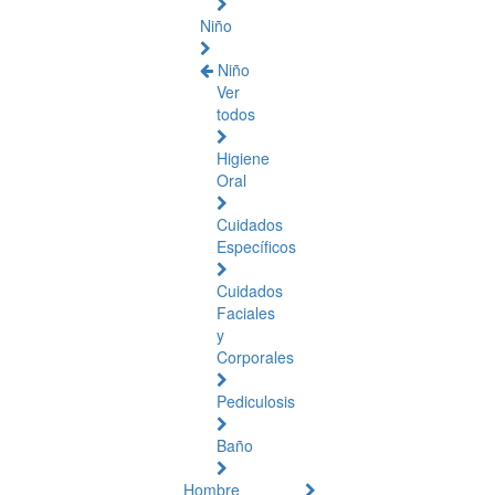
Niño
Niño
Ver
todos
Higiene
Oral
Cuidados
Específicos
Cuidados
Faciales
y
Corporales
Pediculosis
Baño
Hombre