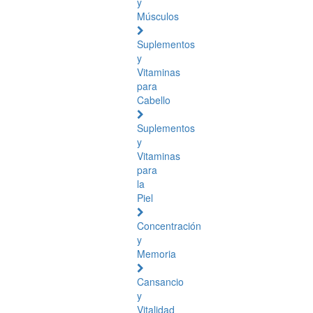
y
Músculos
Suplementos
y
Vitaminas
para
Cabello
Suplementos
y
Vitaminas
para
la
Piel
Concentración
y
Memoria
Cansancio
y
Vitalidad