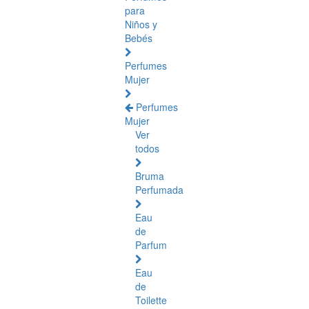
para
Niños y
Bebés
Perfumes
Mujer
Perfumes
Mujer
Ver
todos
Bruma
Perfumada
Eau
de
Parfum
Eau
de
Toilette