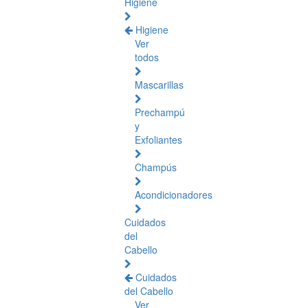
Higiene
Higiene
Ver
todos
Mascarillas
Prechampú
y
Exfoliantes
Champús
Acondicionadores
Cuidados
del
Cabello
Cuidados
del Cabello
Ver