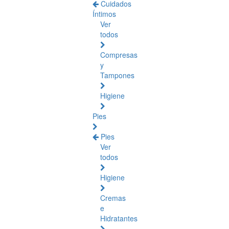
Cuidados
Íntimos
Ver
todos
Compresas
y
Tampones
Higiene
Pies
Pies
Ver
todos
Higiene
Cremas
e
Hidratantes