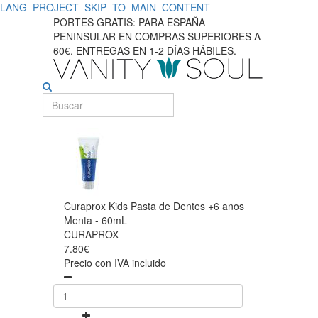
LANG_PROJECT_SKIP_TO_MAIN_CONTENT
PORTES GRATIS: PARA ESPAÑA
PENINSULAR EN COMPRAS SUPERIORES A
60€. ENTREGAS EN 1-2 DÍAS HÁBILES.
Curaprox Kids Pasta de Dentes +6 anos
Menta - 60mL
CURAPROX
7.80€
Precio con IVA incluido