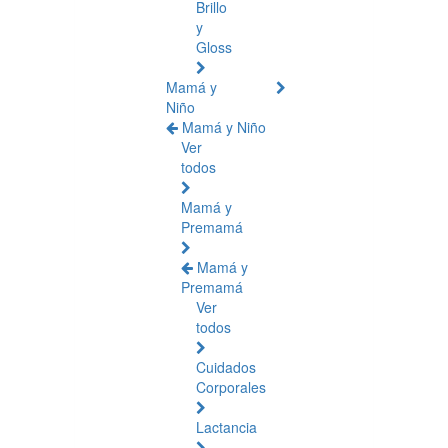
Brillo
y
Gloss
Mamá y
Niño
Mamá y Niño
Ver
todos
Mamá y
Premamá
Mamá y
Premamá
Ver
todos
Cuidados
Corporales
Lactancia