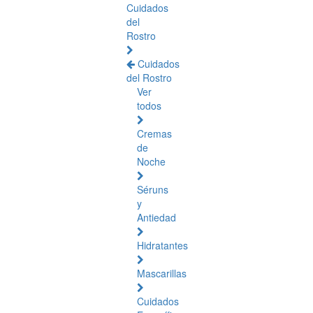
Cuidados
del
Rostro
Cuidados
del Rostro
Ver
todos
Cremas
de
Noche
Séruns
y
Antiedad
Hidratantes
Mascarillas
Cuidados