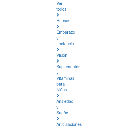
Ver
todos
Huesos
Embarazo
y
Lactancia
Visión
Suplementos
y
Vitaminas
para
Niños
Ansiedad
y
Sueño
Articulaciones