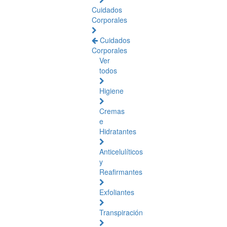
Cuidados
Corporales
Cuidados
Corporales
Ver
todos
Higiene
Cremas
e
Hidratantes
Anticelulíticos
y
Reafirmantes
Exfoliantes
Transpiración