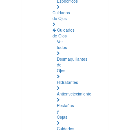
Específicos
Cuidados
de Ojos
Cuidados
de Ojos
Ver
todos
Desmaquillantes
de
Ojos
Hidratantes
Antienvejecimiento
Pestañas
y
Cejas
Cuidados