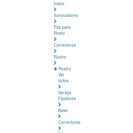
todos
Iluminadores
Pós para
Rosto
Correctores
Rostro
Rostro
Ver
todos
Sprays
Fijadores
Base
Correctores