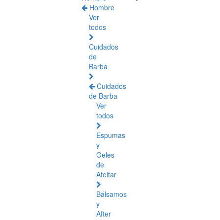
Hombre
Ver
todos
Cuidados
de
Barba
Cuidados
de Barba
Ver
todos
Espumas
y
Geles
de
Afeitar
Bálsamos
y
After