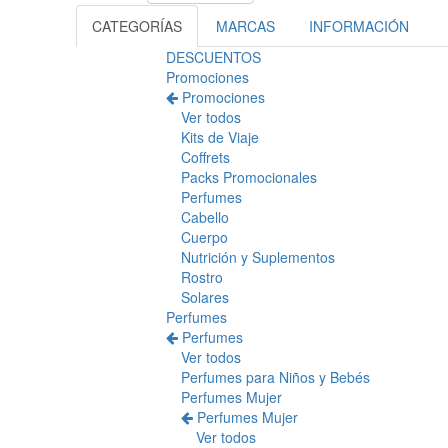
CATEGORÍAS
MARCAS
INFORMACIÓN
DESCUENTOS
Promociones
Promociones
Ver todos
Kits de Viaje
Coffrets
Packs Promocionales
Perfumes
Cabello
Cuerpo
Nutrición y Suplementos
Rostro
Solares
Perfumes
Perfumes
Ver todos
Perfumes para Niños y Bebés
Perfumes Mujer
Perfumes Mujer
Ver todos