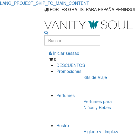
LANG_PROJECT_SKIP_TO_MAIN_CONTENT
PORTES GRATIS: PARA ESPAÑA PENINSUL
Iniciar sessão
0
DESCUENTOS
Promociones
Kits de Viaje
Perfumes
Perfumes para
Niños y Bebés
Rostro
Higiene y Limpieza