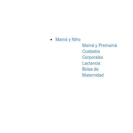
Mamá y Niño
Mamá y Premamá
Cuidados
Corporales
Lactancia
Bolsa de
Maternidad