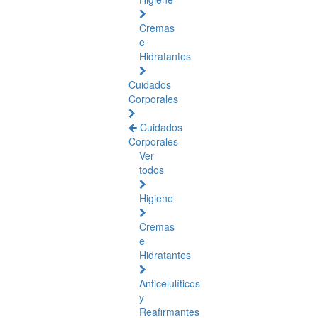
Cremas
e
Hidratantes
Cuidados
Corporales
Cuidados
Corporales
Ver
todos
Higiene
Cremas
e
Hidratantes
Anticelulíticos
y
Reafirmantes