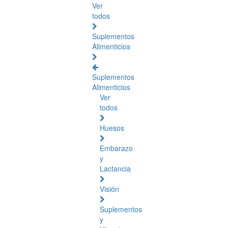
Ver
todos
Suplementos
Alimenticios
Suplementos
Alimenticios
Ver
todos
Huesos
Embarazo
y
Lactancia
Visión
Suplementos
y