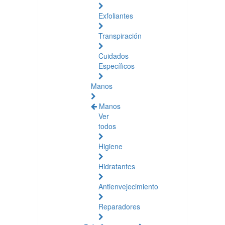
Exfoliantes
Transpiración
Cuidados
Específicos
Manos
Manos
Ver
todos
Higiene
Hidratantes
Antienvejecimiento
Reparadores