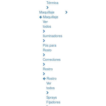
Térmica
Maquillaje
Maquillaje
Ver
todos
Iluminadores
Pós para
Rosto
Correctores
Rostro
Rostro
Ver
todos
Sprays
Fijadores