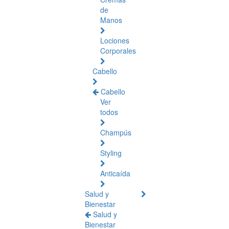
de
Manos
Lociones
Corporales
Cabello
Cabello
Ver
todos
Champús
Styling
Anticaída
Salud y
Bienestar
Salud y
Bienestar