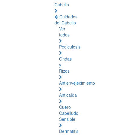
Cabello
Cuidados
del Cabello
Ver
todos
Pediculosis
Ondas
y
Rizos
Antienvejecimiento
Anticaída
Cuero
Cabelludo
Sensible
Dermatitis