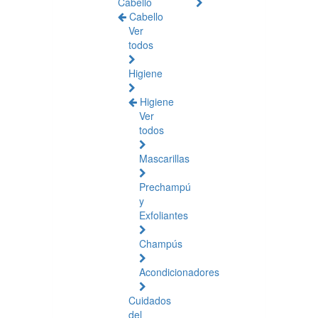
Cabello
Cabello
Ver
todos
Higiene
Higiene
Ver
todos
Mascarillas
Prechampú
y
Exfoliantes
Champús
Acondicionadores
Cuidados
del