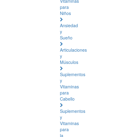
Vitaminas
para
Niños
Ansiedad
y
Sueño
Articulaciones
y
Músculos
Suplementos
y
Vitaminas
para
Cabello
Suplementos
y
Vitaminas
para
la