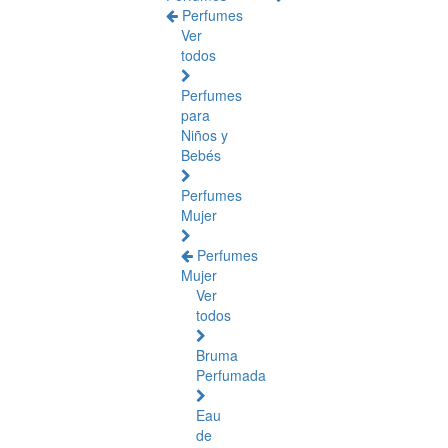
Perfumes
Ver
todos
Perfumes
para
Niños y
Bebés
Perfumes
Mujer
Perfumes
Mujer
Ver
todos
Bruma
Perfumada
Eau
de