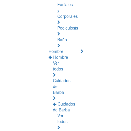
Faciales
y
Corporales
Pediculosis
Baño
Hombre
Hombre
Ver
todos
Cuidados
de
Barba
Cuidados
de Barba
Ver
todos