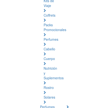
Kits de
Viaje
Coffrets
Packs
Promocionales
Perfumes
Cabello
Cuerpo
Nutrición
y
Suplementos
Rostro
Solares
Perfumes