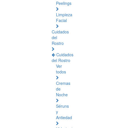
Peelings
Limpieza
Facial
Cuidados
del
Rostro
Cuidados
del Rostro
Ver
todos
Cremas
de
Noche
Séruns
y
Antiedad