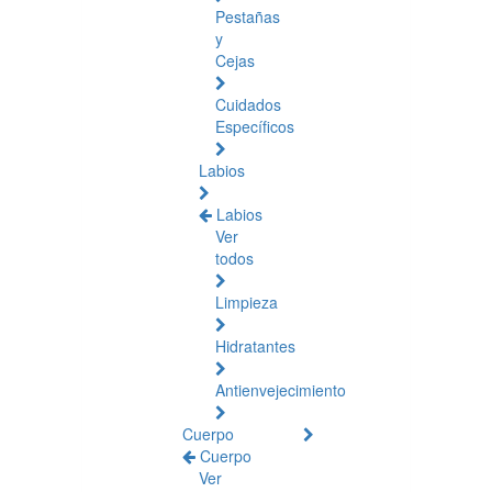
Pestañas
y
Cejas
Cuidados
Específicos
Labios
Labios
Ver
todos
Limpieza
Hidratantes
Antienvejecimiento
Cuerpo
Cuerpo
Ver