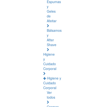
Espumas
y
Geles
de
Afeitar
Bálsamos
y
After
Shave
Higiene
y
Cuidado
Corporal
Higiene y
Cuidado
Corporal
Ver
todos
Cremas