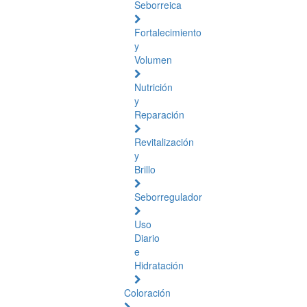
Seborreica
Fortalecimiento
y
Volumen
Nutrición
y
Reparación
Revitalización
y
Brillo
Seborregulador
Uso
Diario
e
Hidratación
Coloración