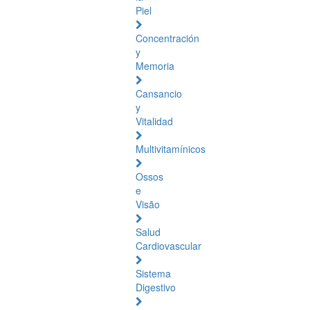
Piel
Concentración
y
Memoria
Cansancio
y
Vitalidad
Multivitamínicos
Ossos
e
Visão
Salud
Cardiovascular
Sistema
Digestivo