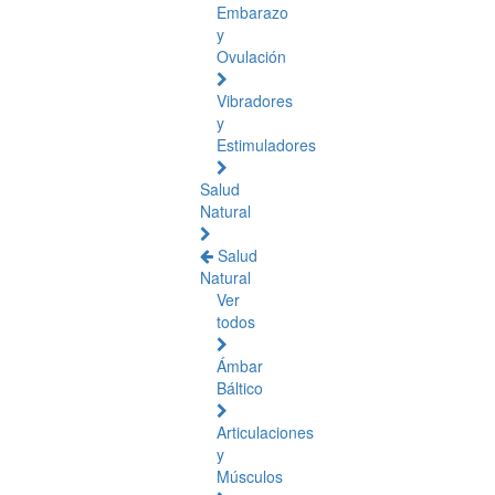
Embarazo
y
Ovulación
Vibradores
y
Estimuladores
Salud
Natural
Salud
Natural
Ver
todos
Ámbar
Báltico
Articulaciones
y
Músculos