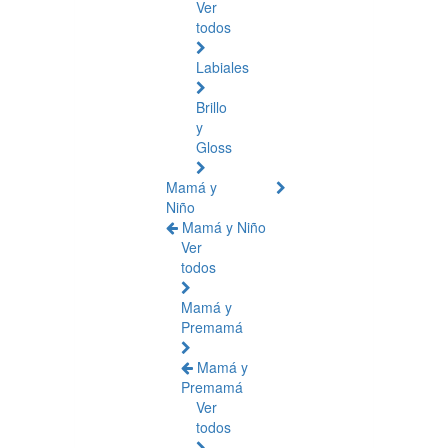
Ver
todos
Labiales
Brillo
y
Gloss
Mamá y
Niño
Mamá y Niño
Ver
todos
Mamá y
Premamá
Mamá y
Premamá
Ver
todos