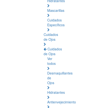
Hidratantes
Mascarillas
Cuidados
Específicos
Cuidados
de Ojos
Cuidados
de Ojos
Ver
todos
Desmaquillantes
de
Ojos
Hidratantes
Antienvejecimiento