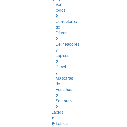
Ver
todos
Correctores
de
Ojeras
Delineadores
y
Lápices
Rímel
y
Máscaras
de
Pestañas
Sombras
Labios
Labios