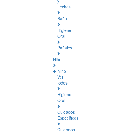
y
Leches
Baño
Higiene
Oral
Pañales
Niño
Niño
Ver
todos
Higiene
Oral
Cuidados
Específicos
Cuidados