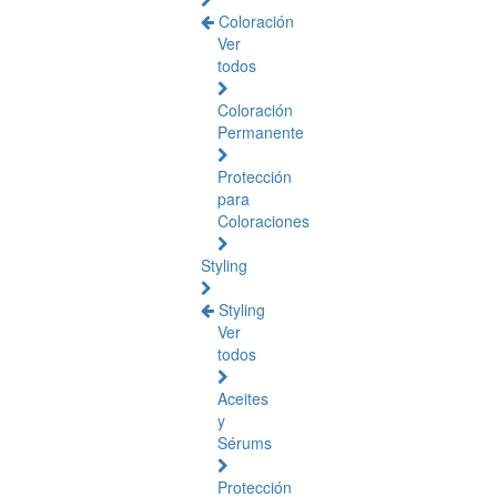
Coloración
Ver
todos
Coloración
Permanente
Protección
para
Coloraciones
Styling
Styling
Ver
todos
Aceites
y
Sérums
Protección