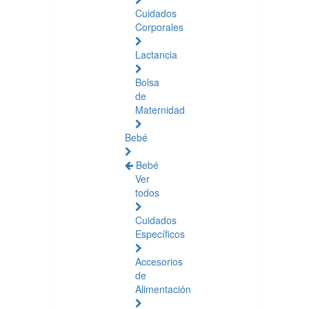
Cuidados
Corporales
Lactancia
Bolsa
de
Maternidad
Bebé
Bebé
Ver
todos
Cuidados
Específicos
Accesorios
de
Alimentación