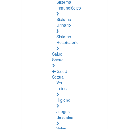
Sistema
Inmunológico
Sistema
Urinario
Sistema
Respiratorio
Salud
Sexual
Salud
Sexual
Ver
todos
Higiene
Juegos
Sexuales
Velas