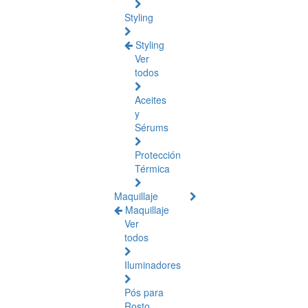
Styling
Styling
Ver
todos
Aceites
y
Sérums
Protección
Térmica
Maquillaje
Maquillaje
Ver
todos
Iluminadores
Pós para
Rosto