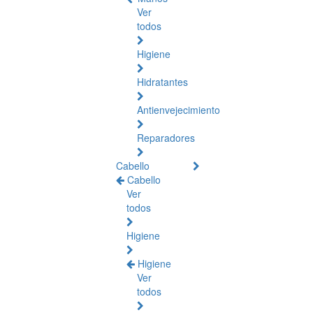
Ver
todos
Higiene
Hidratantes
Antienvejecimiento
Reparadores
Cabello
Cabello
Ver
todos
Higiene
Higiene
Ver
todos