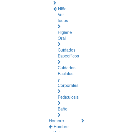
Niño
Ver
todos
Higiene
Oral
Cuidados
Específicos
Cuidados
Faciales
y
Corporales
Pediculosis
Baño
Hombre
Hombre