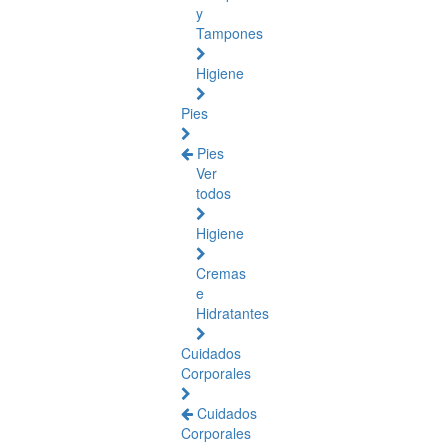
y
Tampones
Higiene
Pies
Pies
Ver
todos
Higiene
Cremas
e
Hidratantes
Cuidados
Corporales
Cuidados
Corporales