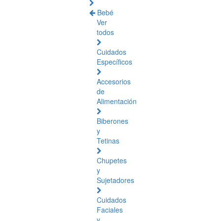
Bebé
Ver
todos
Cuidados
Específicos
Accesorios
de
Alimentación
Biberones
y
Tetinas
Chupetes
y
Sujetadores
Cuidados
Faciales
y