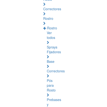
Correctores
Rostro
Rostro
Ver
todos
Sprays
Fijadores
Base
Correctores
Pós
para
Rosto
Prebases
y