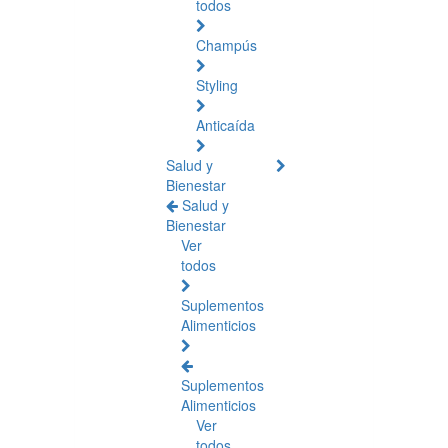
todos
Champús
Styling
Anticaída
Salud y
Bienestar
Salud y
Bienestar
Ver
todos
Suplementos
Alimenticios
Suplementos
Alimenticios
Ver
todos