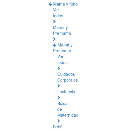
Mamá y Niño
Ver
todos
Mamá y
Premamá
Mamá y
Premamá
Ver
todos
Cuidados
Corporales
Lactancia
Bolsa
de
Maternidad
Bebé