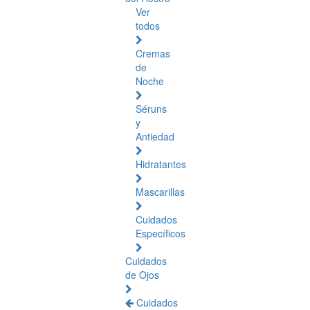
Ver
todos
Cremas
de
Noche
Séruns
y
Antiedad
Hidratantes
Mascarillas
Cuidados
Específicos
Cuidados
de Ojos
Cuidados