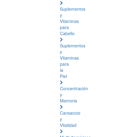
Suplementos
y
Vitaminas
para
Cabello
Suplementos
y
Vitaminas
para
la
Piel
Concentración
y
Memoria
Cansancio
y
Vitalidad