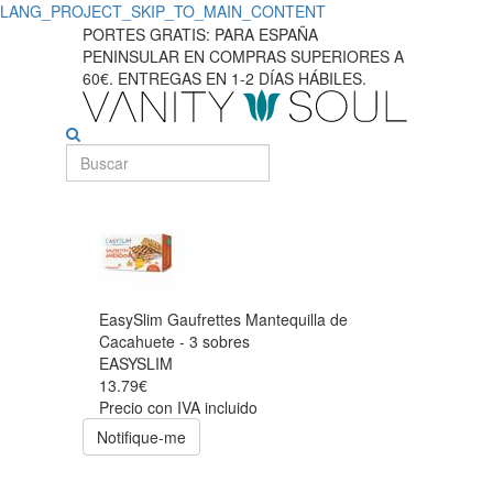
LANG_PROJECT_SKIP_TO_MAIN_CONTENT
PORTES GRATIS: PARA ESPAÑA
PENINSULAR EN COMPRAS SUPERIORES A
60€. ENTREGAS EN 1-2 DÍAS HÁBILES.
EasySlim Gaufrettes Mantequilla de
Cacahuete - 3 sobres
EASYSLIM
13.79€
Precio con IVA incluido
Notifique-me