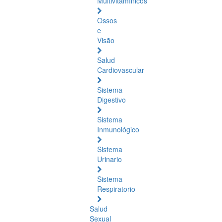
Multivitamínicos
Ossos
e
Visão
Salud
Cardiovascular
Sistema
Digestivo
Sistema
Inmunológico
Sistema
Urinario
Sistema
Respiratorio
Salud
Sexual