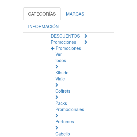
CATEGORÍAS
MARCAS
INFORMACIÓN
DESCUENTOS
Promociones
Promociones
Ver
todos
Kits de
Viaje
Coffrets
Packs
Promocionales
Perfumes
Cabello