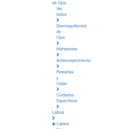
de Ojos
Ver
todos
Desmaquillantes
de
Ojos
Hidratantes
Antienvejecimiento
Pestañas
y
Cejas
Cuidados
Específicos
Labios
Labios