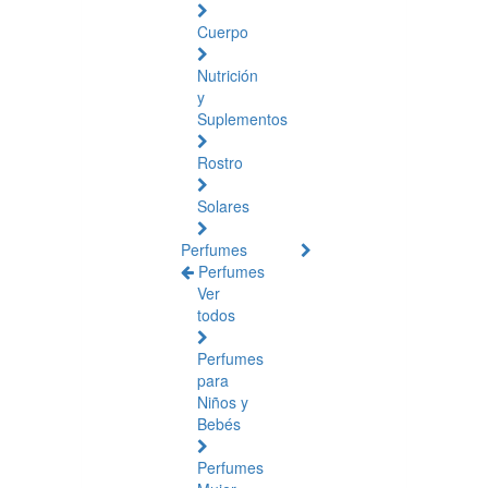
Cuerpo
Nutrición
y
Suplementos
Rostro
Solares
Perfumes
Perfumes
Ver
todos
Perfumes
para
Niños y
Bebés
Perfumes