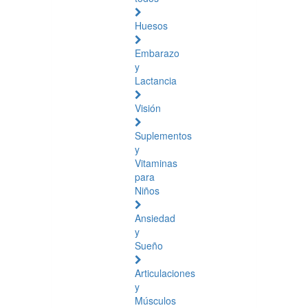
Huesos
Embarazo
y
Lactancia
Visión
Suplementos
y
Vitaminas
para
Niños
Ansiedad
y
Sueño
Articulaciones
y
Músculos