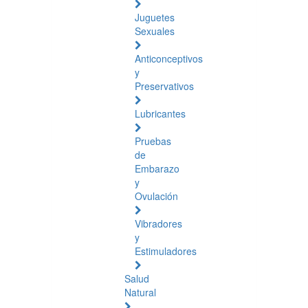
Juguetes
Sexuales
Anticonceptivos
y
Preservativos
Lubricantes
Pruebas
de
Embarazo
y
Ovulación
Vibradores
y
Estimuladores
Salud
Natural