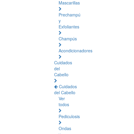
Mascarillas
Prechampú
y
Exfoliantes
Champús
Acondicionadores
Cuidados
del
Cabello
Cuidados
del Cabello
Ver
todos
Pediculosis
Ondas