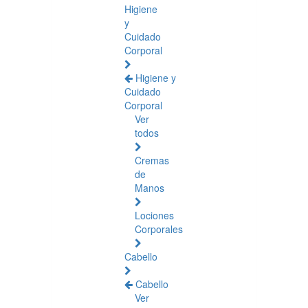
Higiene
y
Cuidado
Corporal
Higiene y
Cuidado
Corporal
Ver
todos
Cremas
de
Manos
Lociones
Corporales
Cabello
Cabello
Ver