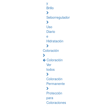
y
Brillo
Seborregulador
Uso
Diario
e
Hidratación
Coloración
Coloración
Ver
todos
Coloración
Permanente
Protección
para
Coloraciones