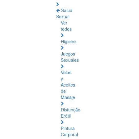
Salud
Sexual
Ver
todos
Higiene
Juegos
Sexuales
Velas
y
Aceites
de
Masaje
Disfunção
Erétil
Pintura
Corporal