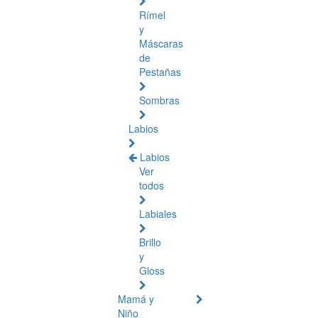
Rímel
y
Máscaras
de
Pestañas
Sombras
Labios
Labios
Ver
todos
Labiales
Brillo
y
Gloss
Mamá y
Niño