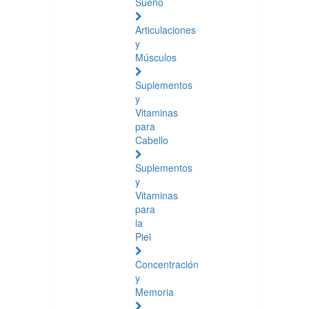
Sueño
Articulaciones
y
Músculos
Suplementos
y
Vitaminas
para
Cabello
Suplementos
y
Vitaminas
para
la
Piel
Concentración
y
Memoria