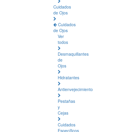
Cuidados
de Ojos
Cuidados
de Ojos
Ver
todos
Desmaquillantes
de
Ojos
Hidratantes
Antienvejecimiento
Pestañas
y
Cejas
Cuidados
Específicos