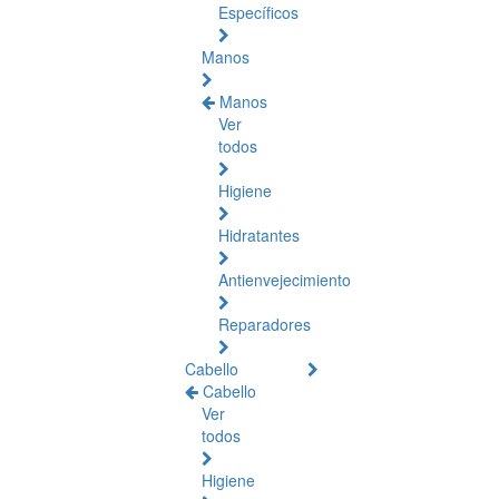
Específicos
Manos
Manos
Ver
todos
Higiene
Hidratantes
Antienvejecimiento
Reparadores
Cabello
Cabello
Ver
todos
Higiene