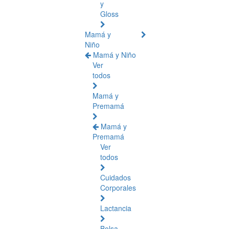
y
Gloss
Mamá y
Niño
Mamá y Niño
Ver
todos
Mamá y
Premamá
Mamá y
Premamá
Ver
todos
Cuidados
Corporales
Lactancia
Bolsa