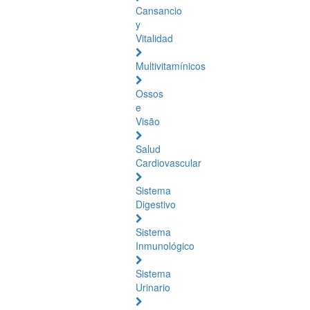
Cansancio
y
Vitalidad
Multivitamínicos
Ossos
e
Visão
Salud
Cardiovascular
Sistema
Digestivo
Sistema
Inmunológico
Sistema
Urinario