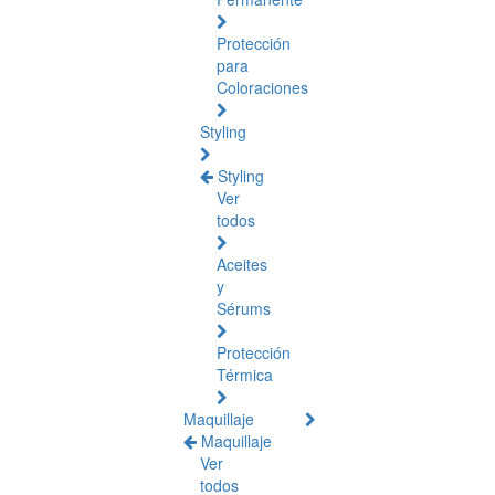
Protección
para
Coloraciones
Styling
Styling
Ver
todos
Aceites
y
Sérums
Protección
Térmica
Maquillaje
Maquillaje
Ver
todos