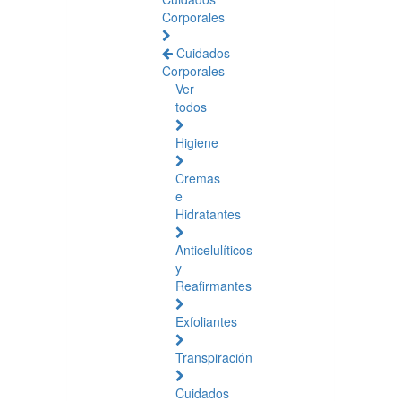
Corporales
Cuidados
Corporales
Ver
todos
Higiene
Cremas
e
Hidratantes
Anticelulíticos
y
Reafirmantes
Exfoliantes
Transpiración
Cuidados