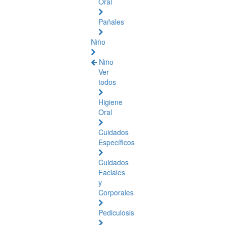
Oral
Pañales
Niño
Niño
Ver
todos
Higiene
Oral
Cuidados
Específicos
Cuidados
Faciales
y
Corporales
Pediculosis