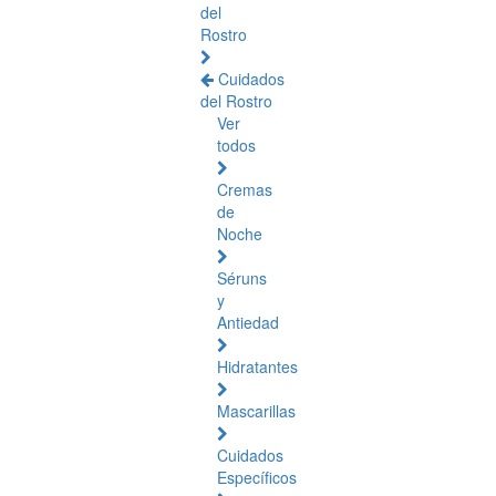
del
Rostro
Cuidados
del Rostro
Ver
todos
Cremas
de
Noche
Séruns
y
Antiedad
Hidratantes
Mascarillas
Cuidados
Específicos