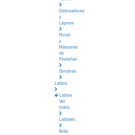
Delineadores
y
Lápices
Rímel
y
Máscaras
de
Pestañas
Sombras
Labios
Labios
Ver
todos
Labiales
Brillo