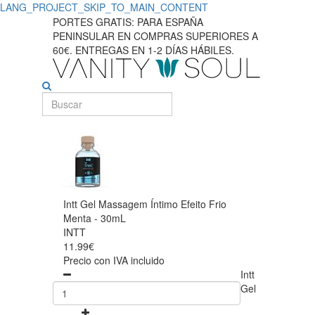
LANG_PROJECT_SKIP_TO_MAIN_CONTENT
PORTES GRATIS: PARA ESPAÑA
PENINSULAR EN COMPRAS SUPERIORES A
60€. ENTREGAS EN 1-2 DÍAS HÁBILES.
Intt Gel Massagem Íntimo Efeito Frio
Menta - 30mL
INTT
11.99€
Precio con IVA incluido
Intt
Gel