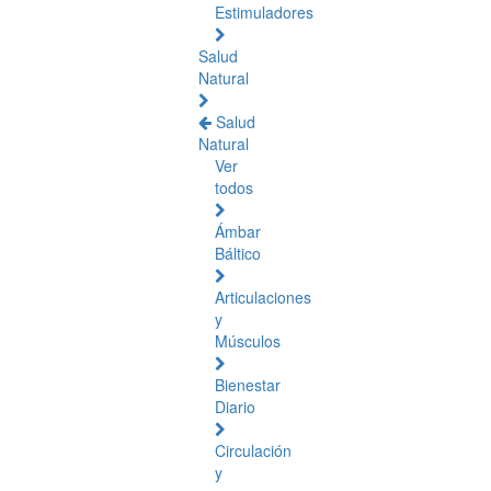
Estimuladores
Salud
Natural
Salud
Natural
Ver
todos
Ámbar
Báltico
Articulaciones
y
Músculos
Bienestar
Diario
Circulación
y