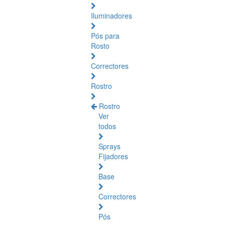
Iluminadores
Pós para
Rosto
Correctores
Rostro
Rostro
Ver
todos
Sprays
Fijadores
Base
Correctores
Pós