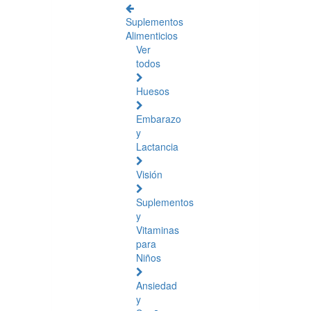
Suplementos
Alimenticios
Ver
todos
Huesos
Embarazo
y
Lactancia
Visión
Suplementos
y
Vitaminas
para
Niños
Ansiedad
y