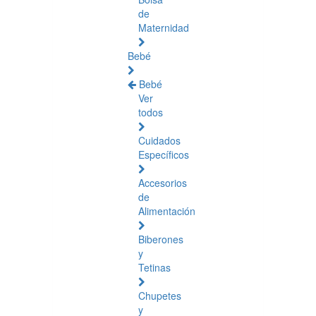
de
Maternidad
Bebé
Bebé
Ver
todos
Cuidados
Específicos
Accesorios
de
Alimentación
Biberones
y
Tetinas
Chupetes
y