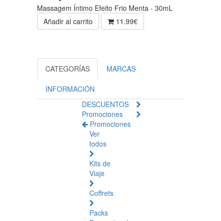
Massagem Íntimo Efeito Frio Menta - 30mL
Añadir al carrito
11.99€
CATEGORÍAS
MARCAS
INFORMACIÓN
DESCUENTOS
Promociones
Promociones
Ver
todos
Kits de
Viaje
Coffrets
Packs