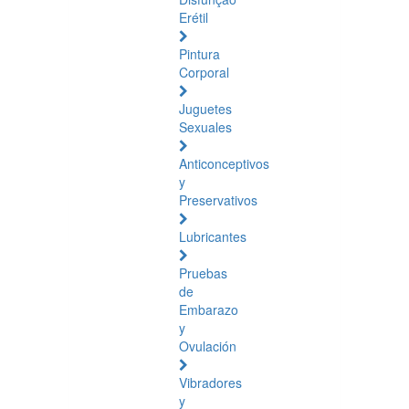
Erétil
Pintura
Corporal
Juguetes
Sexuales
Anticonceptivos
y
Preservativos
Lubricantes
Pruebas
de
Embarazo
y
Ovulación
Vibradores
y