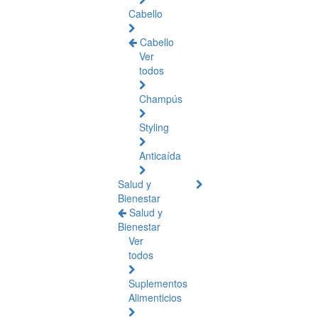
Cabello
Cabello
Ver
todos
Champús
Styling
Anticaída
Salud y
Bienestar
Salud y
Bienestar
Ver
todos
Suplementos
Alimenticios