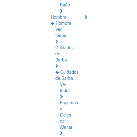
Baño
Hombre
Hombre
Ver
todos
Cuidados
de
Barba
Cuidados
de Barba
Ver
todos
Espumas
y
Geles
de
Afeitar