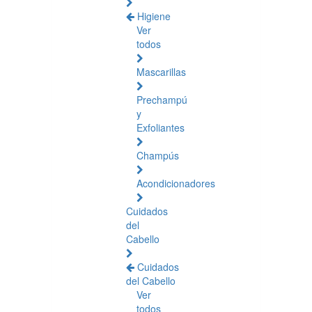
Higiene
Ver
todos
Mascarillas
Prechampú
y
Exfoliantes
Champús
Acondicionadores
Cuidados
del
Cabello
Cuidados
del Cabello
Ver
todos