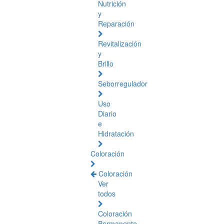
Nutrición
y
Reparación
Revitalización
y
Brillo
Seborregulador
Uso
Diario
e
Hidratación
Coloración
Coloración
Ver
todos
Coloración
Permanente