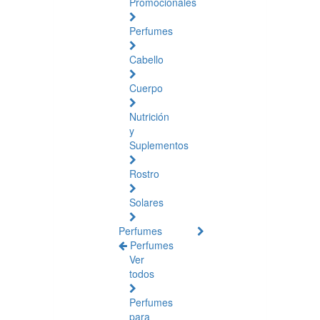
Promocionales
Perfumes
Cabello
Cuerpo
Nutrición
y
Suplementos
Rostro
Solares
Perfumes
Perfumes
Ver
todos
Perfumes
para