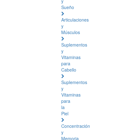
y
Sueño
Articulaciones
y
Músculos
Suplementos
y
Vitaminas
para
Cabello
Suplementos
y
Vitaminas
para
la
Piel
Concentración
y
Memoria