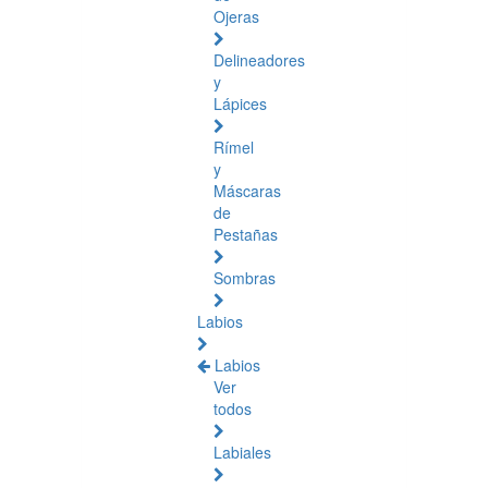
Ojeras
Delineadores
y
Lápices
Rímel
y
Máscaras
de
Pestañas
Sombras
Labios
Labios
Ver
todos
Labiales