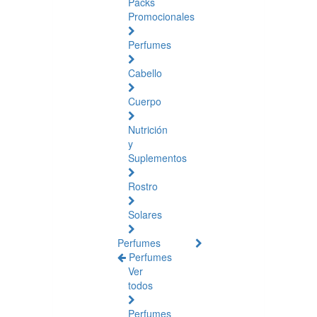
Packs
Promocionales
Perfumes
Cabello
Cuerpo
Nutrición
y
Suplementos
Rostro
Solares
Perfumes
Perfumes
Ver
todos
Perfumes