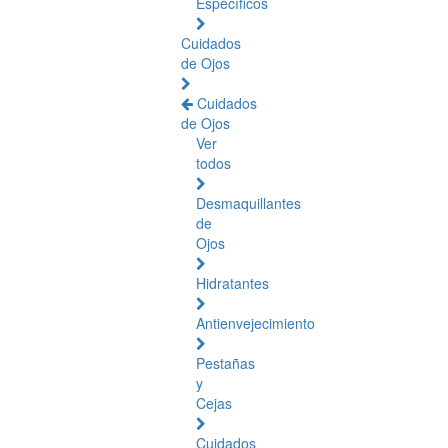
Específicos
Cuidados
de Ojos
Cuidados
de Ojos
Ver
todos
Desmaquillantes
de
Ojos
Hidratantes
Antienvejecimiento
Pestañas
y
Cejas
Cuidados