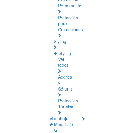
Permanente
Protección
para
Coloraciones
Styling
Styling
Ver
todos
Aceites
y
Sérums
Protección
Térmica
Maquillaje
Maquillaje
Ver