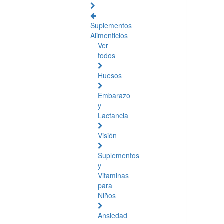
Suplementos
Alimenticios
Ver
todos
Huesos
Embarazo
y
Lactancia
Visión
Suplementos
y
Vitaminas
para
Niños
Ansiedad