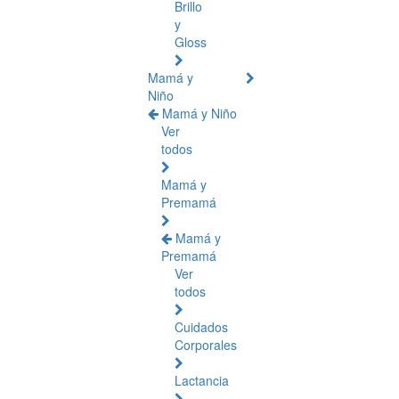
Brillo
y
Gloss
Mamá y
Niño
Mamá y Niño
Ver
todos
Mamá y
Premamá
Mamá y
Premamá
Ver
todos
Cuidados
Corporales
Lactancia