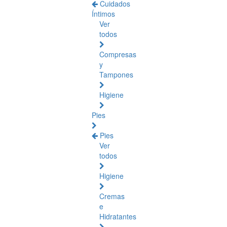
Cuidados
Íntimos
Ver
todos
Compresas
y
Tampones
Higiene
Pies
Pies
Ver
todos
Higiene
Cremas
e
Hidratantes