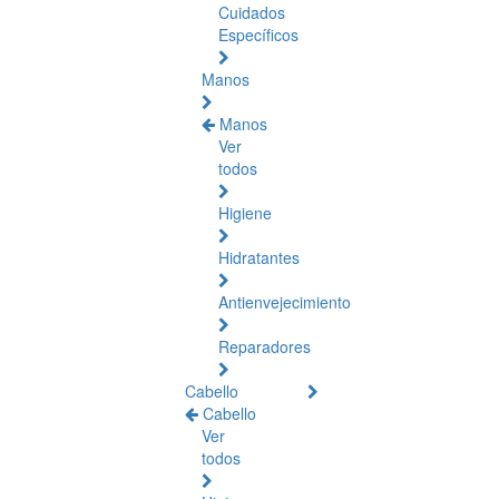
Cuidados
Específicos
Manos
Manos
Ver
todos
Higiene
Hidratantes
Antienvejecimiento
Reparadores
Cabello
Cabello
Ver
todos