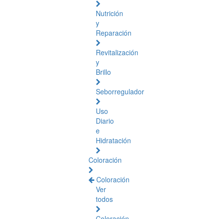
Nutrición
y
Reparación
Revitalización
y
Brillo
Seborregulador
Uso
Diario
e
Hidratación
Coloración
Coloración
Ver
todos
Coloración