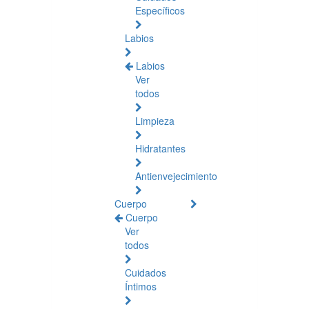
Específicos
Labios
Labios
Ver
todos
Limpieza
Hidratantes
Antienvejecimiento
Cuerpo
Cuerpo
Ver
todos
Cuidados
Íntimos