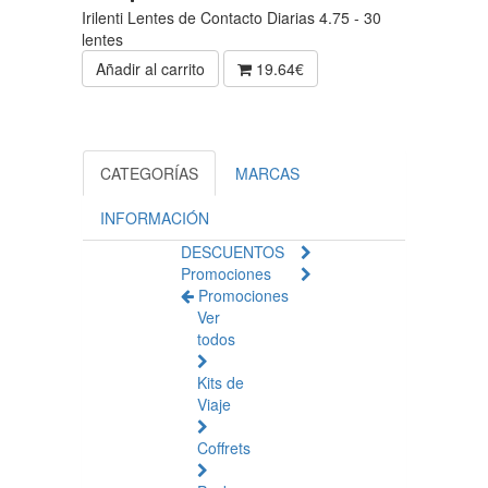
Irilenti Lentes de Contacto Diarias 4.75 - 30
lentes
Añadir al carrito
19.64€
CATEGORÍAS
MARCAS
INFORMACIÓN
DESCUENTOS
Promociones
Promociones
Ver
todos
Kits de
Viaje
Coffrets