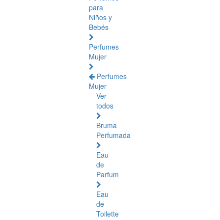
para
Niños y
Bebés
Perfumes
Mujer
Perfumes
Mujer
Ver
todos
Bruma
Perfumada
Eau
de
Parfum
Eau
de
Toilette