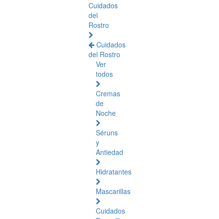
Cuidados
del
Rostro
Cuidados
del Rostro
Ver
todos
Cremas
de
Noche
Séruns
y
Antiedad
Hidratantes
Mascarillas
Cuidados