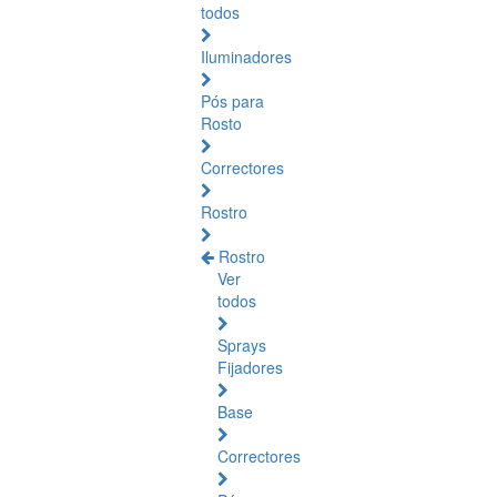
todos
Iluminadores
Pós para
Rosto
Correctores
Rostro
Rostro
Ver
todos
Sprays
Fijadores
Base
Correctores