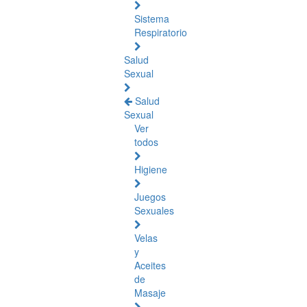
Sistema
Respiratorio
Salud
Sexual
Salud
Sexual
Ver
todos
Higiene
Juegos
Sexuales
Velas
y
Aceites
de
Masaje