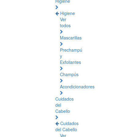
Higiene
Higiene
Ver
todos
Mascarillas
Prechampú
y
Exfoliantes
Champús
Acondicionadores
Cuidados
del
Cabello
Cuidados
del Cabello
Ver