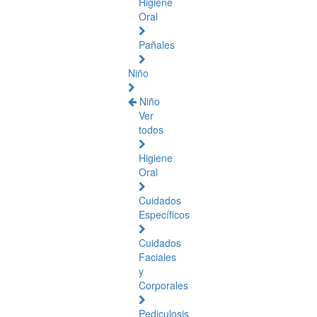
Higiene
Oral
Pañales
Niño
Niño
Ver
todos
Higiene
Oral
Cuidados
Específicos
Cuidados
Faciales
y
Corporales
Pediculosis