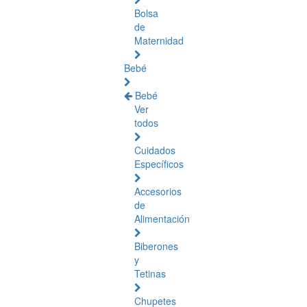
Bolsa
de
Maternidad
Bebé
Bebé
Ver
todos
Cuidados
Específicos
Accesorios
de
Alimentación
Biberones
y
Tetinas
Chupetes