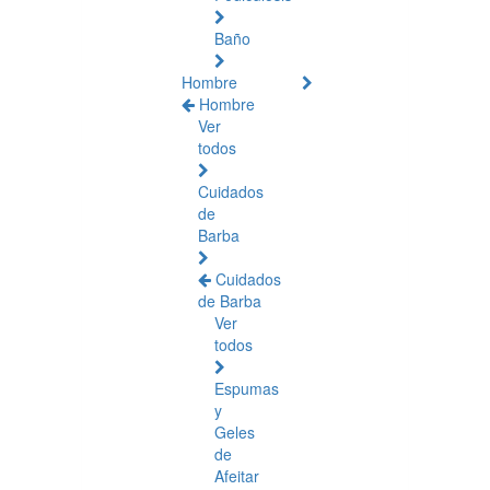
Baño
Hombre
Hombre
Ver
todos
Cuidados
de
Barba
Cuidados
de Barba
Ver
todos
Espumas
y
Geles
de
Afeitar