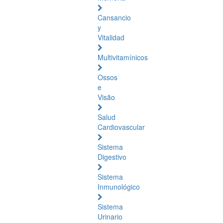
Cansancio
y
Vitalidad
Multivitamínicos
Ossos
e
Visão
Salud
Cardiovascular
Sistema
Digestivo
Sistema
Inmunológico
Sistema
Urinario