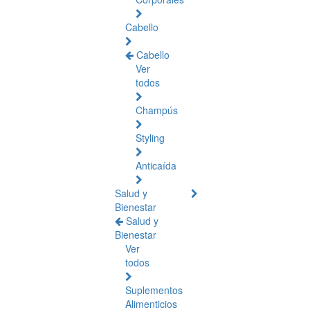
Cabello
Cabello
Ver
todos
Champús
Styling
Anticaída
Salud y
Bienestar
Salud y
Bienestar
Ver
todos
Suplementos
Alimenticios