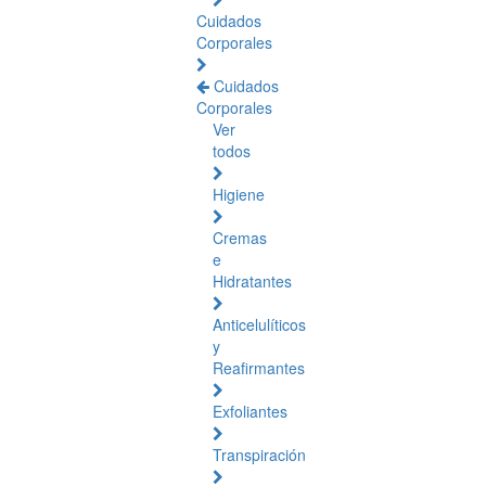
Cuidados
Corporales
Cuidados
Corporales
Ver
todos
Higiene
Cremas
e
Hidratantes
Anticelulíticos
y
Reafirmantes
Exfoliantes
Transpiración