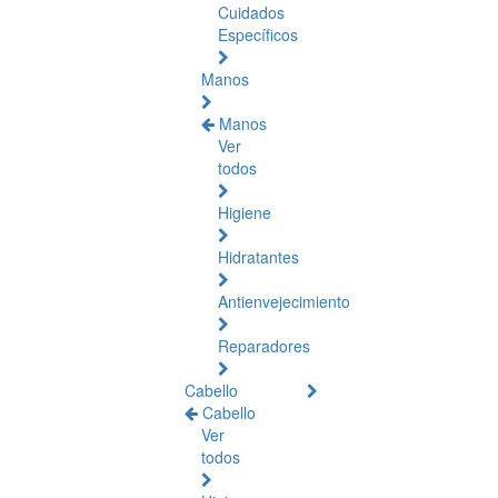
Cuidados
Específicos
Manos
Manos
Ver
todos
Higiene
Hidratantes
Antienvejecimiento
Reparadores
Cabello
Cabello
Ver
todos