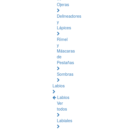
Ojeras
Delineadores
y
Lápices
Rímel
y
Máscaras
de
Pestañas
Sombras
Labios
Labios
Ver
todos
Labiales