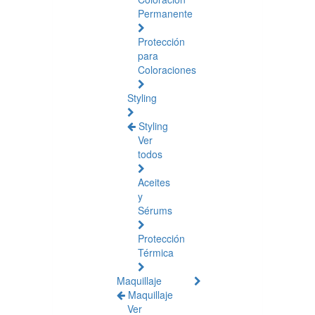
Permanente
Protección
para
Coloraciones
Styling
Styling
Ver
todos
Aceites
y
Sérums
Protección
Térmica
Maquillaje
Maquillaje
Ver