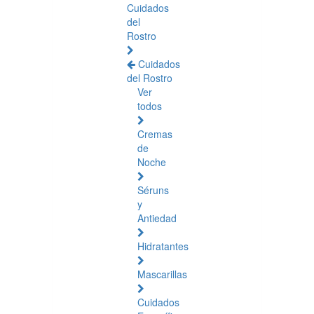
Cuidados
del
Rostro
Cuidados
del Rostro
Ver
todos
Cremas
de
Noche
Séruns
y
Antiedad
Hidratantes
Mascarillas
Cuidados