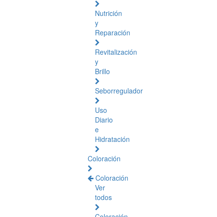
Nutrición
y
Reparación
Revitalización
y
Brillo
Seborregulador
Uso
Diario
e
Hidratación
Coloración
Coloración
Ver
todos
Coloración