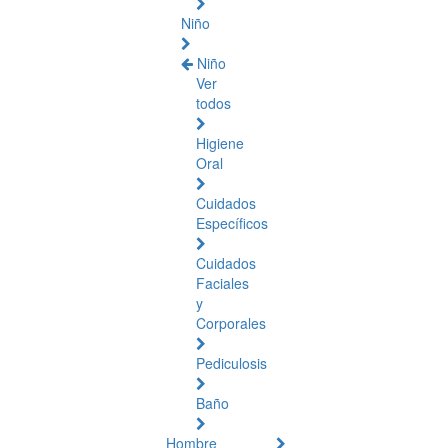
Niño
Niño
Ver
todos
Higiene
Oral
Cuidados
Específicos
Cuidados
Faciales
y
Corporales
Pediculosis
Baño
Hombre