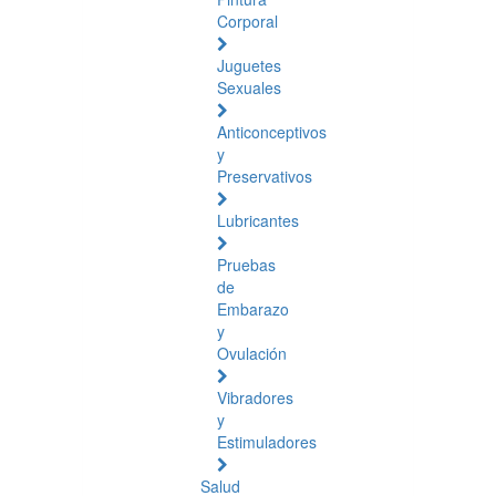
Corporal
Juguetes
Sexuales
Anticonceptivos
y
Preservativos
Lubricantes
Pruebas
de
Embarazo
y
Ovulación
Vibradores
y
Estimuladores
Salud