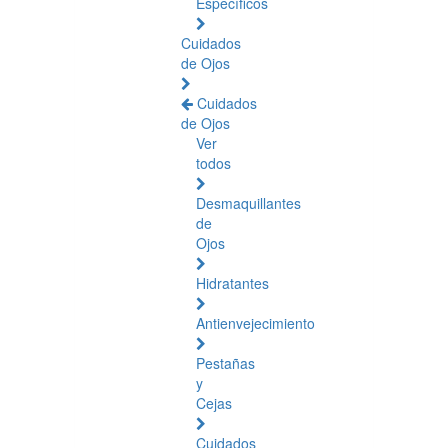
Específicos
Cuidados
de Ojos
Cuidados
de Ojos
Ver
todos
Desmaquillantes
de
Ojos
Hidratantes
Antienvejecimiento
Pestañas
y
Cejas
Cuidados