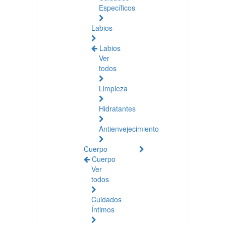
Específicos
Labios
Labios
Ver
todos
Limpieza
Hidratantes
Antienvejecimiento
Cuerpo
Cuerpo
Ver
todos
Cuidados
Íntimos