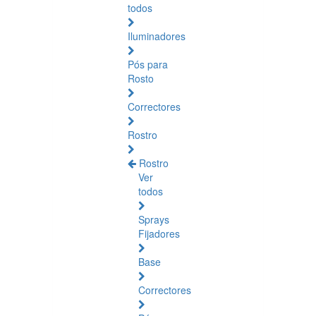
todos
Iluminadores
Pós para
Rosto
Correctores
Rostro
Rostro
Ver
todos
Sprays
Fijadores
Base
Correctores