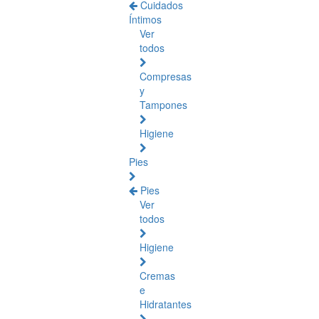
Cuidados
Íntimos
Ver
todos
Compresas
y
Tampones
Higiene
Pies
Pies
Ver
todos
Higiene
Cremas
e
Hidratantes