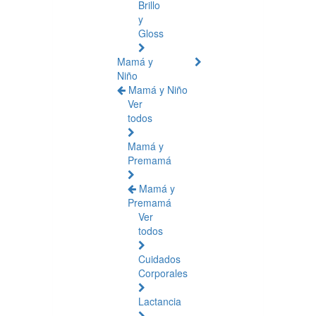
Brillo
y
Gloss
Mamá y
Niño
Mamá y Niño
Ver
todos
Mamá y
Premamá
Mamá y
Premamá
Ver
todos
Cuidados
Corporales
Lactancia