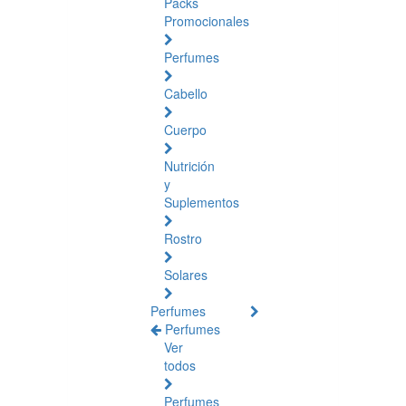
Packs
Promocionales
Perfumes
Cabello
Cuerpo
Nutrición
y
Suplementos
Rostro
Solares
Perfumes
Perfumes
Ver
todos
Perfumes