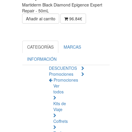
Martiderm Black Diamond Epigence Expert
Repair - 50mL
Añadir al carrito
96.84€
CATEGORÍAS
MARCAS
INFORMACIÓN
DESCUENTOS
Promociones
Promociones
Ver
todos
Kits de
Viaje
Coffrets