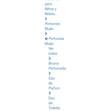
para
Niños y
Bebés
Perfumes
Mujer
Perfumes
Mujer
Ver
todos
Bruma
Perfumada
Eau
de
Parfum
Eau
de
Toilette