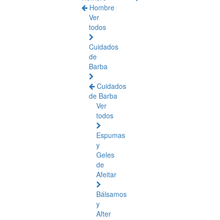
Hombre
Ver
todos
Cuidados
de
Barba
Cuidados
de Barba
Ver
todos
Espumas
y
Geles
de
Afeitar
Bálsamos
y
After