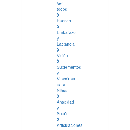
Ver
todos
Huesos
Embarazo
y
Lactancia
Visión
Suplementos
y
Vitaminas
para
Niños
Ansiedad
y
Sueño
Articulaciones