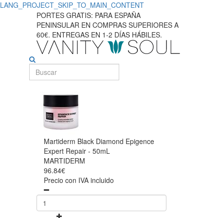
LANG_PROJECT_SKIP_TO_MAIN_CONTENT
PORTES GRATIS: PARA ESPAÑA
PENINSULAR EN COMPRAS SUPERIORES A
60€. ENTREGAS EN 1-2 DÍAS HÁBILES.
Martiderm Black Diamond Epigence
Expert Repair - 50mL
MARTIDERM
96.84€
Precio con IVA incluido