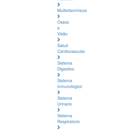
Multivitamínicos
Ossos
e
Visão
Salud
Cardiovascular
Sistema
Digestivo
Sistema
Inmunológico
Sistema
Urinario
Sistema
Respiratorio