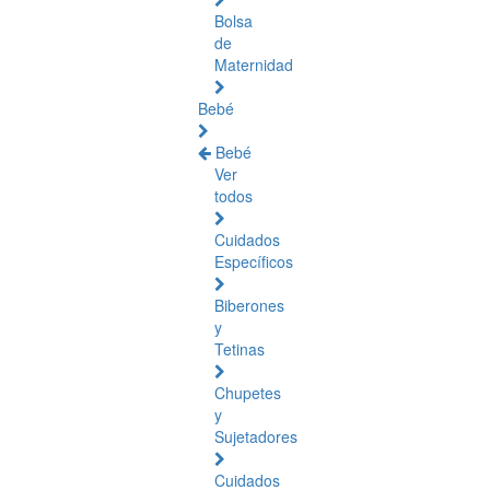
Bolsa
de
Maternidad
Bebé
Bebé
Ver
todos
Cuidados
Específicos
Biberones
y
Tetinas
Chupetes
y
Sujetadores
Cuidados