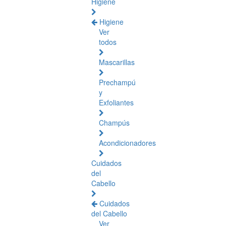
Higiene
Higiene
Ver
todos
Mascarillas
Prechampú
y
Exfoliantes
Champús
Acondicionadores
Cuidados
del
Cabello
Cuidados
del Cabello
Ver