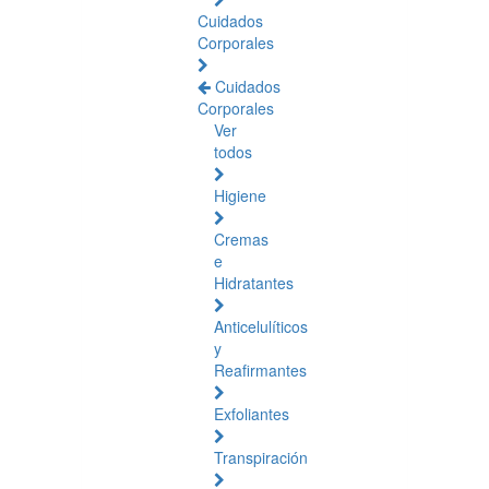
Cuidados
Corporales
Cuidados
Corporales
Ver
todos
Higiene
Cremas
e
Hidratantes
Anticelulíticos
y
Reafirmantes
Exfoliantes
Transpiración