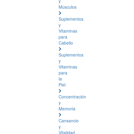
y
Músculos
Suplementos
y
Vitaminas
para
Cabello
Suplementos
y
Vitaminas
para
la
Piel
Concentración
y
Memoria
Cansancio
y
Vitalidad