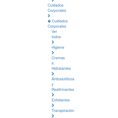
Cuidados
Corporales
Cuidados
Corporales
Ver
todos
Higiene
Cremas
e
Hidratantes
Anticelulíticos
y
Reafirmantes
Exfoliantes
Transpiración