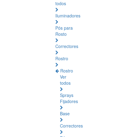
todos
Iluminadores
Pós para
Rosto
Correctores
Rostro
Rostro
Ver
todos
Sprays
Fijadores
Base
Correctores