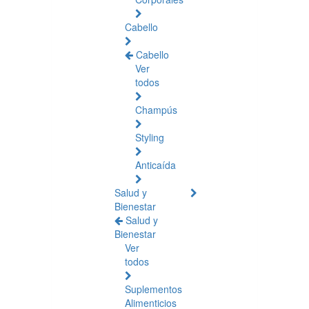
Cabello
Cabello
Ver
todos
Champús
Styling
Anticaída
Salud y
Bienestar
Salud y
Bienestar
Ver
todos
Suplementos
Alimenticios