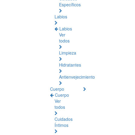
Específicos
Labios
Labios
Ver
todos
Limpieza
Hidratantes
Antienvejecimiento
Cuerpo
Cuerpo
Ver
todos
Cuidados
Íntimos