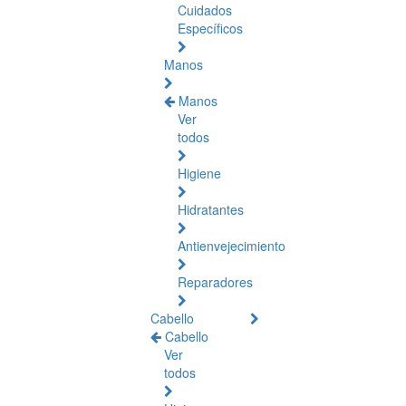
Cuidados
Específicos
Manos
Manos
Ver
todos
Higiene
Hidratantes
Antienvejecimiento
Reparadores
Cabello
Cabello
Ver
todos