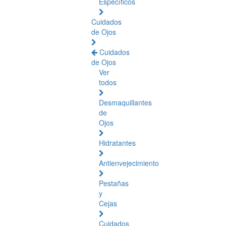
Específicos
Cuidados
de Ojos
Cuidados
de Ojos
Ver
todos
Desmaquillantes
de
Ojos
Hidratantes
Antienvejecimiento
Pestañas
y
Cejas
Cuidados