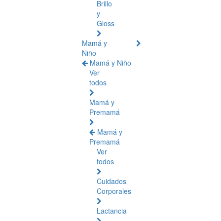
Brillo
y
Gloss
Mamá y
Niño
Mamá y Niño
Ver
todos
Mamá y
Premamá
Mamá y
Premamá
Ver
todos
Cuidados
Corporales
Lactancia