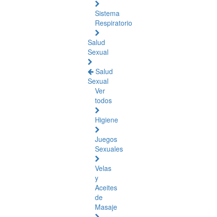
Sistema
Respiratorio
Salud
Sexual
Salud
Sexual
Ver
todos
Higiene
Juegos
Sexuales
Velas
y
Aceites
de
Masaje