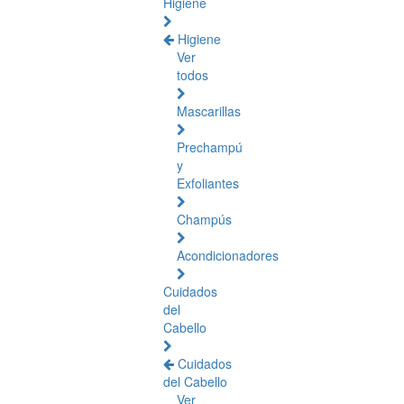
Higiene
Higiene
Ver
todos
Mascarillas
Prechampú
y
Exfoliantes
Champús
Acondicionadores
Cuidados
del
Cabello
Cuidados
del Cabello
Ver