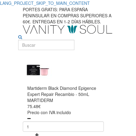
LANG_PROJECT_SKIP_TO_MAIN_CONTENT
PORTES GRATIS: PARA ESPAÑA
PENINSULAR EN COMPRAS SUPERIORES A
60€. ENTREGAS EN 1-2 DÍAS HÁBILES.
Martiderm Black Diamond Epigence
Expert Repair Recambio - 50mL
MARTIDERM
75.48€
Precio con IVA incluido