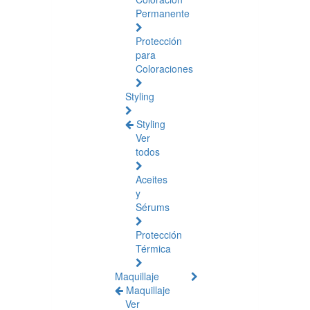
Permanente
Protección
para
Coloraciones
Styling
Styling
Ver
todos
Aceites
y
Sérums
Protección
Térmica
Maquillaje
Maquillaje
Ver