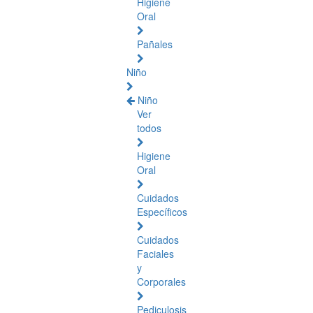
Higiene
Oral
Pañales
Niño
Niño
Ver
todos
Higiene
Oral
Cuidados
Específicos
Cuidados
Faciales
y
Corporales
Pediculosis