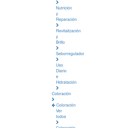
Nutrición
y
Reparación
Revitalización
y
Brillo
Seborregulador
Uso
Diario
e
Hidratación
Coloración
Coloración
Ver
todos
Coloración