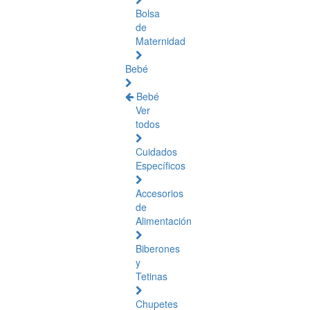
Bolsa
de
Maternidad
Bebé
Bebé
Ver
todos
Cuidados
Específicos
Accesorios
de
Alimentación
Biberones
y
Tetinas
Chupetes