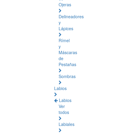
Ojeras
Delineadores
y
Lápices
Rímel
y
Máscaras
de
Pestañas
Sombras
Labios
Labios
Ver
todos
Labiales