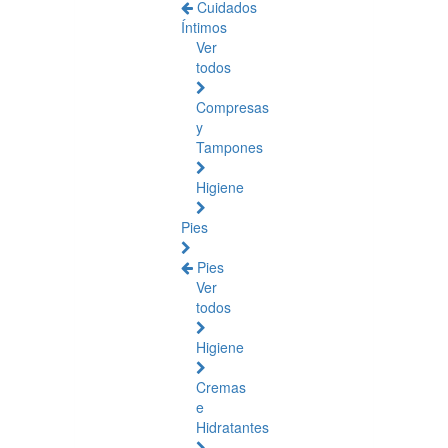
Cuidados
Íntimos
Ver
todos
Compresas
y
Tampones
Higiene
Pies
Pies
Ver
todos
Higiene
Cremas
e
Hidratantes