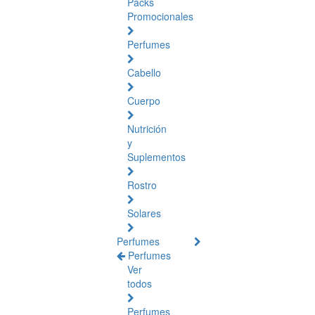
Packs
Promocionales
Perfumes
Cabello
Cuerpo
Nutrición
y
Suplementos
Rostro
Solares
Perfumes
Perfumes
Ver
todos
Perfumes