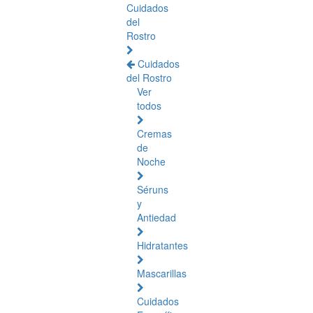
Cuidados
del
Rostro
Cuidados
del Rostro
Ver
todos
Cremas
de
Noche
Séruns
y
Antiedad
Hidratantes
Mascarillas
Cuidados