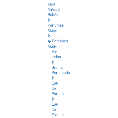
para
Niños y
Bebés
Perfumes
Mujer
Perfumes
Mujer
Ver
todos
Bruma
Perfumada
Eau
de
Parfum
Eau
de
Toilette