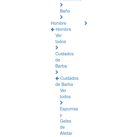
Baño
Hombre
Hombre
Ver
todos
Cuidados
de
Barba
Cuidados
de Barba
Ver
todos
Espumas
y
Geles
de
Afeitar