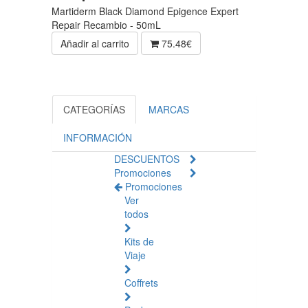
Martiderm Black Diamond Epigence Expert
Repair Recambio - 50mL
Añadir al carrito
75.48€
CATEGORÍAS
MARCAS
INFORMACIÓN
DESCUENTOS
Promociones
Promociones
Ver
todos
Kits de
Viaje
Coffrets