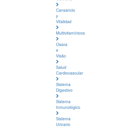
Cansancio
y
Vitalidad
Multivitamínicos
Ossos
e
Visão
Salud
Cardiovascular
Sistema
Digestivo
Sistema
Inmunológico
Sistema
Urinario