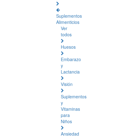
Suplementos
Alimenticios
Ver
todos
Huesos
Embarazo
y
Lactancia
Visión
Suplementos
y
Vitaminas
para
Niños
Ansiedad