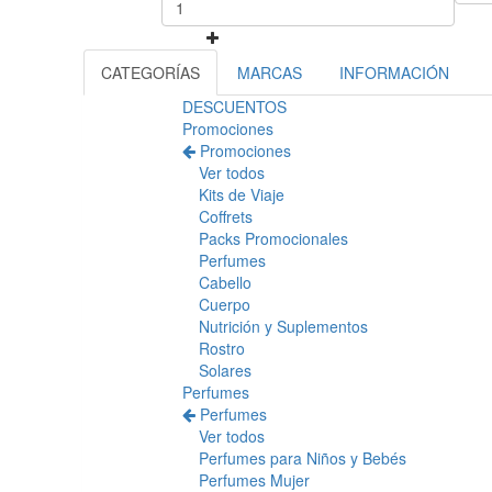
CATEGORÍAS
MARCAS
INFORMACIÓN
DESCUENTOS
Promociones
Promociones
Ver todos
Kits de Viaje
Coffrets
Packs Promocionales
Perfumes
Cabello
Cuerpo
Nutrición y Suplementos
Rostro
Solares
Perfumes
Perfumes
Ver todos
Perfumes para Niños y Bebés
Perfumes Mujer