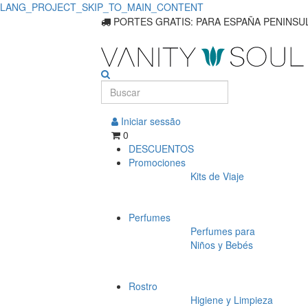
LANG_PROJECT_SKIP_TO_MAIN_CONTENT
PORTES GRATIS: PARA ESPAÑA PENINSUL
Iniciar sessão
0
DESCUENTOS
Promociones
Kits de Viaje
Perfumes
Perfumes para
Niños y Bebés
Rostro
Higiene y Limpieza