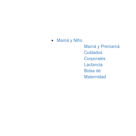
Mamá y Niño
Mamá y Premamá
Cuidados
Corporales
Lactancia
Bolsa de
Maternidad